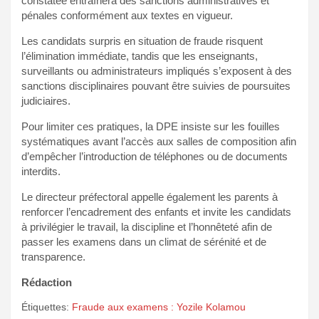
constatée entraînera des sanctions administratives et
pénales conformément aux textes en vigueur.
Les candidats surpris en situation de fraude risquent
l’élimination immédiate, tandis que les enseignants,
surveillants ou administrateurs impliqués s’exposent à des
sanctions disciplinaires pouvant être suivies de poursuites
judiciaires.
Pour limiter ces pratiques, la DPE insiste sur les fouilles
systématiques avant l’accès aux salles de composition afin
d’empêcher l’introduction de téléphones ou de documents
interdits.
Le directeur préfectoral appelle également les parents à
renforcer l’encadrement des enfants et invite les candidats
à privilégier le travail, la discipline et l’honnêteté afin de
passer les examens dans un climat de sérénité et de
transparence.
Rédaction
Étiquettes:
Fraude aux examens : Yozile Kolamou