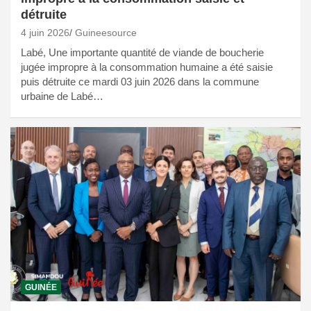
détruite
4 juin 2026
Guineesource
Labé, Une importante quantité de viande de boucherie
jugée impropre à la consommation humaine a été saisie
puis détruite ce mardi 03 juin 2026 dans la commune
urbaine de Labé…
GUINÉE