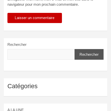
navigateur pour mon prochain commentaire.
Rechercher
Rechercher
Catégories
A LA UNE