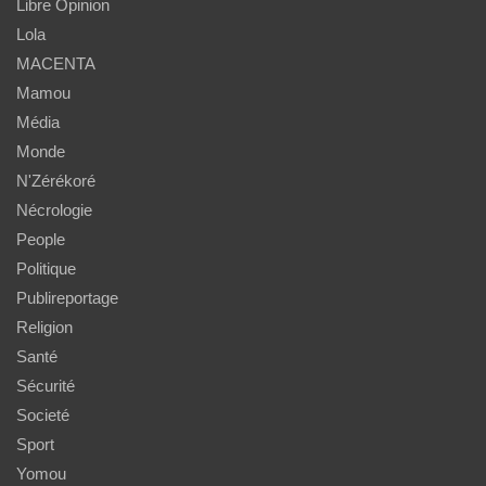
Libre Opinion
Lola
MACENTA
Mamou
Média
Monde
N'Zérékoré
Nécrologie
People
Politique
Publireportage
Religion
Santé
Sécurité
Societé
Sport
Yomou