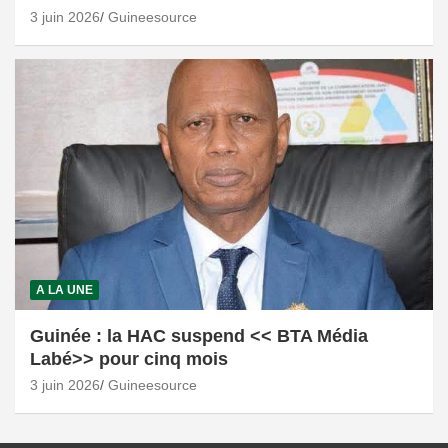
3 juin 2026
Guineesource
A LA UNE
Guinée : la HAC suspend << BTA Média
Labé>> pour cinq mois
3 juin 2026
Guineesource