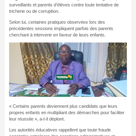
surveillants et parents d’élèves contre toute tentative de
tricherie ou de corruption.
Selon lui, certaines pratiques observées lors des
précédentes sessions impliquent parfois des parents
cherchant à intervenir en faveur de leurs enfants.
« Certains parents deviennent plus candidats que leurs
propres enfants en multipliant des démarches pour faciliter
leur réussite », a-t-il déploré.
Les autorités éducatives rappellent que toute fraude