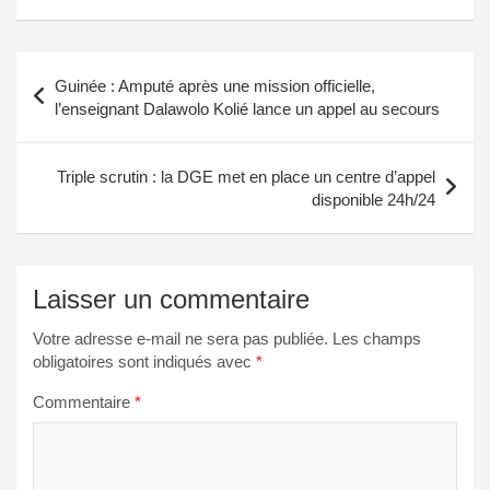
Navigation
Guinée : Amputé après une mission officielle,
de
l’enseignant Dalawolo Kolié lance un appel au secours
l’article
Triple scrutin : la DGE met en place un centre d’appel
disponible 24h/24
Laisser un commentaire
Votre adresse e-mail ne sera pas publiée.
Les champs
obligatoires sont indiqués avec
*
Commentaire
*