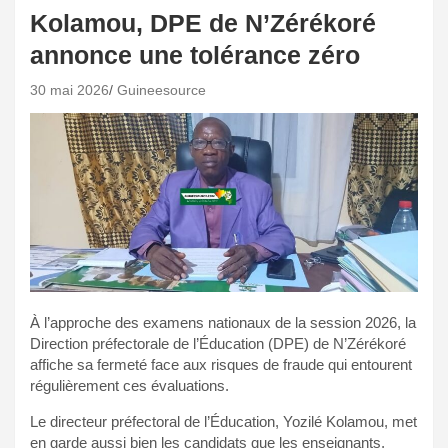
Kolamou, DPE de N’Zérékoré
annonce une tolérance zéro
30 mai 2026
Guineesource
À l’approche des examens nationaux de la session 2026, la
Direction préfectorale de l’Éducation (DPE) de N’Zérékoré
affiche sa fermeté face aux risques de fraude qui entourent
régulièrement ces évaluations.
Le directeur préfectoral de l’Éducation, Yozilé Kolamou, met
en garde aussi bien les candidats que les enseignants,