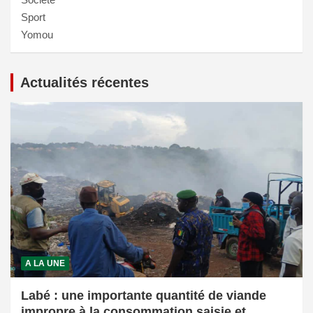
Sport
Yomou
Actualités récentes
A LA UNE
Labé : une importante quantité de viande
impropre à la consommation saisie et