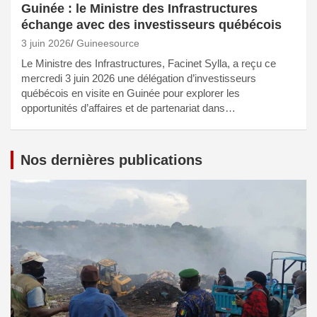
Guinée : le Ministre des Infrastructures
échange avec des investisseurs québécois
3 juin 2026
Guineesource
Le Ministre des Infrastructures, Facinet Sylla, a reçu ce
mercredi 3 juin 2026 une délégation d’investisseurs
québécois en visite en Guinée pour explorer les
opportunités d’affaires et de partenariat dans…
Nos dernières publications