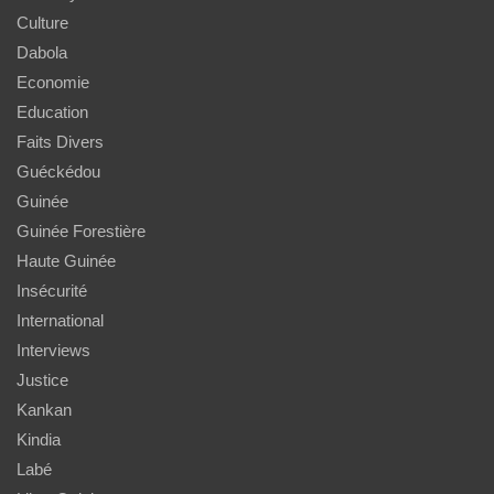
Culture
Dabola
Economie
Education
Faits Divers
Guéckédou
Guinée
Guinée Forestière
Haute Guinée
Insécurité
International
Interviews
Justice
Kankan
Kindia
Labé