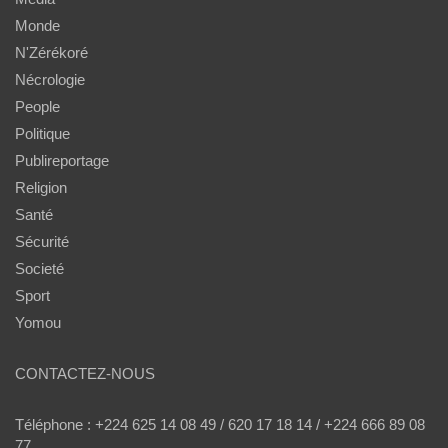
Monde
N'Zérékoré
Nécrologie
People
Politique
Publireportage
Religion
Santé
Sécurité
Societé
Sport
Yomou
CONTACTEZ-NOUS
Téléphone : +224 625 14 08 49 / 620 17 18 14 / +224 666 89 08
77