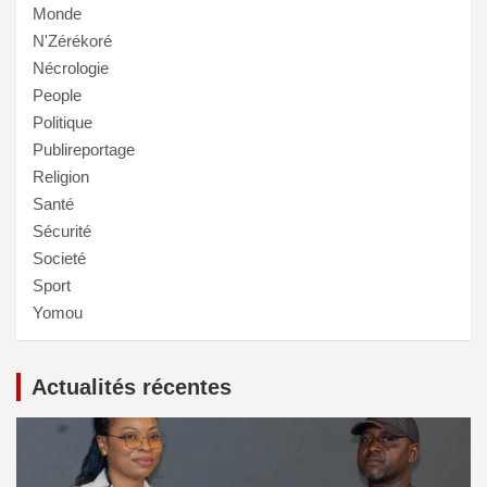
Monde
N'Zérékoré
Nécrologie
People
Politique
Publireportage
Religion
Santé
Sécurité
Societé
Sport
Yomou
Actualités récentes