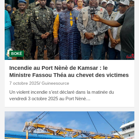
BOKÉ
Incendie au Port Nènè de Kamsar : le
Ministre Fassou Théa au chevet des victimes
7 octobre 2025
Guineesource
Un violent incendie s’est déclaré dans la matinée du
vendredi 3 octobre 2025 au Port Nènè…