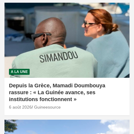
A LA UNE
Depuis la Grèce, Mamadi Doumbouya
rassure : « La Guinée avance, ses
institutions fonctionnent »
6 août 2026
Guineesource