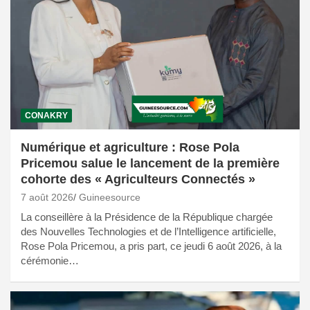
CONAKRY
Numérique et agriculture : Rose Pola
Pricemou salue le lancement de la première
cohorte des « Agriculteurs Connectés »
7 août 2026
Guineesource
La conseillère à la Présidence de la République chargée
des Nouvelles Technologies et de l’Intelligence artificielle,
Rose Pola Pricemou, a pris part, ce jeudi 6 août 2026, à la
cérémonie…