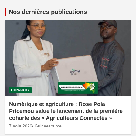
Nos dernières publications
CONAKRY
Numérique et agriculture : Rose Pola
Pricemou salue le lancement de la première
cohorte des « Agriculteurs Connectés »
7 août 2026
Guineesource