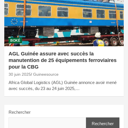
BOKÉ
AGL Guinée assure avec succès la
manutention de 25 équipements ferroviaires
pour la CBG
30 juin 2025
Guineesource
Africa Global Logistics (AGL) Guinée annonce avoir mené
avec succès, du 23 au 24 juin 2025,…
Rechercher
Rechercher