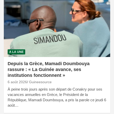
A LA UNE
Depuis la Grèce, Mamadi Doumbouya
rassure : « La Guinée avance, ses
institutions fonctionnent »
6 août 2026
Guineesource
À peine trois jours après son départ de Conakry pour ses
vacances annuelles en Grèce, le Président de la
République, Mamadi Doumbouya, a pris la parole ce jeudi 6
août…