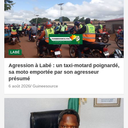
LABÉ
Agression à Labé : un taxi-motard poignardé,
sa moto emportée par son agresseur
présumé
6 août 2026
Guineesource