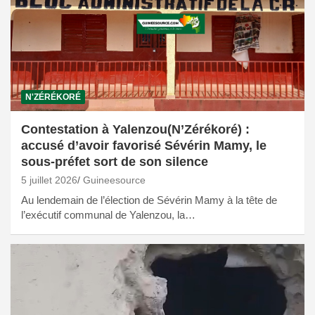
N'ZÉRÉKORÉ
Contestation à Yalenzou(N’Zérékoré) :
accusé d’avoir favorisé Sévérin Mamy, le
sous-préfet sort de son silence
5 juillet 2026
Guineesource
Au lendemain de l’élection de Sévérin Mamy à la tête de
l’exécutif communal de Yalenzou, la…