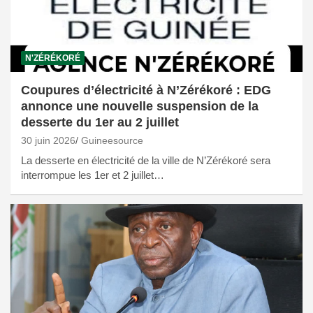
N'ZÉRÉKORÉ
Coupures d’électricité à N’Zérékoré : EDG
annonce une nouvelle suspension de la
desserte du 1er au 2 juillet
30 juin 2026
Guineesource
La desserte en électricité de la ville de N’Zérékoré sera
interrompue les 1er et 2 juillet…