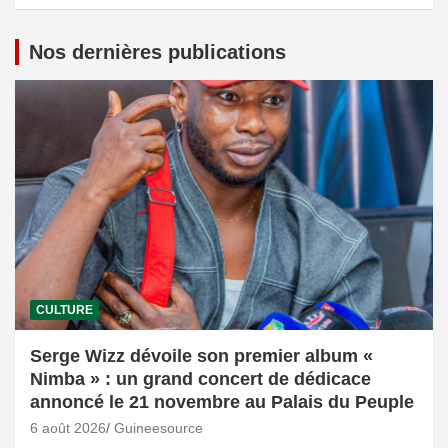
Nos dernières publications
CULTURE
Serge Wizz dévoile son premier album «
Nimba » : un grand concert de dédicace
annoncé le 21 novembre au Palais du Peuple
6 août 2026
Guineesource