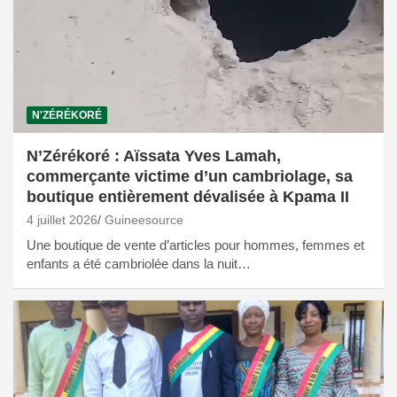
N'ZÉRÉKORÉ
N’Zérékoré : Aïssata Yves Lamah,
commerçante victime d’un cambriolage, sa
boutique entièrement dévalisée à Kpama II
4 juillet 2026
Guineesource
Une boutique de vente d’articles pour hommes, femmes et
enfants a été cambriolée dans la nuit…