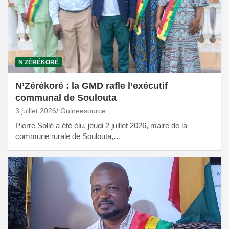
N'ZÉRÉKORÉ
N’Zérékoré : la GMD rafle l’exécutif
communal de Soulouta
3 juillet 2026
Guineesource
Pierre Solié a été élu, jeudi 2 juillet 2026, maire de la
commune rurale de Soulouta,…