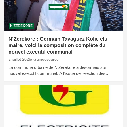
N'ZÉRÉKORÉ
N’Zérékoré : Germain Tavaguez Kolié élu
maire, voici la composition complète du
nouvel exécutif communal
2 juillet 2026
Guineesource
La commune urbaine de N’Zérékoré a désormais son
nouvel exécutif communal. À l’issue de l’élection des…