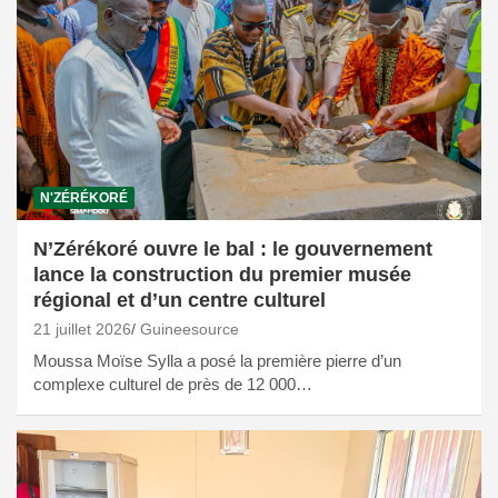
N'ZÉRÉKORÉ
N’Zérékoré ouvre le bal : le gouvernement
lance la construction du premier musée
régional et d’un centre culturel
21 juillet 2026
Guineesource
Moussa Moïse Sylla a posé la première pierre d’un
complexe culturel de près de 12 000…