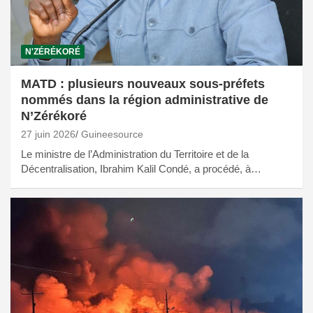
N'ZÉRÉKORÉ
MATD : plusieurs nouveaux sous-préfets
nommés dans la région administrative de
N’Zérékoré
27 juin 2026
Guineesource
Le ministre de l’Administration du Territoire et de la
Décentralisation, Ibrahim Kalil Condé, a procédé, à…