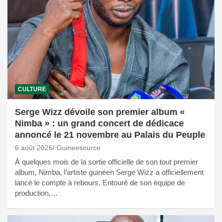
CULTURE
Serge Wizz dévoile son premier album «
Nimba » : un grand concert de dédicace
annoncé le 21 novembre au Palais du Peuple
6 août 2026
Guineesource
À quelques mois de la sortie officielle de son tout premier
album, Nimba, l’artiste guinéen Serge Wizz a officiellement
lancé le compte à rebours. Entouré de son équipe de
production,…