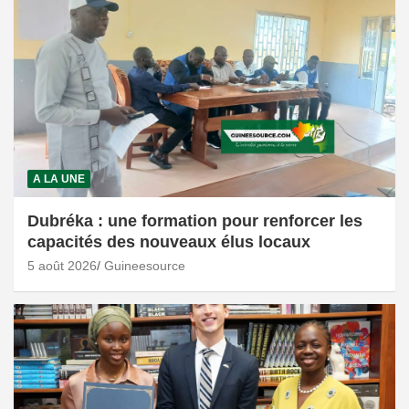
A LA UNE
Dubréka : une formation pour renforcer les
capacités des nouveaux élus locaux
5 août 2026
Guineesource