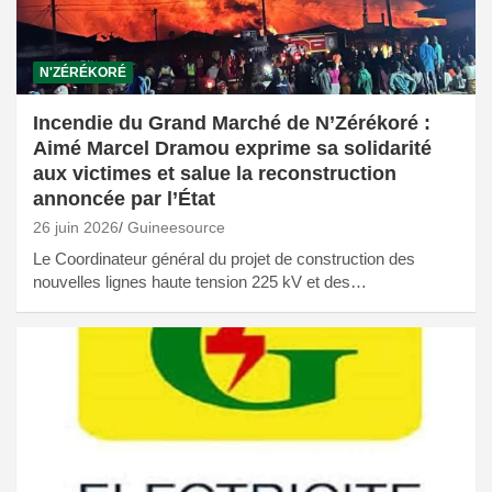
N'ZÉRÉKORÉ
Incendie du Grand Marché de N’Zérékoré :
Aimé Marcel Dramou exprime sa solidarité
aux victimes et salue la reconstruction
annoncée par l’État
26 juin 2026
Guineesource
Le Coordinateur général du projet de construction des
nouvelles lignes haute tension 225 kV et des…