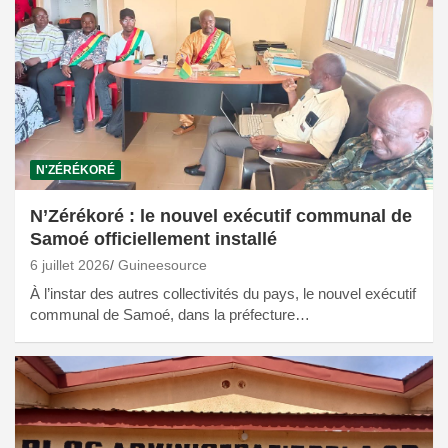
N'ZÉRÉKORÉ
N’Zérékoré : le nouvel exécutif communal de
Samoé officiellement installé
6 juillet 2026
Guineesource
À l’instar des autres collectivités du pays, le nouvel exécutif
communal de Samoé, dans la préfecture…