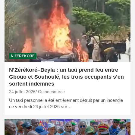
N'ZÉRÉKORÉ
N’Zérékoré–Beyla : un taxi prend feu entre
Gbouo et Souhoulé, les trois occupants s’en
sortent indemnes
24 juillet 2026
Guineesource
Un taxi personnel a été entièrement détruit par un incendie
ce vendredi 24 juillet 2026 sur…