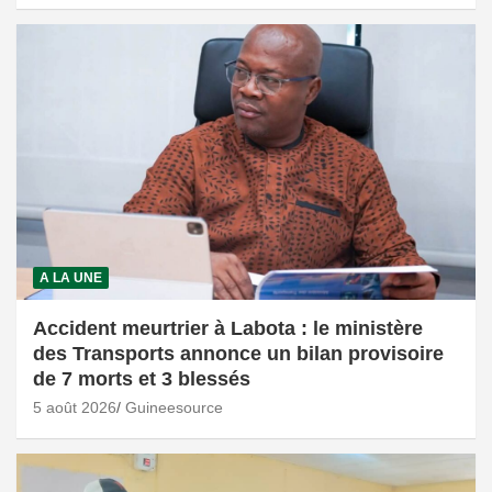
A LA UNE
Accident meurtrier à Labota : le ministère
des Transports annonce un bilan provisoire
de 7 morts et 3 blessés
5 août 2026
Guineesource