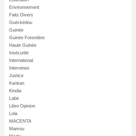
Environnement
Faits Divers
Guéckédou
Guinée
Guinée Forestière
Haute Guinée
Insécurité
International
Interviews
Justice
Kankan
Kindia
Labé
Libre Opinion
Lola
MACENTA
Mamou