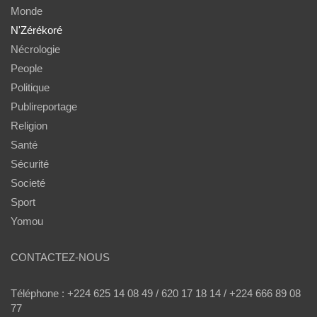
Monde
N'Zérékoré
Nécrologie
People
Politique
Publireportage
Religion
Santé
Sécurité
Societé
Sport
Yomou
CONTACTEZ-NOUS
Téléphone : +224 625 14 08 49 / 620 17 18 14 / +224 666 89 08
77