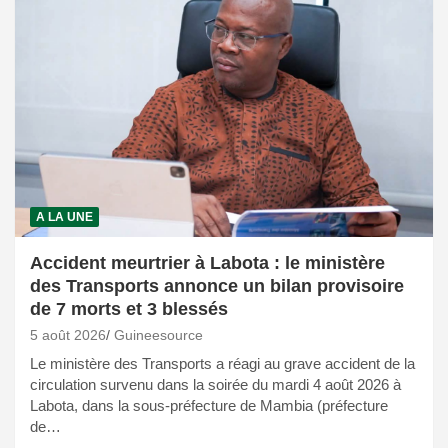
A LA UNE
Accident meurtrier à Labota : le ministère
des Transports annonce un bilan provisoire
de 7 morts et 3 blessés
5 août 2026
Guineesource
Le ministère des Transports a réagi au grave accident de la
circulation survenu dans la soirée du mardi 4 août 2026 à
Labota, dans la sous-préfecture de Mambia (préfecture
de…