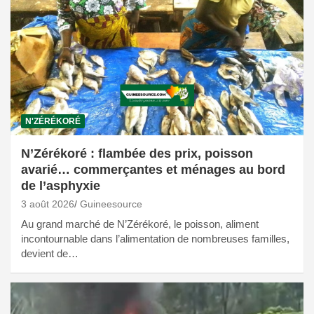
N'ZÉRÉKORÉ
N’Zérékoré : flambée des prix, poisson
avarié… commerçantes et ménages au bord
de l’asphyxie
3 août 2026
Guineesource
Au grand marché de N’Zérékoré, le poisson, aliment
incontournable dans l’alimentation de nombreuses familles,
devient de…