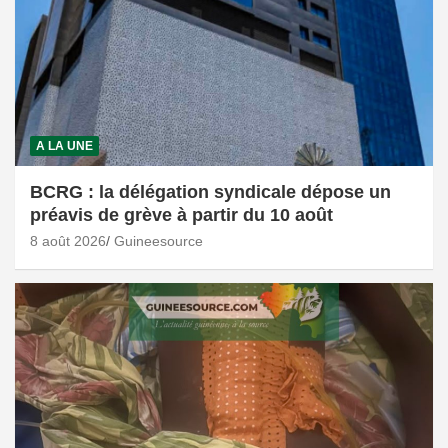
A LA UNE
BCRG : la délégation syndicale dépose un
préavis de grève à partir du 10 août
8 août 2026
Guineesource