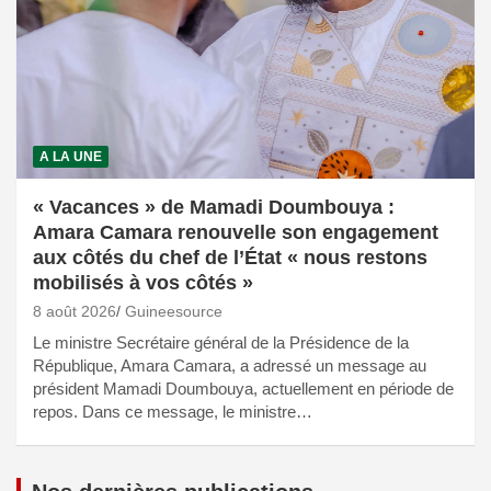
A LA UNE
« Vacances » de Mamadi Doumbouya :
Amara Camara renouvelle son engagement
aux côtés du chef de l’État « nous restons
mobilisés à vos côtés »
8 août 2026
Guineesource
Le ministre Secrétaire général de la Présidence de la
République, Amara Camara, a adressé un message au
président Mamadi Doumbouya, actuellement en période de
repos. Dans ce message, le ministre…