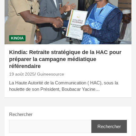
KINDIA
Kindia: Retraite stratégique de la HAC pour
préparer la campagne médiatique
référendaire
19 août 2025
Guineesource
La Haute Autorité de la Communication ( HAC), sous la
houlette de son Président, Boubacar Yacine…
Rechercher
Rechercher