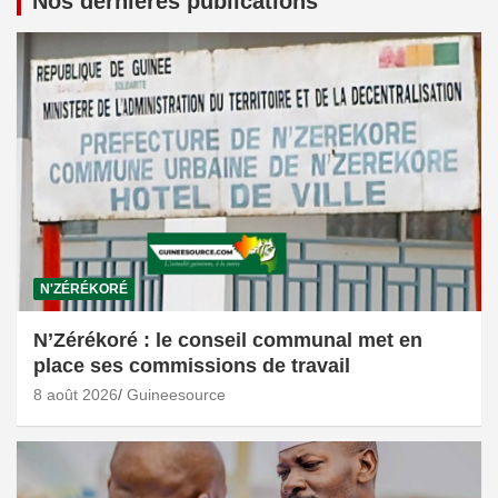
Nos dernières publications
N'ZÉRÉKORÉ
N’Zérékoré : le conseil communal met en
place ses commissions de travail
8 août 2026
Guineesource