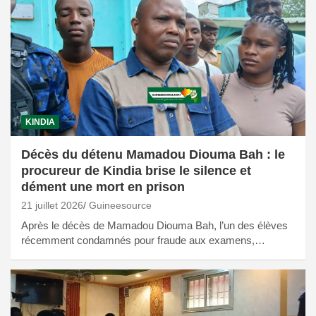
KINDIA
Décès du détenu Mamadou Diouma Bah : le
procureur de Kindia brise le silence et
dément une mort en prison
21 juillet 2026
Guineesource
Après le décès de Mamadou Diouma Bah, l’un des élèves
récemment condamnés pour fraude aux examens,…