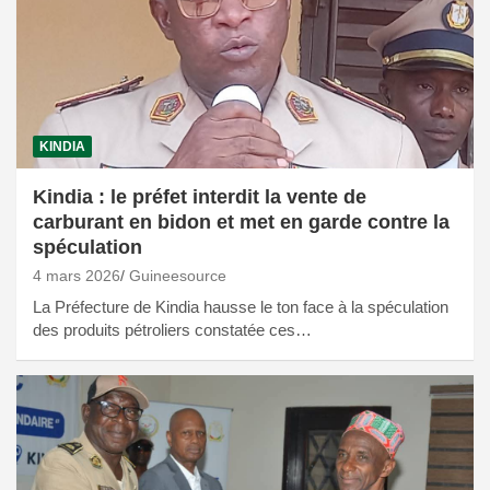
KINDIA
Kindia : le préfet interdit la vente de
carburant en bidon et met en garde contre la
spéculation
4 mars 2026
Guineesource
La Préfecture de Kindia hausse le ton face à la spéculation
des produits pétroliers constatée ces…