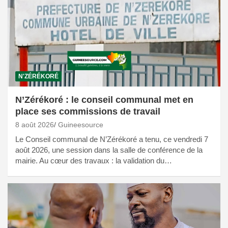
N'ZÉRÉKORÉ
N’Zérékoré : le conseil communal met en
place ses commissions de travail
8 août 2026
Guineesource
Le Conseil communal de N’Zérékoré a tenu, ce vendredi 7
août 2026, une session dans la salle de conférence de la
mairie. Au cœur des travaux : la validation du…