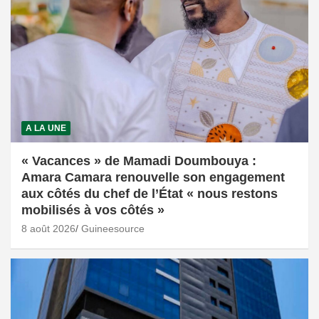
A LA UNE
« Vacances » de Mamadi Doumbouya :
Amara Camara renouvelle son engagement
aux côtés du chef de l’État « nous restons
mobilisés à vos côtés »
8 août 2026
Guineesource