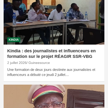
KINDIA
Kindia : des journalistes et influenceurs en
formation sur le projet RÉAGIR SSR-VBG
2 juillet 2026
Guineesource
Une formation de deux jours destinée aux journalistes et
influenceurs a débuté ce jeudi 2 juillet…