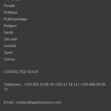
People
Politique
Publireportage
Religion
Santé
Sécurité
Societé
Sport
Yomou
CONTACTEZ-NOUS
Téléphone : +224 625 14 08 49 / 620 17 18 14 / +224 666 89 08
77
Email : contact@guineesource.com