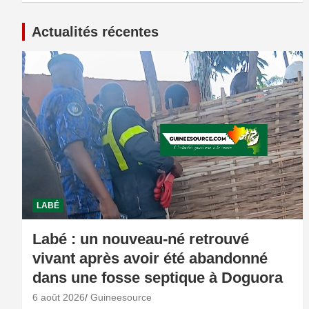
Actualités récentes
LABÉ
Labé : un nouveau-né retrouvé
vivant après avoir été abandonné
dans une fosse septique à Doguora
6 août 2026
Guineesource