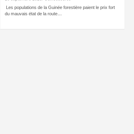
Les populations de la Guinée forestière paient le prix fort
du mauvais état de la route…