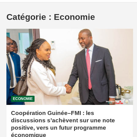
Catégorie :
Economie
ECONOMIE
Coopération Guinée–FMI : les
discussions s’achèvent sur une note
positive, vers un futur programme
économique