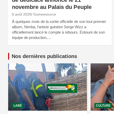
novembre au Palais du Peuple
6 août 2026
Guineesource
À quelques mois de la sortie officielle de son tout premier
album, Nimba, l’artiste guinéen Serge Wizz a
officiellement lancé le compte à rebours. Entouré de son
équipe de production,…
Nos dernières publications
LABÉ
CULTURE