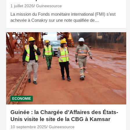
1 juillet 2026
Guineesource
La mission du Fonds monétaire international (FMI) s’est
achevée à Conakry sur une note qualifiée de…
ECONOMIE
Guinée : la Chargée d’Affaires des États-
Unis visite le site de la CBG à Kamsar
10 septembre 2025
Guineesource