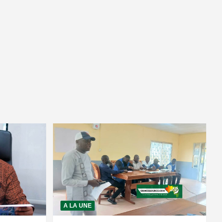
A LA UNE