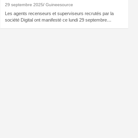
29 septembre 2025
Guineesource
Les agents recenseurs et superviseurs recrutés par la
société Digital ont manifesté ce lundi 29 septembre…