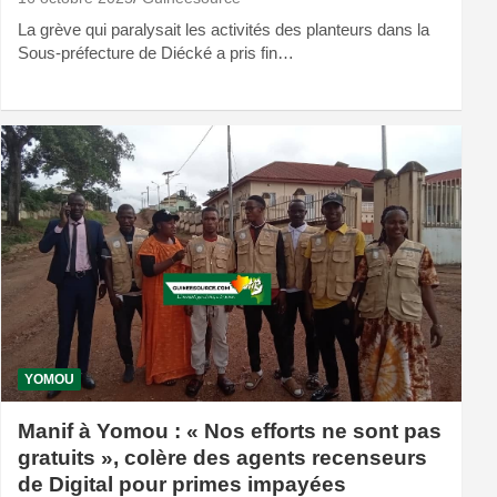
La grève qui paralysait les activités des planteurs dans la
Sous-préfecture de Diécké a pris fin…
YOMOU
Manif à Yomou : « Nos efforts ne sont pas
gratuits », colère des agents recenseurs
de Digital pour primes impayées