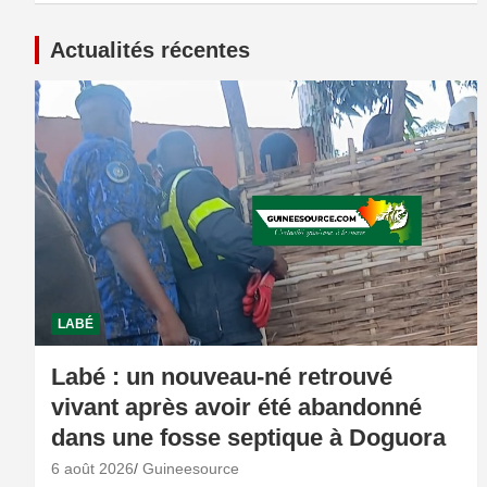
Actualités récentes
LABÉ
Labé : un nouveau-né retrouvé
vivant après avoir été abandonné
dans une fosse septique à Doguora
6 août 2026
Guineesource