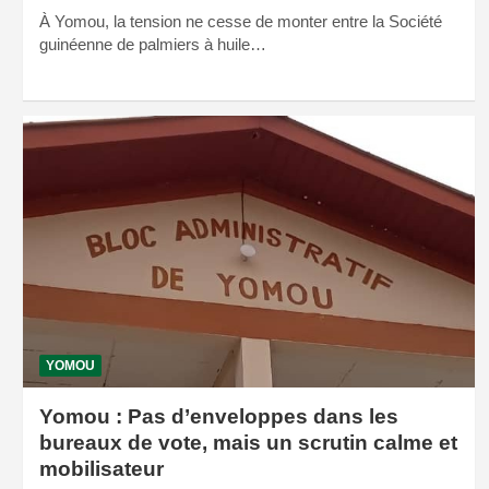
À Yomou, la tension ne cesse de monter entre la Société
guinéenne de palmiers à huile…
YOMOU
Yomou : Pas d’enveloppes dans les
bureaux de vote, mais un scrutin calme et
mobilisateur