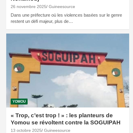
26 novembre 2025
Guineesource
Dans une préfecture où les violences basées sur le genre
restent un défi majeur, plus de…
YOMOU
« Trop, c’est trop ! » : les planteurs de
Yomou se révoltent contre la SOGUIPAH
13 octobre 2025
Guineesource