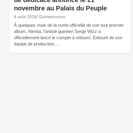
novembre au Palais du Peuple
6 août 2026
Guineesource
À quelques mois de la sortie officielle de son tout premier
album, Nimba, l’artiste guinéen Serge Wizz a
officiellement lancé le compte à rebours. Entouré de son
équipe de production,…