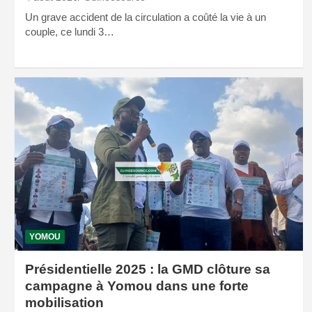
Un grave accident de la circulation a coûté la vie à un
couple, ce lundi 3…
YOMOU
Présidentielle 2025 : la GMD clôture sa
campagne à Yomou dans une forte
mobilisation