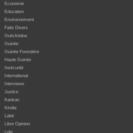
Economie
Education
Environnement
Faits Divers
Guéckédou
Guinée
Guinée Forestière
Haute Guinée
Insécurité
International
Interviews
Justice
Kankan
Kindia
Labé
Libre Opinion
Lola