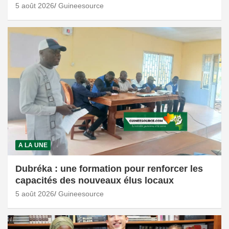
5 août 2026
Guineesource
A LA UNE
Dubréka : une formation pour renforcer les
capacités des nouveaux élus locaux
5 août 2026
Guineesource