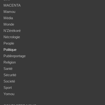
MACENTA
Mamou
Média
Monde
N'Zérékoré
Nécrologie
People
Politique
Publireportage
Religion
Santé
Sécurité
Societé
Sport
Yomou