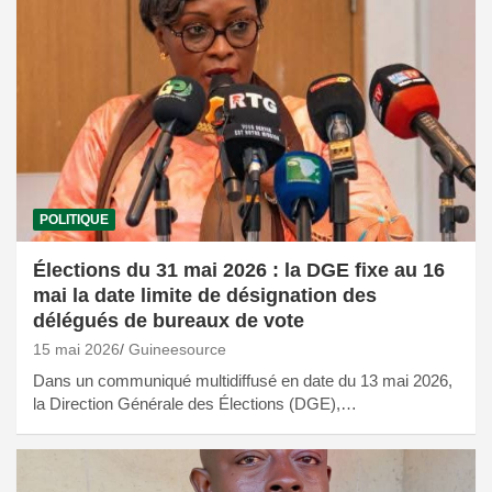
POLITIQUE
Élections du 31 mai 2026 : la DGE fixe au 16
mai la date limite de désignation des
délégués de bureaux de vote
15 mai 2026
Guineesource
Dans un communiqué multidiffusé en date du 13 mai 2026,
la Direction Générale des Élections (DGE),…