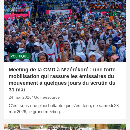
POLITIQUE
Meeting de la GMD à N’Zérékoré : une forte
mobilisation qui rassure les émissaires du
mouvement à quelques jours du scrutin du
31 mai
24 mai 2026
Guineesource
C’est sous une pluie battante que s’est tenu, ce samedi 23
mai 2026, le grand meeting…