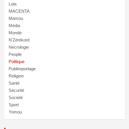
Lola
MACENTA
Mamou
Média
Monde
N'Zérékoré
Nécrologie
People
Politique
Publireportage
Religion
Santé
Sécurité
Societé
Sport
Yomou