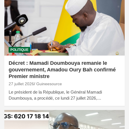
POLITIQUE
Décret : Mamadi Doumbouya remanie le
gouvernement, Amadou Oury Bah confirmé
Premier ministre
27 juillet 2026
Guineesource
Le président de la République, le Général Mamadi
Doumbouya, a procédé, ce lundi 27 juillet 2026,…