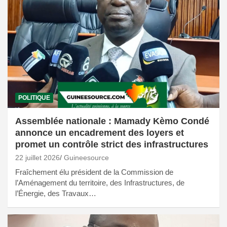
POLITIQUE
Assemblée nationale : Mamady Kèmo Condé
annonce un encadrement des loyers et
promet un contrôle strict des infrastructures
22 juillet 2026
Guineesource
Fraîchement élu président de la Commission de
l’Aménagement du territoire, des Infrastructures, de
l’Énergie, des Travaux…