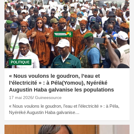
POLITIQUE
« Nous voulons le goudron, l’eau et
l’électricité » : à Péla(Yomou), Nyéréké
Augustin Haba galvanise les populations
17 mai 2026
Guineesource
« Nous voulons le goudron, l’eau et l’électricité » : à Péla,
Nyéréké Augustin Haba galvanise…