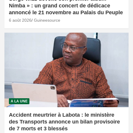
Nimba » : un grand concert de dédicace
annoncé le 21 novembre au Palais du Peuple
6 août 2026
Guineesource
A LA UNE
Accident meurtrier à Labota : le ministère
des Transports annonce un bilan provisoire
de 7 morts et 3 blessés