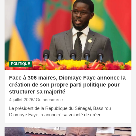
POLITIQUE
Face à 306 maires, Diomaye Faye annonce la
création de son propre parti politique pour
structurer sa majorité
4 juillet 2026
Guineesource
Le président de la République du Sénégal, Bassirou
Diomaye Faye, a annoncé sa volonté de créer…