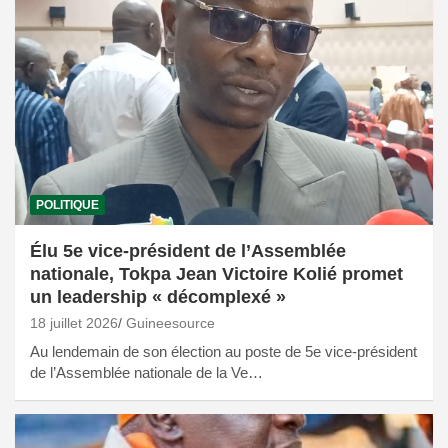
POLITIQUE
Élu 5e vice-président de l’Assemblée
nationale, Tokpa Jean Victoire Kolié promet
un leadership « décomplexé »
18 juillet 2026
Guineesource
Au lendemain de son élection au poste de 5e vice-président
de l’Assemblée nationale de la Ve…