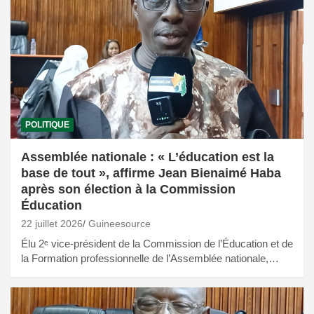
POLITIQUE
Assemblée nationale : « L’éducation est la
base de tout », affirme Jean Bienaimé Haba
après son élection à la Commission
Éducation
22 juillet 2026
Guineesource
Élu 2ᵉ vice-président de la Commission de l’Éducation et de
la Formation professionnelle de l’Assemblée nationale,…