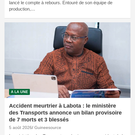
lancé le compte à rebours. Entouré de son équipe de
production,…
A LA UNE
Accident meurtrier à Labota : le ministère
des Transports annonce un bilan provisoire
de 7 morts et 3 blessés
5 août 2026
Guineesource