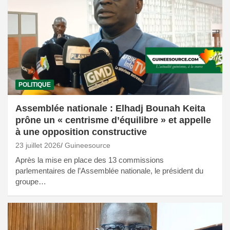
POLITIQUE
Assemblée nationale : Elhadj Bounah Keita
prône un « centrisme d’équilibre » et appelle
à une opposition constructive
23 juillet 2026
Guineesource
Après la mise en place des 13 commissions
parlementaires de l’Assemblée nationale, le président du
groupe…