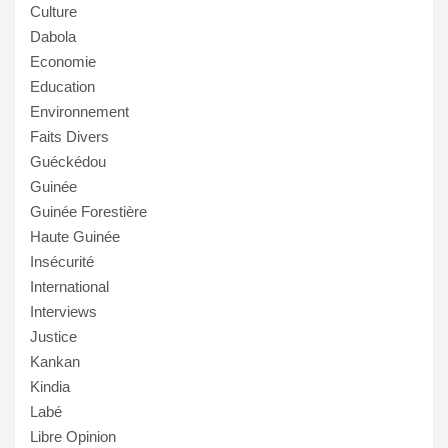
Culture
Dabola
Economie
Education
Environnement
Faits Divers
Guéckédou
Guinée
Guinée Forestière
Haute Guinée
Insécurité
International
Interviews
Justice
Kankan
Kindia
Labé
Libre Opinion