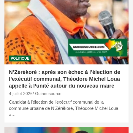
POLITIQUE
N’Zérékoré : après son échec à l’élection de
l’exécutif communal, Théodore Michel Loua
appelle à l’unité autour du nouveau maire
4 juillet 2026
Guineesource
Candidat à l’élection de l’exécutif communal de la
commune urbaine de N’Zérékoré, Théodore Michel Loua
a…