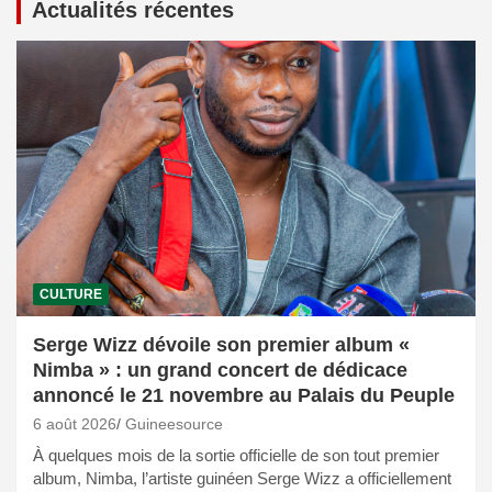
Actualités récentes
CULTURE
Serge Wizz dévoile son premier album «
Nimba » : un grand concert de dédicace
annoncé le 21 novembre au Palais du Peuple
6 août 2026
Guineesource
À quelques mois de la sortie officielle de son tout premier
album, Nimba, l’artiste guinéen Serge Wizz a officiellement