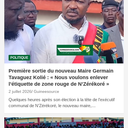
POLITIQUE
Première sortie du nouveau Maire Germain
Tavaguez Kolié : « Nous voulons enlever
l’étiquette de zone rouge de N’Zérékoré »
2 juillet 2026
Guineesource
Quelques heures après son élection à la tête de l’exécutif
communal de N’Zérékoré, le nouveau maire,…