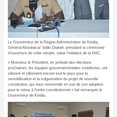
Le Gouverneur de la Région Administrative de Kindia,
Général Aboubacar Sidiki Diakité, présidant la cérémonie
d’ouverture de cette retraite, salue l’initiative de la HAC.
« Monsieur le Président, en prélude des élections
prochaines, les équipes gouvernementales mobilisées, ont
sillonné et sillonnent encore tout le pays pour la
sensibilisation et la vulgarisation du projet de nouvelle
constitution, qui nous ressemble en vue de son adoption
pour le retour à l’ordre constitutionnel » fait remarquer le
Gouverneur de Kindia.