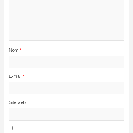
Nom
*
E-mail
*
Site web