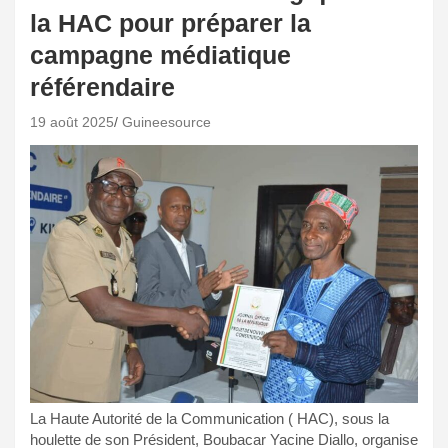
la HAC pour préparer la
campagne médiatique
référendaire
19 août 2025
Guineesource
La Haute Autorité de la Communication ( HAC), sous la
houlette de son Président, Boubacar Yacine Diallo, organise