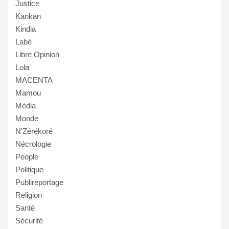
Justice
Kankan
Kindia
Labé
Libre Opinion
Lola
MACENTA
Mamou
Média
Monde
N'Zérékoré
Nécrologie
People
Politique
Publireportage
Religion
Santé
Sécurité