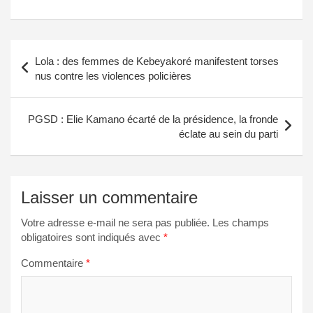
Navigation
Lola : des femmes de Kebeyakoré manifestent torses
de
nus contre les violences policières
l’article
PGSD : Elie Kamano écarté de la présidence, la fronde
éclate au sein du parti
Laisser un commentaire
Votre adresse e-mail ne sera pas publiée.
Les champs
obligatoires sont indiqués avec
*
Commentaire
*