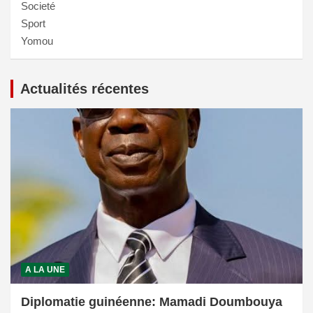
Societé
Sport
Yomou
Actualités récentes
A LA UNE
Diplomatie guinéenne: Mamadi Doumbouya