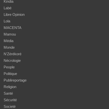
Kindia
Labé
Libre Opinion
Lola
MACENTA
Mamou
Média
Monde
N'Zérékoré
Nécrologie
People
Politique
Publireportage
Religion
Santé
Sécurité
Societé