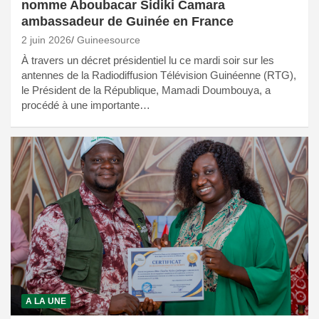
nomme Aboubacar Sidiki Camara
ambassadeur de Guinée en France
2 juin 2026
Guineesource
À travers un décret présidentiel lu ce mardi soir sur les
antennes de la Radiodiffusion Télévision Guinéenne (RTG),
le Président de la République, Mamadi Doumbouya, a
procédé à une importante…
A LA UNE