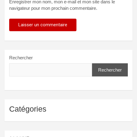
Enregistrer mon nom, mon e-mail et mon site dans le
navigateur pour mon prochain commentaire.
Rechercher
Rechercher
Catégories