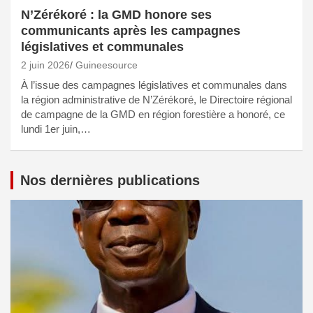
N’Zérékoré : la GMD honore ses
communicants après les campagnes
législatives et communales
2 juin 2026
Guineesource
À l’issue des campagnes législatives et communales dans
la région administrative de N’Zérékoré, le Directoire régional
de campagne de la GMD en région forestière a honoré, ce
lundi 1er juin,…
Nos dernières publications