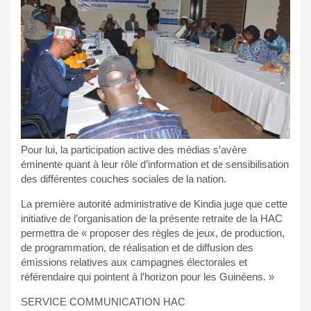
Pour lui, la participation active des médias s’avère
éminente quant à leur rôle d’information et de sensibilisation
des différentes couches sociales de la nation.
La première autorité administrative de Kindia juge que cette
initiative de l’organisation de la présente retraite de la HAC
permettra de « proposer des règles de jeux, de production,
de programmation, de réalisation et de diffusion des
émissions relatives aux campagnes électorales et
référendaire qui pointent à l’horizon pour les Guinéens. »
SERVICE COMMUNICATION HAC