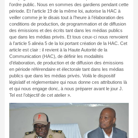
l’ordre public. Nous en sommes des gardiens pendant cette
période. Et l’article 19 de la même loi, autorise la HAC à
veiller comme je le disais tout à l’heure à l’élaboration des
conditions de production, de programmation et de diffusion
des émissions et des écrits tant dans les médias publics
que dans les médias privés. Et tous ceux-ci nous renvoient
à l’article 5 alinéa 5 de la loi portant création de la HAC. Cet
article est clair : il revient à la Haute Autorité de la
Communication (HAC), de définir les modalités
d’élaboration, de production et de diffusion des émissions
en période référendaire et électorale tant dans les médias
publics que dans les médias privés. Voilà le dispositif
législatif et réglementaire qui nous donne ces attributions là
et qui nous engage donc, à nous préparer avant le jour J.
Tel est l’objectif de cet atelier ».