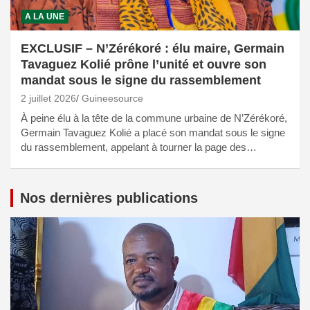
A LA UNE
EXCLUSIF – N’Zérékoré : élu maire, Germain
Tavaguez Kolié prône l’unité et ouvre son
mandat sous le signe du rassemblement
2 juillet 2026
Guineesource
À peine élu à la tête de la commune urbaine de N’Zérékoré,
Germain Tavaguez Kolié a placé son mandat sous le signe
du rassemblement, appelant à tourner la page des…
Nos dernières publications