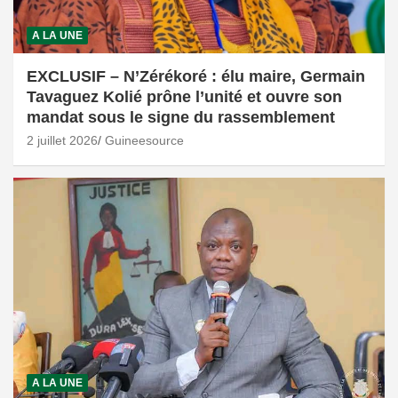
A LA UNE
EXCLUSIF – N’Zérékoré : élu maire, Germain
Tavaguez Kolié prône l’unité et ouvre son
mandat sous le signe du rassemblement
2 juillet 2026
Guineesource
A LA UNE