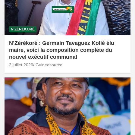
N'ZÉRÉKORÉ
N’Zérékoré : Germain Tavaguez Kolié élu
maire, voici la composition complète du
nouvel exécutif communal
2 juillet 2026
Guineesource