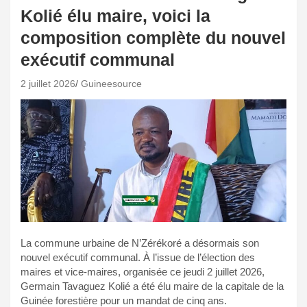
Kolié élu maire, voici la
composition complète du nouvel
exécutif communal
2 juillet 2026
Guineesource
La commune urbaine de N’Zérékoré a désormais son
nouvel exécutif communal. À l’issue de l’élection des
maires et vice-maires, organisée ce jeudi 2 juillet 2026,
Germain Tavaguez Kolié a été élu maire de la capitale de la
Guinée forestière pour un mandat de cinq ans.