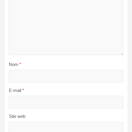
Nom
*
E-mail
*
Site web