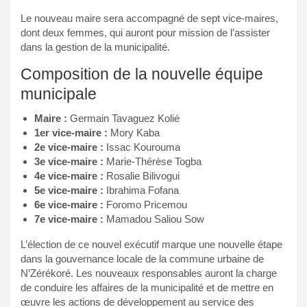
Le nouveau maire sera accompagné de sept vice-maires,
dont deux femmes, qui auront pour mission de l’assister
dans la gestion de la municipalité.
Composition de la nouvelle équipe
municipale
Maire :
Germain Tavaguez Kolié
1er vice-maire :
Mory Kaba
2e vice-maire :
Issac Kourouma
3e vice-maire :
Marie-Thérèse Togba
4e vice-maire :
Rosalie Bilivogui
5e vice-maire :
Ibrahima Fofana
6e vice-maire :
Foromo Pricemou
7e vice-maire :
Mamadou Saliou Sow
L’élection de ce nouvel exécutif marque une nouvelle étape
dans la gouvernance locale de la commune urbaine de
N’Zérékoré. Les nouveaux responsables auront la charge
de conduire les affaires de la municipalité et de mettre en
œuvre les actions de développement au service des