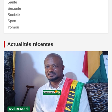
Santé
Sécurité
Societé
Sport
Yomou
Actualités récentes
N'ZÉRÉKORÉ