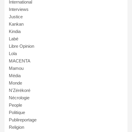
International
Interviews
Justice
Kankan
Kindia
Labé
Libre Opinion
Lola
MACENTA
Mamou
Média
Monde
N'Zérékoré
Nécrologie
People
Politique
Publireportage
Religion