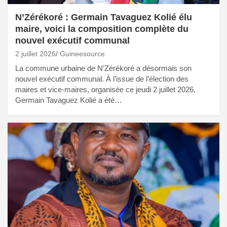
N’Zérékoré : Germain Tavaguez Kolié élu
maire, voici la composition complète du
nouvel exécutif communal
2 juillet 2026
Guineesource
La commune urbaine de N’Zérékoré a désormais son
nouvel exécutif communal. À l’issue de l’élection des
maires et vice-maires, organisée ce jeudi 2 juillet 2026,
Germain Tavaguez Kolié a été…