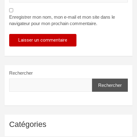
Enregistrer mon nom, mon e-mail et mon site dans le
navigateur pour mon prochain commentaire.
Rechercher
Rechercher
Catégories