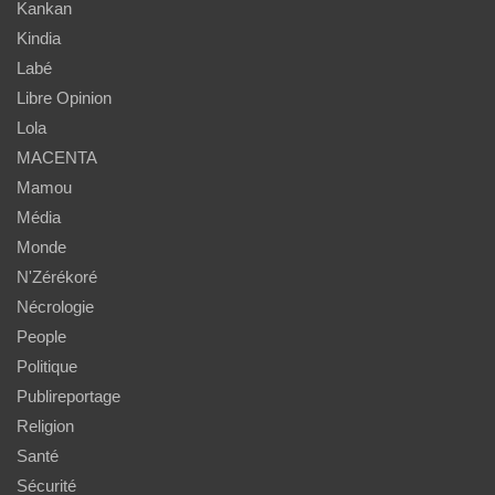
Kankan
Kindia
Labé
Libre Opinion
Lola
MACENTA
Mamou
Média
Monde
N'Zérékoré
Nécrologie
People
Politique
Publireportage
Religion
Santé
Sécurité