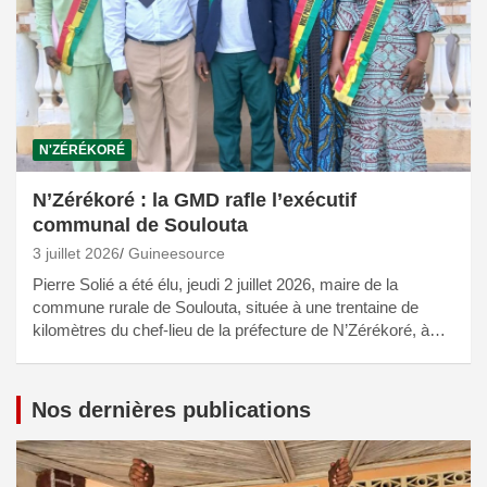
N'ZÉRÉKORÉ
N’Zérékoré : la GMD rafle l’exécutif
communal de Soulouta
3 juillet 2026
Guineesource
Pierre Solié a été élu, jeudi 2 juillet 2026, maire de la
commune rurale de Soulouta, située à une trentaine de
kilomètres du chef-lieu de la préfecture de N’Zérékoré, à…
Nos dernières publications