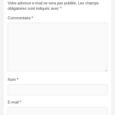
Votre adresse e-mail ne sera pas publiée.
Les champs
obligatoires sont indiqués avec
*
Commentaire
*
Nom
*
E-mail
*