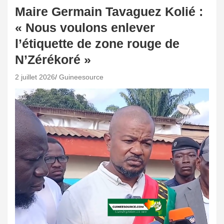
Maire Germain Tavaguez Kolié :
« Nous voulons enlever
l’étiquette de zone rouge de
N’Zérékoré »
2 juillet 2026
Guineesource