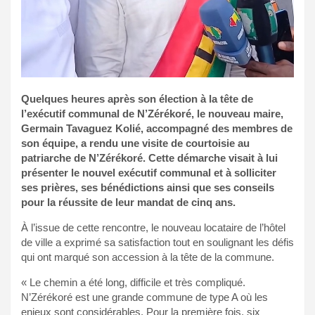
Quelques heures après son élection à la tête de
l’exécutif communal de N’Zérékoré, le nouveau maire,
Germain Tavaguez Kolié, accompagné des membres de
son équipe, a rendu une visite de courtoisie au
patriarche de N’Zérékoré. Cette démarche visait à lui
présenter le nouvel exécutif communal et à solliciter
ses prières, ses bénédictions ainsi que ses conseils
pour la réussite de leur mandat de cinq ans.
À l’issue de cette rencontre, le nouveau locataire de l’hôtel
de ville a exprimé sa satisfaction tout en soulignant les défis
qui ont marqué son accession à la tête de la commune.
« Le chemin a été long, difficile et très compliqué.
N’Zérékoré est une grande commune de type A où les
enjeux sont considérables. Pour la première fois, six