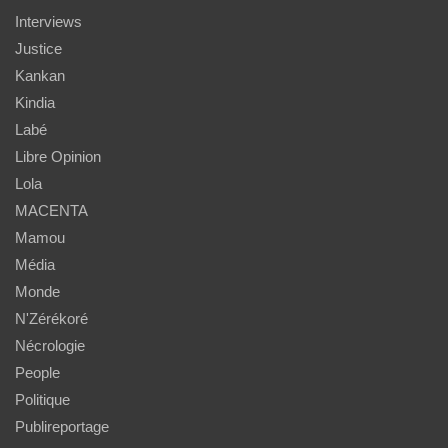
Interviews
Justice
Kankan
Kindia
Labé
Libre Opinion
Lola
MACENTA
Mamou
Média
Monde
N'Zérékoré
Nécrologie
People
Politique
Publireportage