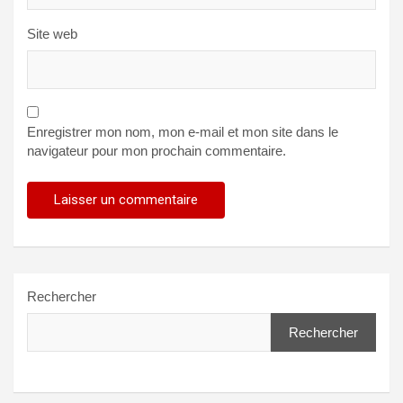
Site web
Enregistrer mon nom, mon e-mail et mon site dans le
navigateur pour mon prochain commentaire.
Rechercher
Rechercher