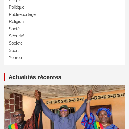
Politique
Publireportage
Religion
Santé
Sécurité
Societé
Sport
Yomou
Actualités récentes