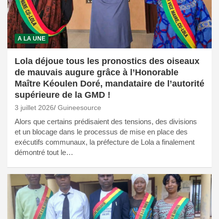
A LA UNE
Lola déjoue tous les pronostics des oiseaux
de mauvais augure grâce à l’Honorable
Maître Kéoulen Doré, mandataire de l’autorité
supérieure de la GMD !
3 juillet 2026
Guineesource
Alors que certains prédisaient des tensions, des divisions
et un blocage dans le processus de mise en place des
exécutifs communaux, la préfecture de Lola a finalement
démontré tout le…