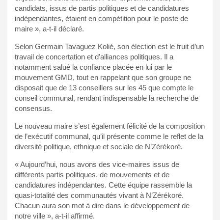
candidats, issus de partis politiques et de candidatures
indépendantes, étaient en compétition pour le poste de
maire », a-t-il déclaré.
Selon Germain Tavaguez Kolié, son élection est le fruit d’un
travail de concertation et d’alliances politiques. Il a
notamment salué la confiance placée en lui par le
mouvement GMD, tout en rappelant que son groupe ne
disposait que de 13 conseillers sur les 45 que compte le
conseil communal, rendant indispensable la recherche de
consensus.
Le nouveau maire s’est également félicité de la composition
de l’exécutif communal, qu’il présente comme le reflet de la
diversité politique, ethnique et sociale de N’Zérékoré.
« Aujourd’hui, nous avons des vice-maires issus de
différents partis politiques, de mouvements et de
candidatures indépendantes. Cette équipe rassemble la
quasi-totalité des communautés vivant à N’Zérékoré.
Chacun aura son mot à dire dans le développement de
notre ville », a-t-il affirmé.