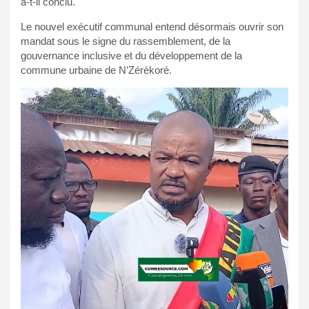
a-t-il conclu.
Le nouvel exécutif communal entend désormais ouvrir son
mandat sous le signe du rassemblement, de la
gouvernance inclusive et du développement de la
commune urbaine de N’Zérékoré.