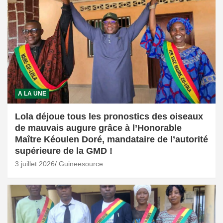
A LA UNE
Lola déjoue tous les pronostics des oiseaux
de mauvais augure grâce à l’Honorable
Maître Kéoulen Doré, mandataire de l’autorité
supérieure de la GMD !
3 juillet 2026
Guineesource