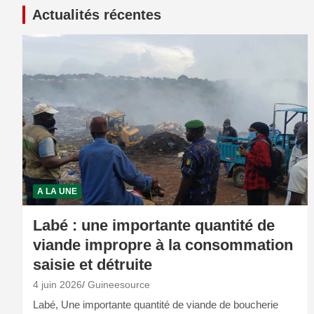
Actualités récentes
A LA UNE
Labé : une importante quantité de
viande impropre à la consommation
saisie et détruite
4 juin 2026
Guineesource
Labé, Une importante quantité de viande de boucherie