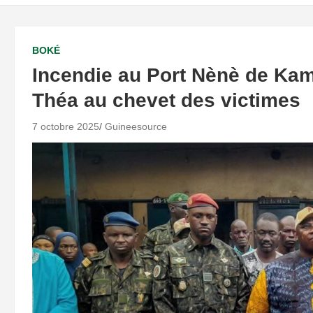
BOKÉ
Incendie au Port Nènè de Kam
Théa au chevet des victimes
7 octobre 2025
Guineesource