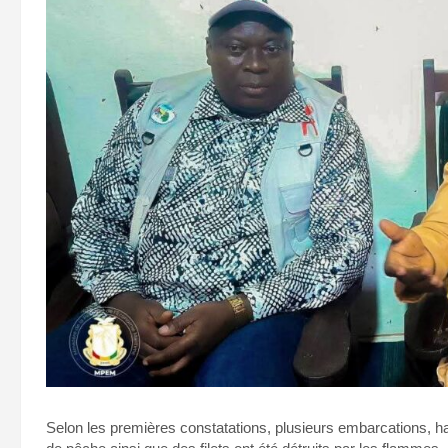
Selon les premières constatations, plusieurs embarcations, ha