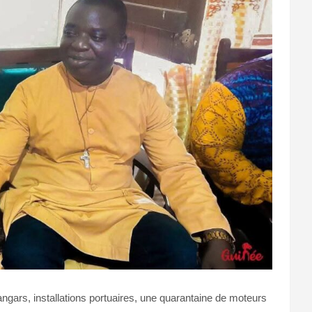
ngars, installations portuaires, une quarantaine de moteurs