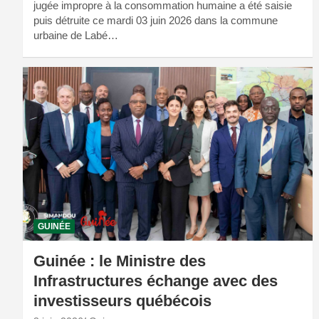
jugée impropre à la consommation humaine a été saisie
puis détruite ce mardi 03 juin 2026 dans la commune
urbaine de Labé…
GUINÉE
Guinée : le Ministre des
Infrastructures échange avec des
investisseurs québécois