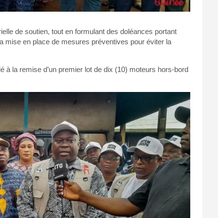
ielle de soutien, tout en formulant des doléances portant
la mise en place de mesures préventives pour éviter la
é à la remise d’un premier lot de dix (10) moteurs hors-bord