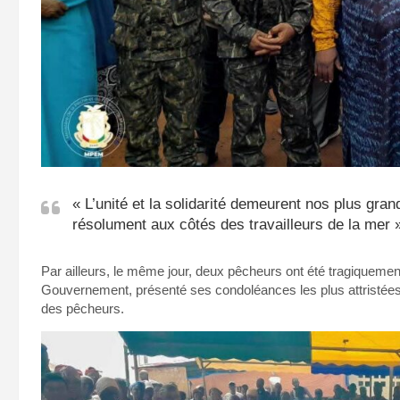
« L’unité et la solidarité demeurent nos plus gr
résolument aux côtés des travailleurs de la mer 
Par ailleurs, le même jour, deux pêcheurs ont été tragiqueme
Gouvernement, présenté ses condoléances les plus attristées
des pêcheurs.