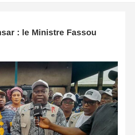
sar : le Ministre Fassou