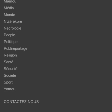
Mamou
Média
Monde
N'Zérékoré
Nécrologie
People
Politique
Publireportage
Religion
Santé
Sécurité
Societé
Sport
Yomou
CONTACTEZ-NOUS