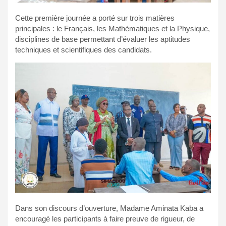
Cette première journée a porté sur trois matières
principales : le Français, les Mathématiques et la Physique,
disciplines de base permettant d’évaluer les aptitudes
techniques et scientifiques des candidats.
Dans son discours d’ouverture, Madame Aminata Kaba a
encouragé les participants à faire preuve de rigueur, de