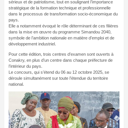
sérieux et de patriotisme, tout en soulignant l’importance
stratégique de la formation technique et professionnelle
dans le processus de transformation socio-économique du
pays.
Elle a notamment évoqué le rôle déterminant de ces filières
dans la mise en œuvre du programme Simandou 2040,
symbole de l’ambition nationale en matière d’emploi et de
développement industriel.
Pour cette édition, trois centres d’examen sont ouverts à
Conakry, en plus d’un centre dans chaque préfecture de
l’intérieur du pays.
Le concours, qui s’étend du 06 au 12 octobre 2025, se
déroule simultanément sur toute l’étendue du territoire
national.