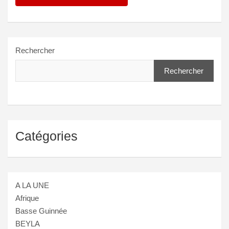
Rechercher
Rechercher
Catégories
A LA UNE
Afrique
Basse Guinnée
BEYLA