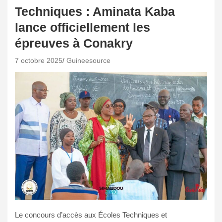
Techniques : Aminata Kaba
lance officiellement les
épreuves à Conakry
7 octobre 2025
Guineesource
Le concours d’accès aux Écoles Techniques et