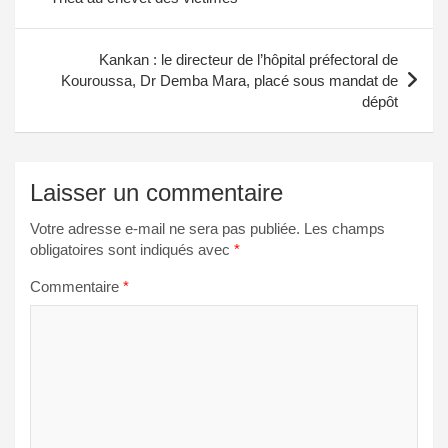
l’article
Kankan : le directeur de l’hôpital préfectoral de
Kouroussa, Dr Demba Mara, placé sous mandat de
dépôt
Laisser un commentaire
Votre adresse e-mail ne sera pas publiée.
Les champs
obligatoires sont indiqués avec
*
Commentaire
*