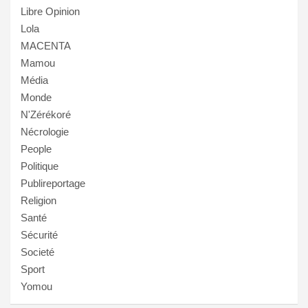
Libre Opinion
Lola
MACENTA
Mamou
Média
Monde
N'Zérékoré
Nécrologie
People
Politique
Publireportage
Religion
Santé
Sécurité
Societé
Sport
Yomou