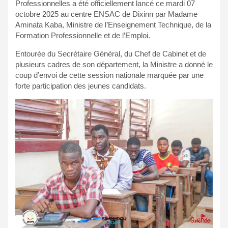
Professionnelles a été officiellement lancé ce mardi 07
octobre 2025 au centre ENSAC de Dixinn par Madame
Aminata Kaba, Ministre de l’Enseignement Technique, de la
Formation Professionnelle et de l’Emploi.
Entourée du Secrétaire Général, du Chef de Cabinet et de
plusieurs cadres de son département, la Ministre a donné le
coup d’envoi de cette session nationale marquée par une
forte participation des jeunes candidats.