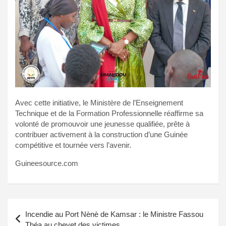
Avec cette initiative, le Ministère de l’Enseignement
Technique et de la Formation Professionnelle réaffirme sa
volonté de promouvoir une jeunesse qualifiée, prête à
contribuer activement à la construction d’une Guinée
compétitive et tournée vers l’avenir.
Guineesource.com
Navigation
Incendie au Port Nènè de Kamsar : le Ministre Fassou
de
Théa au chevet des victimes