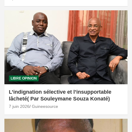
LIBRE OPINION
L’indignation sélective et l’insupportable
lâcheté( Par Souleymane Souza Konaté)
7 juin 2026
Guineesource