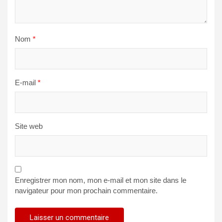
Nom
*
E-mail
*
Site web
Enregistrer mon nom, mon e-mail et mon site dans le
navigateur pour mon prochain commentaire.