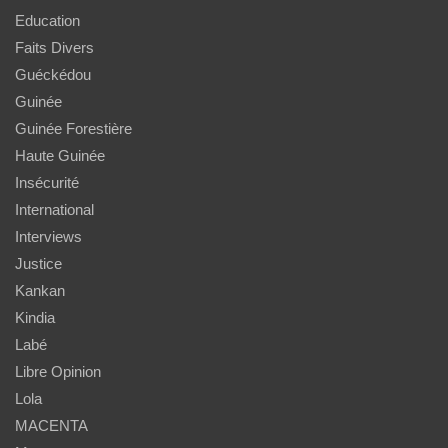
Education
Faits Divers
Guéckédou
Guinée
Guinée Forestière
Haute Guinée
Insécurité
International
Interviews
Justice
Kankan
Kindia
Labé
Libre Opinion
Lola
MACENTA