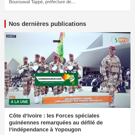
Bourouwal Tappè, préfecture de…
Nos dernières publications
A LA UNE
Côte d’Ivoire : les Forces spéciales
guinéennes remarquées au défilé de
l’indépendance à Yopougon