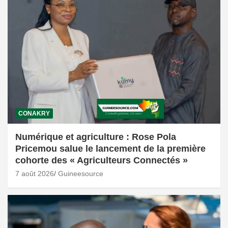
CONAKRY
Numérique et agriculture : Rose Pola
Pricemou salue le lancement de la première
cohorte des « Agriculteurs Connectés »
7 août 2026
Guineesource