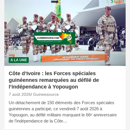
A LA UNE
Côte d’Ivoire : les Forces spéciales
guinéennes remarquées au défilé de
l’indépendance à Yopougon
7 août 2026
Guineesource
Un détachement de 150 éléments des Forces spéciales
guinéennes a participé, ce vendredi 7 août 2026 à
Yopougon, au défilé militaire marquant le 66ᵉ anniversaire
de l’indépendance de la Côte…