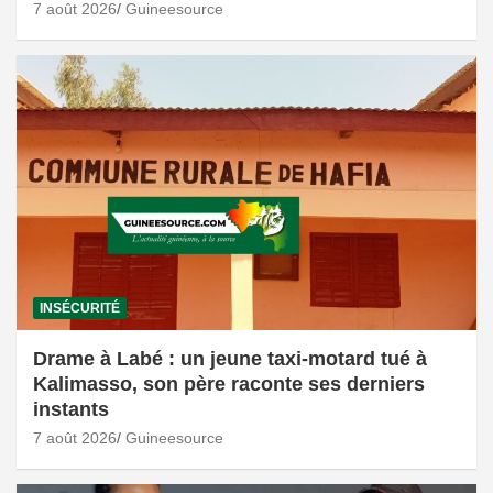
7 août 2026
Guineesource
INSÉCURITÉ
Drame à Labé : un jeune taxi-motard tué à
Kalimasso, son père raconte ses derniers
instants
7 août 2026
Guineesource