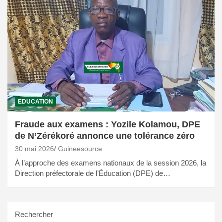
EDUCATION
Fraude aux examens : Yozile Kolamou, DPE
de N’Zérékoré annonce une tolérance zéro
30 mai 2026
Guineesource
À l’approche des examens nationaux de la session 2026, la
Direction préfectorale de l’Éducation (DPE) de…
Rechercher