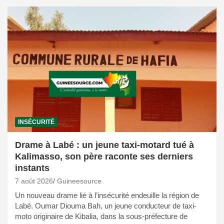
INSÉCURITÉ
Drame à Labé : un jeune taxi-motard tué à
Kalimasso, son père raconte ses derniers
instants
7 août 2026
Guineesource
Un nouveau drame lié à l’insécurité endeuille la région de
Labé. Oumar Diouma Bah, un jeune conducteur de taxi-
moto originaire de Kibalia, dans la sous-préfecture de