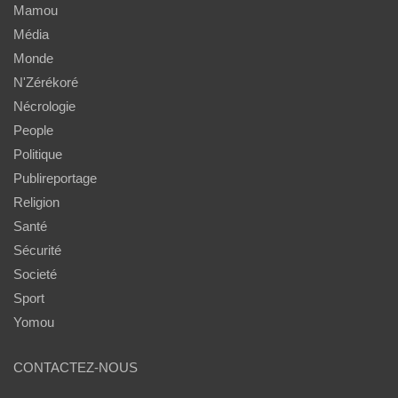
Mamou
Média
Monde
N'Zérékoré
Nécrologie
People
Politique
Publireportage
Religion
Santé
Sécurité
Societé
Sport
Yomou
CONTACTEZ-NOUS