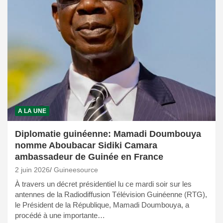
A LA UNE
Diplomatie guinéenne: Mamadi Doumbouya
nomme Aboubacar Sidiki Camara
ambassadeur de Guinée en France
2 juin 2026
Guineesource
À travers un décret présidentiel lu ce mardi soir sur les
antennes de la Radiodiffusion Télévision Guinéenne (RTG),
le Président de la République, Mamadi Doumbouya, a
procédé à une importante…