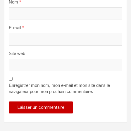
Nom
*
E-mail
*
Site web
Enregistrer mon nom, mon e-mail et mon site dans le
navigateur pour mon prochain commentaire.