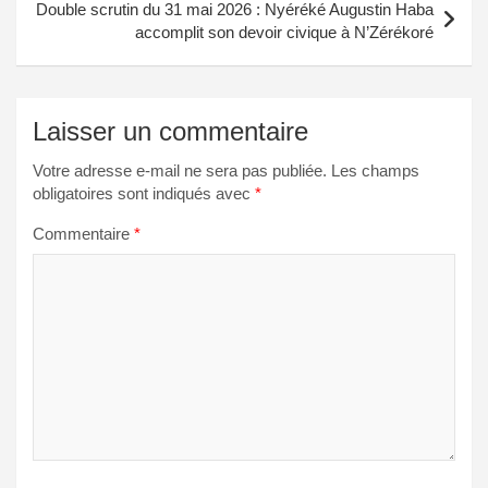
Double scrutin du 31 mai 2026 : Nyéréké Augustin Haba
accomplit son devoir civique à N’Zérékoré
Laisser un commentaire
Votre adresse e-mail ne sera pas publiée.
Les champs
obligatoires sont indiqués avec
*
Commentaire
*