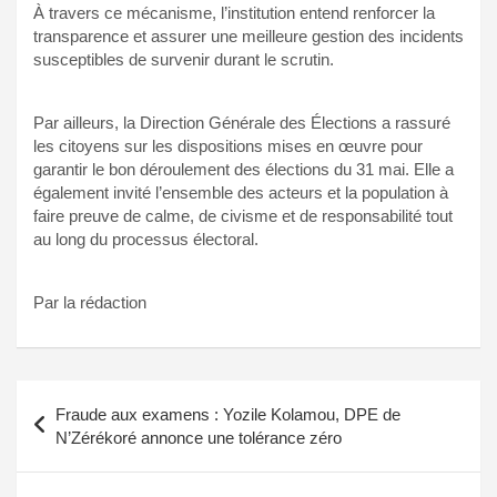
À travers ce mécanisme, l’institution entend renforcer la
transparence et assurer une meilleure gestion des incidents
susceptibles de survenir durant le scrutin.
Par ailleurs, la Direction Générale des Élections a rassuré
les citoyens sur les dispositions mises en œuvre pour
garantir le bon déroulement des élections du 31 mai. Elle a
également invité l’ensemble des acteurs et la population à
faire preuve de calme, de civisme et de responsabilité tout
au long du processus électoral.
Par la rédaction
Navigation
Fraude aux examens : Yozile Kolamou, DPE de
de
N’Zérékoré annonce une tolérance zéro
l’article