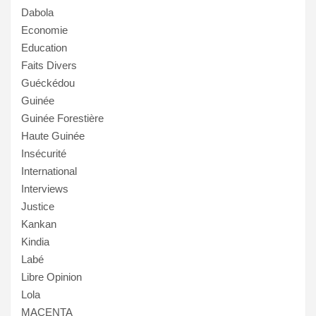
Dabola
Economie
Education
Faits Divers
Guéckédou
Guinée
Guinée Forestière
Haute Guinée
Insécurité
International
Interviews
Justice
Kankan
Kindia
Labé
Libre Opinion
Lola
MACENTA