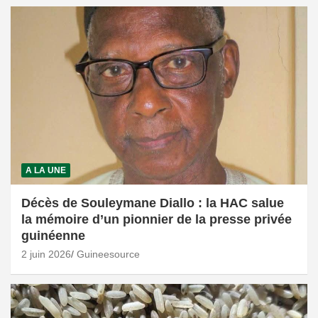
A LA UNE
Décès de Souleymane Diallo : la HAC salue
la mémoire d’un pionnier de la presse privée
guinéenne
2 juin 2026
Guineesource