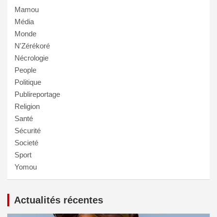
Mamou
Média
Monde
N'Zérékoré
Nécrologie
People
Politique
Publireportage
Religion
Santé
Sécurité
Societé
Sport
Yomou
Actualités récentes