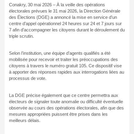
Conakry, 30 mai 2026 – À la veille des opérations
électorales prévues le 31 mai 2026, la Direction Générale
des Élections (DGE) a annoncé la mise en service d’un
centre d’appel opérationnel 24 heures sur 24 et 7 jours sur
7 afin d’accompagner les citoyens durant le déroulement du
triple scrutin.
Selon l’institution, une équipe d’agents qualifiés a été
mobilisée pour recevoir et traiter les préoccupations des
citoyens à travers le numéro gratuit 105. Ce dispositif vise
à apporter des réponses rapides aux interrogations liées au
processus de vote.
La DGE précise également que ce centre permettra aux
électeurs de signaler toute anomalie ou difficulté éventuelle
observée au cours des opérations électorales, afin que des
mesures appropriées puissent être prises dans les
meilleurs délais.