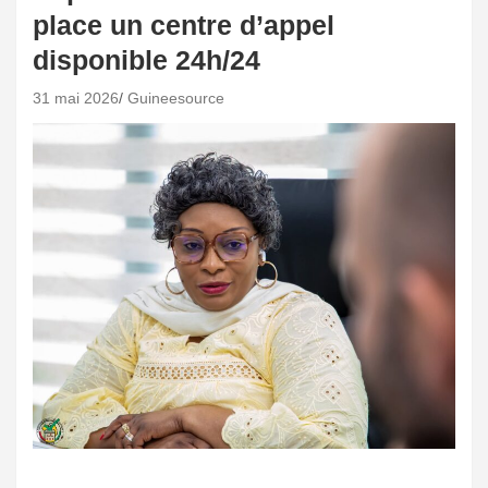
place un centre d’appel
disponible 24h/24
31 mai 2026
Guineesource