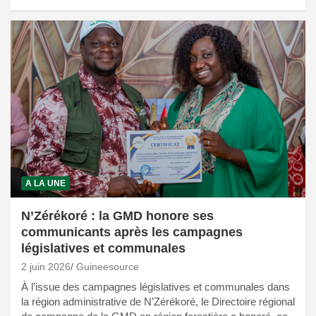
A LA UNE
N’Zérékoré : la GMD honore ses
communicants après les campagnes
législatives et communales
2 juin 2026
Guineesource
À l’issue des campagnes législatives et communales dans
la région administrative de N’Zérékoré, le Directoire régional