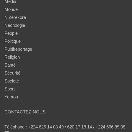
Média
Monde
N'Zérékoré
Nécrologie
People
Politique
Publireportage
Religion
Santé
Sécurité
Societé
Sport
Yomou
CONTACTEZ-NOUS
Téléphone : +224 625 14 08 49 / 620 17 18 14 / +224 666 89 08