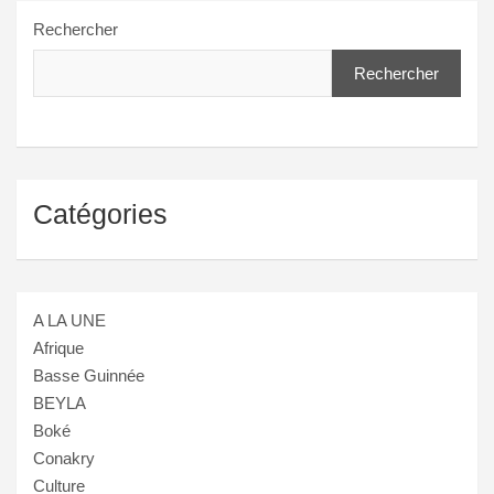
Rechercher
Rechercher
Catégories
A LA UNE
Afrique
Basse Guinnée
BEYLA
Boké
Conakry
Culture