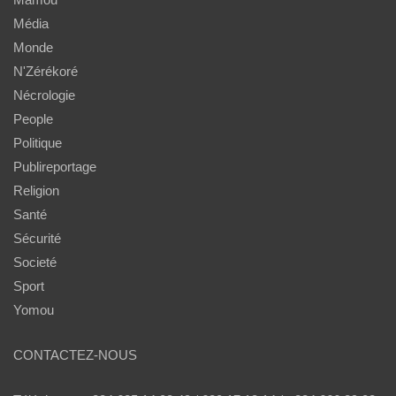
Média
Monde
N'Zérékoré
Nécrologie
People
Politique
Publireportage
Religion
Santé
Sécurité
Societé
Sport
Yomou
CONTACTEZ-NOUS