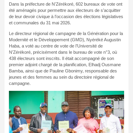
Dans la préfecture de N’Zérékoré, 602 bureaux de vote ont
été aménagés pour permettre aux électeurs de s’acquitter
de leur devoir civique à l’occasion des élections législatives
et communales du 31 mai 2026.
Le directeur régional de campagne de la Génération pour la
Modernité et le Développement (GMD), Nyéréké Augustin
Haba, a voté au centre de vote de l’Université de
N’Zérékoré, précisément dans le bureau de vote n°3, où
438 électeurs sont inscrits. Il était accompagné de son
premier adjoint chargé de la planification, Elhadj Ousmane
Bamba, ainsi que de Pauline Gbonimy, responsable des
jeunes et des femmes au sein du directoire régional de
campagne.