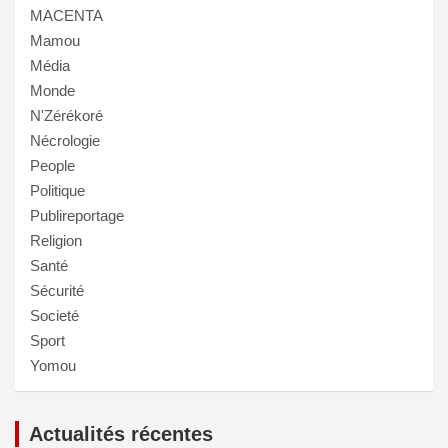
MACENTA
Mamou
Média
Monde
N'Zérékoré
Nécrologie
People
Politique
Publireportage
Religion
Santé
Sécurité
Societé
Sport
Yomou
Actualités récentes