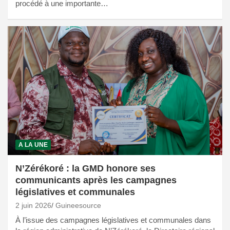
procédé à une importante…
A LA UNE
N’Zérékoré : la GMD honore ses
communicants après les campagnes
législatives et communales
2 juin 2026
Guineesource
À l’issue des campagnes législatives et communales dans