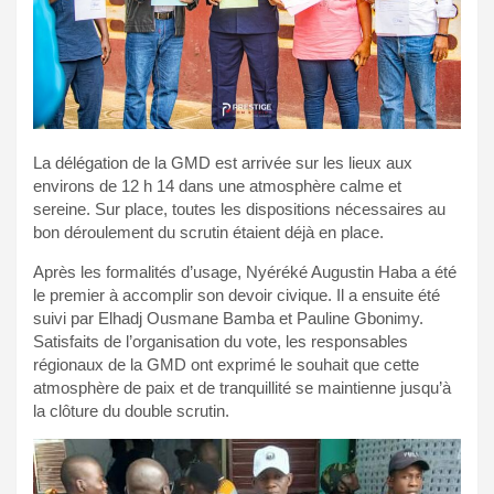
La délégation de la GMD est arrivée sur les lieux aux
environs de 12 h 14 dans une atmosphère calme et
sereine. Sur place, toutes les dispositions nécessaires au
bon déroulement du scrutin étaient déjà en place.
Après les formalités d’usage, Nyéréké Augustin Haba a été
le premier à accomplir son devoir civique. Il a ensuite été
suivi par Elhadj Ousmane Bamba et Pauline Gbonimy.
Satisfaits de l’organisation du vote, les responsables
régionaux de la GMD ont exprimé le souhait que cette
atmosphère de paix et de tranquillité se maintienne jusqu’à
la clôture du double scrutin.