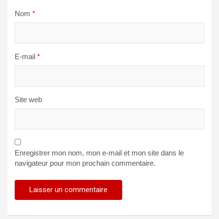
Nom
*
E-mail
*
Site web
Enregistrer mon nom, mon e-mail et mon site dans le
navigateur pour mon prochain commentaire.