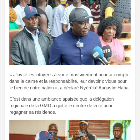
« J’invite les citoyens à sortir massivement pour accomplir,
dans le calme et la responsabilité, leur devoir civique pour
le bien de notre nation », a déclaré Nyéréké Augustin Haba.
C’est dans une ambiance apaisée que la délégation
régionale de la GMD a quitté le centre de vote pour
regagner sa résidence.