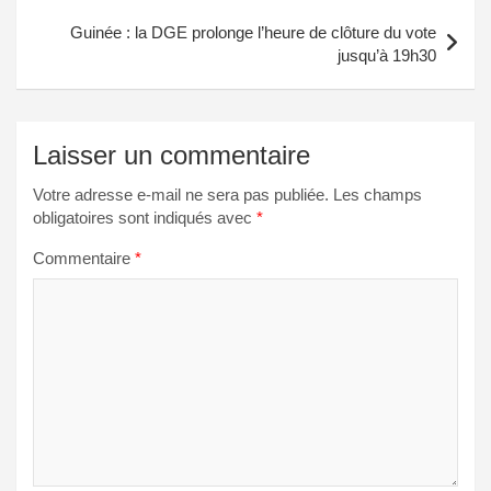
Guinée : la DGE prolonge l’heure de clôture du vote
jusqu’à 19h30
Laisser un commentaire
Votre adresse e-mail ne sera pas publiée.
Les champs
obligatoires sont indiqués avec
*
Commentaire
*