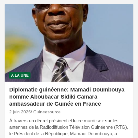
A LA UNE
Diplomatie guinéenne: Mamadi Doumbouya
nomme Aboubacar Sidiki Camara
ambassadeur de Guinée en France
2 juin 2026
Guineesource
À travers un décret présidentiel lu ce mardi soir sur les
antennes de la Radiodiffusion Télévision Guinéenne (RTG),
le Président de la République, Mamadi Doumbouya, a