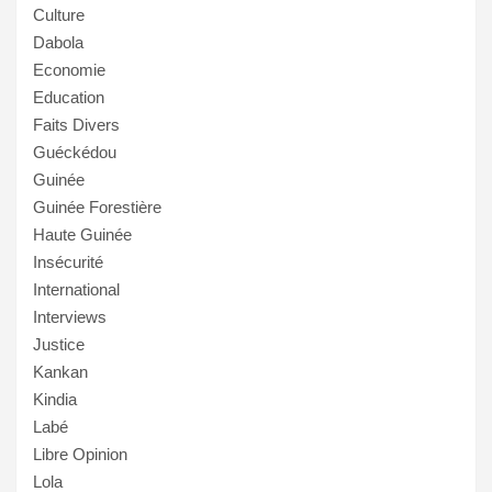
Culture
Dabola
Economie
Education
Faits Divers
Guéckédou
Guinée
Guinée Forestière
Haute Guinée
Insécurité
International
Interviews
Justice
Kankan
Kindia
Labé
Libre Opinion
Lola