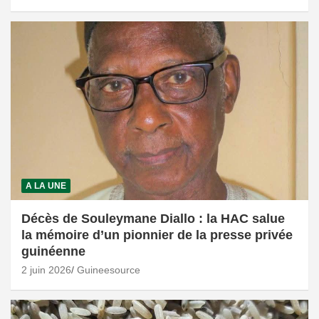
A LA UNE
Décès de Souleymane Diallo : la HAC salue
la mémoire d’un pionnier de la presse privée
guinéenne
2 juin 2026
Guineesource