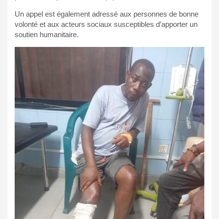
Un appel est également adressé aux personnes de bonne
volonté et aux acteurs sociaux susceptibles d’apporter un
soutien humanitaire.