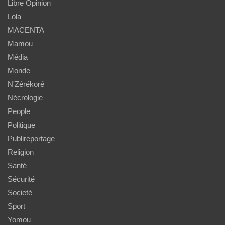
Libre Opinion
Lola
MACENTA
Mamou
Média
Monde
N'Zérékoré
Nécrologie
People
Politique
Publireportage
Religion
Santé
Sécurité
Societé
Sport
Yomou