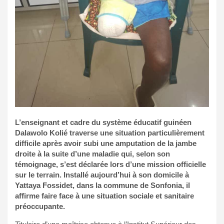
L’enseignant et cadre du système éducatif guinéen
Dalawolo Kolié traverse une situation particulièrement
difficile après avoir subi une amputation de la jambe
droite à la suite d’une maladie qui, selon son
témoignage, s’est déclarée lors d’une mission officielle
sur le terrain. Installé aujourd’hui à son domicile à
Yattaya Fossidet, dans la commune de Sonfonia, il
affirme faire face à une situation sociale et sanitaire
préoccupante.