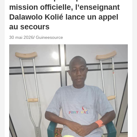
mission officielle, l’enseignant
Dalawolo Kolié lance un appel
au secours
30 mai 2026
Guineesource