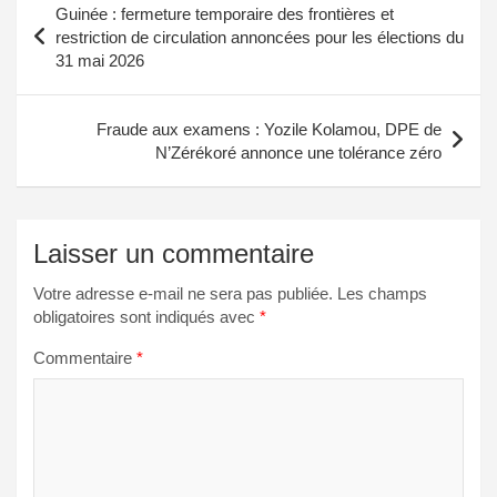
Guinée : fermeture temporaire des frontières et
de
restriction de circulation annoncées pour les élections du
31 mai 2026
l’article
Fraude aux examens : Yozile Kolamou, DPE de
N’Zérékoré annonce une tolérance zéro
Laisser un commentaire
Votre adresse e-mail ne sera pas publiée.
Les champs
obligatoires sont indiqués avec
*
Commentaire
*