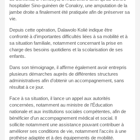
hospitalier Sino-guinéen de Conakry, une amputation de la
jambe droite a finalement été pratiquée afin de préserver sa
vie.
Depuis cette opération, Dalawolo Kolié indique être
confronté à d’importantes difficultés liées à sa mobilité et à
sa situation familiale, notamment concernant la prise en
charge des besoins quotidiens et la scolarisation de ses
enfants.
Dans son témoignage, il affirme également avoir entrepris
plusieurs démarches auprès de différentes structures
administratives afin d’obtenir un accompagnement, sans
résultat à ce jour.
Face à sa situation, il lance un appel aux autorités
concernées, notamment au ministre de l’Éducation
nationale et aux institutions sociales compétentes, afin de
bénéficier d’un accompagnement médical et social. Il
sollicite notamment une assistance pouvant contribuer à
améliorer ses conditions de vie, notamment l’accès à une
prothèse adaptée et à des équipements de mobilité.