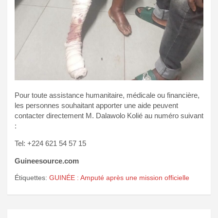
Pour toute assistance humanitaire, médicale ou financière,
les personnes souhaitant apporter une aide peuvent
contacter directement M. Dalawolo Kolié au numéro suivant
:
Tel: +224 621 54 57 15
Guineesource.com
Étiquettes:
GUINÉE : Amputé après une mission officielle
Navigation