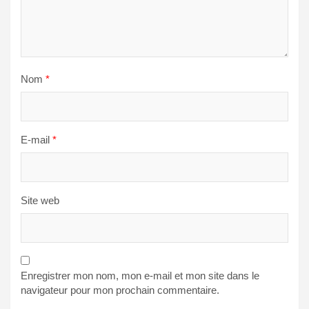
Nom
*
E-mail
*
Site web
Enregistrer mon nom, mon e-mail et mon site dans le
navigateur pour mon prochain commentaire.