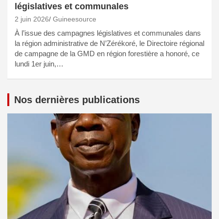
législatives et communales
2 juin 2026
Guineesource
À l’issue des campagnes législatives et communales dans
la région administrative de N’Zérékoré, le Directoire régional
de campagne de la GMD en région forestière a honoré, ce
lundi 1er juin,…
Nos dernières publications