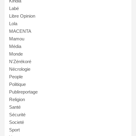
Kindia
Labé
Libre Opinion
Lola
MACENTA
Mamou
Média
Monde
N'Zérékoré
Nécrologie
People
Politique
Publireportage
Religion
Santé
Sécurité
Societé
Sport