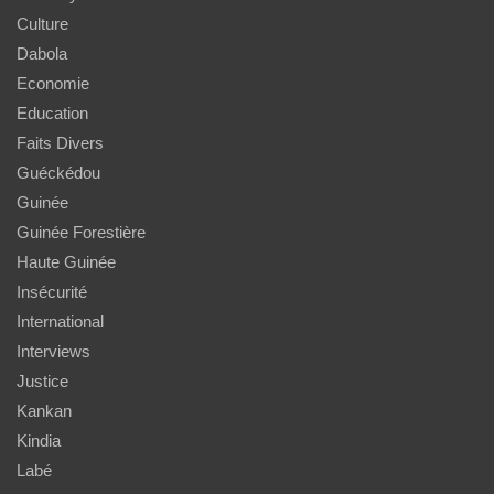
Culture
Dabola
Economie
Education
Faits Divers
Guéckédou
Guinée
Guinée Forestière
Haute Guinée
Insécurité
International
Interviews
Justice
Kankan
Kindia
Labé