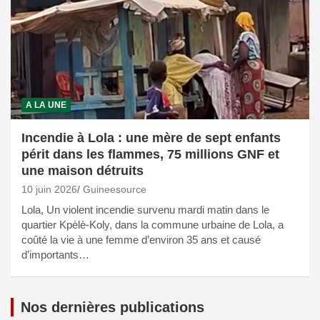
A LA UNE
Incendie à Lola : une mère de sept enfants
périt dans les flammes, 75 millions GNF et
une maison détruits
10 juin 2026
Guineesource
Lola, Un violent incendie survenu mardi matin dans le
quartier Kpèlè-Koly, dans la commune urbaine de Lola, a
coûté la vie à une femme d’environ 35 ans et causé
d’importants…
Nos dernières publications