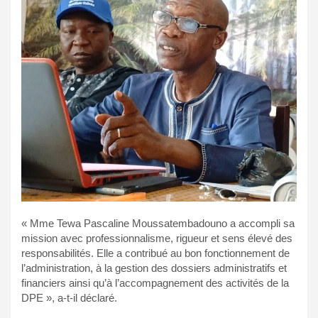
« Mme Tewa Pascaline Moussatembadouno a accompli sa
mission avec professionnalisme, rigueur et sens élevé des
responsabilités. Elle a contribué au bon fonctionnement de
l’administration, à la gestion des dossiers administratifs et
financiers ainsi qu’à l’accompagnement des activités de la
DPE », a-t-il déclaré.