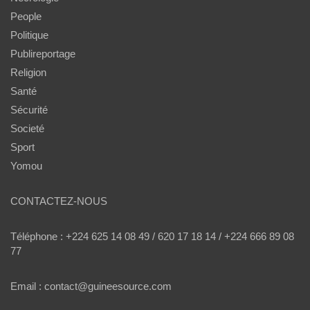
People
Politique
Publireportage
Religion
Santé
Sécurité
Societé
Sport
Yomou
CONTACTEZ-NOUS
Téléphone : +224 625 14 08 49 / 620 17 18 14 / +224 666 89 08
77
Email : contact@guineesource.com