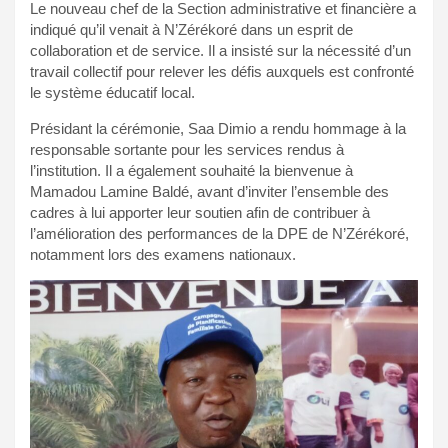
Le nouveau chef de la Section administrative et financière a
indiqué qu’il venait à N’Zérékoré dans un esprit de
collaboration et de service. Il a insisté sur la nécessité d’un
travail collectif pour relever les défis auxquels est confronté
le système éducatif local.
Présidant la cérémonie, Saa Dimio a rendu hommage à la
responsable sortante pour les services rendus à
l’institution. Il a également souhaité la bienvenue à
Mamadou Lamine Baldé, avant d’inviter l’ensemble des
cadres à lui apporter leur soutien afin de contribuer à
l’amélioration des performances de la DPE de N’Zérékoré,
notamment lors des examens nationaux.