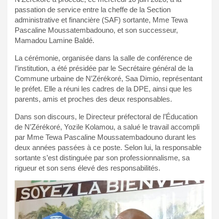
passation de service entre la cheffe de la Section
administrative et financière (SAF) sortante, Mme Tewa
Pascaline Moussatembadouno, et son successeur,
Mamadou Lamine Baldé.
La cérémonie, organisée dans la salle de conférence de
l’institution, a été présidée par le Secrétaire général de la
Commune urbaine de N’Zérékoré, Saa Dimio, représentant
le préfet. Elle a réuni les cadres de la DPE, ainsi que les
parents, amis et proches des deux responsables.
Dans son discours, le Directeur préfectoral de l’Éducation
de N’Zérékoré, Yozile Kolamou, a salué le travail accompli
par Mme Tewa Pascaline Moussatembadouno durant les
deux années passées à ce poste. Selon lui, la responsable
sortante s’est distinguée par son professionnalisme, sa
rigueur et son sens élevé des responsabilités.