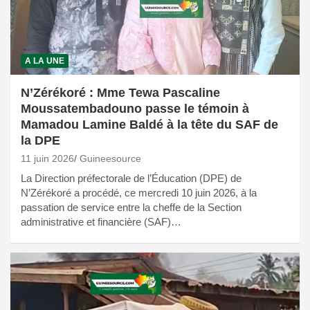
A LA UNE
N’Zérékoré : Mme Tewa Pascaline
Moussatembadouno passe le témoin à
Mamadou Lamine Baldé à la tête du SAF de
la DPE
11 juin 2026
Guineesource
La Direction préfectorale de l’Éducation (DPE) de
N’Zérékoré a procédé, ce mercredi 10 juin 2026, à la
passation de service entre la cheffe de la Section
administrative et financière (SAF)…