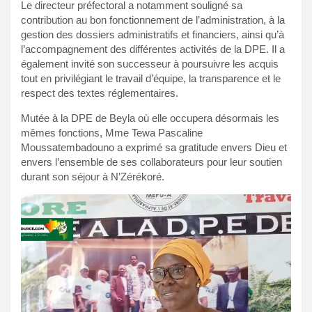
Le directeur préfectoral a notamment souligné sa
contribution au bon fonctionnement de l’administration, à la
gestion des dossiers administratifs et financiers, ainsi qu’à
l’accompagnement des différentes activités de la DPE. Il a
également invité son successeur à poursuivre les acquis
tout en privilégiant le travail d’équipe, la transparence et le
respect des textes réglementaires.
Mutée à la DPE de Beyla où elle occupera désormais les
mêmes fonctions, Mme Tewa Pascaline
Moussatembadouno a exprimé sa gratitude envers Dieu et
envers l’ensemble de ses collaborateurs pour leur soutien
durant son séjour à N’Zérékoré.