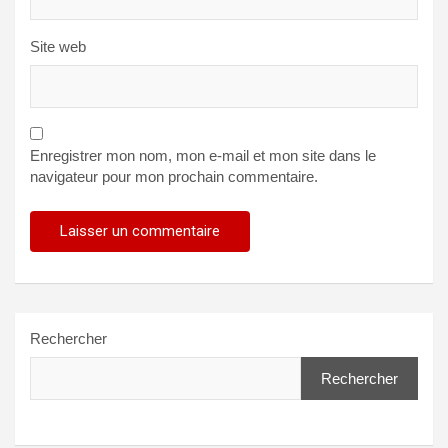
Site web
Enregistrer mon nom, mon e-mail et mon site dans le
navigateur pour mon prochain commentaire.
Rechercher
Rechercher