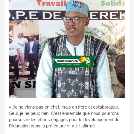
« Je ne viens pas en chef, mais en frère et collaborateur.
Seul, je ne peux rien. C’est ensemble que nous pourrons
poursuivre les efforts engagés pour le développement de
l’éducation dans la préfecture », a-t-il affirmé.