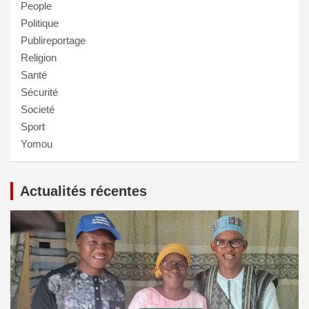
People
Politique
Publireportage
Religion
Santé
Sécurité
Societé
Sport
Yomou
Actualités récentes