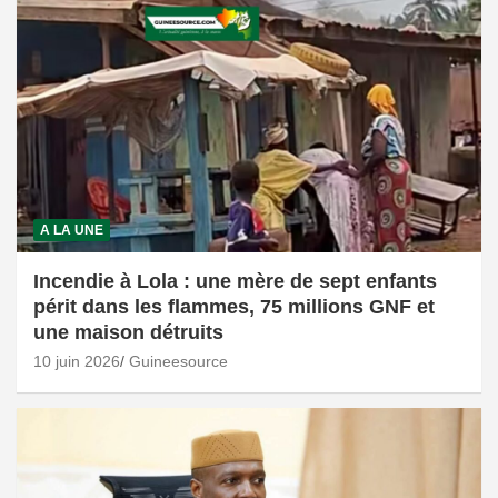
A LA UNE
Incendie à Lola : une mère de sept enfants
périt dans les flammes, 75 millions GNF et
une maison détruits
10 juin 2026
Guineesource