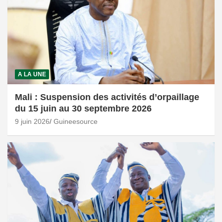
A LA UNE
Mali : Suspension des activités d’orpaillage
du 15 juin au 30 septembre 2026
9 juin 2026
Guineesource