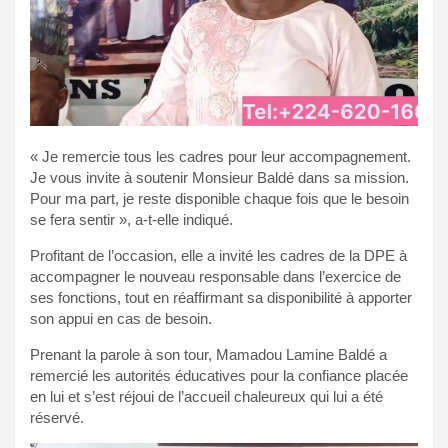
« Je remercie tous les cadres pour leur accompagnement.
Je vous invite à soutenir Monsieur Baldé dans sa mission.
Pour ma part, je reste disponible chaque fois que le besoin
se fera sentir », a-t-elle indiqué.
Profitant de l’occasion, elle a invité les cadres de la DPE à
accompagner le nouveau responsable dans l’exercice de
ses fonctions, tout en réaffirmant sa disponibilité à apporter
son appui en cas de besoin.
Prenant la parole à son tour, Mamadou Lamine Baldé a
remercié les autorités éducatives pour la confiance placée
en lui et s’est réjoui de l’accueil chaleureux qui lui a été
réservé.