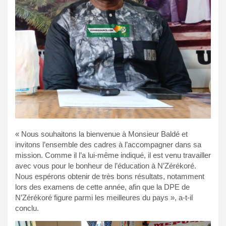
« Nous souhaitons la bienvenue à Monsieur Baldé et
invitons l’ensemble des cadres à l’accompagner dans sa
mission. Comme il l’a lui-même indiqué, il est venu travailler
avec vous pour le bonheur de l’éducation à N’Zérékoré.
Nous espérons obtenir de très bons résultats, notamment
lors des examens de cette année, afin que la DPE de
N’Zérékoré figure parmi les meilleures du pays », a-t-il
conclu.