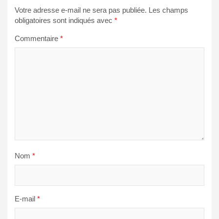
Votre adresse e-mail ne sera pas publiée.
Les champs
obligatoires sont indiqués avec
*
Commentaire
*
Nom
*
E-mail
*