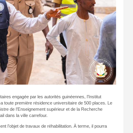
aires engagée par les autorités guinéennes, l’Institut
a toute première résidence universitaire de 500 places. Le
ministre de l’Enseignement supérieur et de la Recherche
il dans la ville carrefour.
t l’objet de travaux de réhabilitation. À terme, il pourra