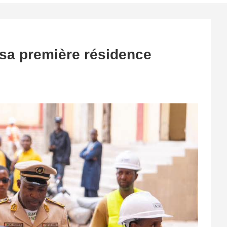
 sa première résidence