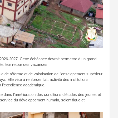
e 2026-2027. Cette échéance devrait permettre à un grand
ès leur retour des vacances.
que de réforme et de valorisation de l’enseignement supérieur
Elle vise à renforcer l’attractivité des institutions
 à l’excellence académique.
e dans l’amélioration des conditions d’études des jeunes et
 service du développement humain, scientifique et