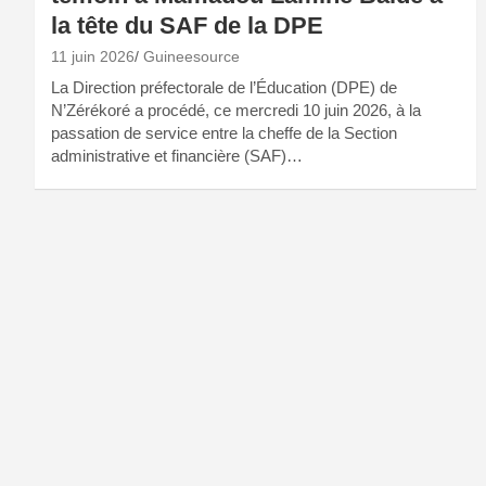
la tête du SAF de la DPE
11 juin 2026
Guineesource
La Direction préfectorale de l’Éducation (DPE) de
N’Zérékoré a procédé, ce mercredi 10 juin 2026, à la
passation de service entre la cheffe de la Section
administrative et financière (SAF)…