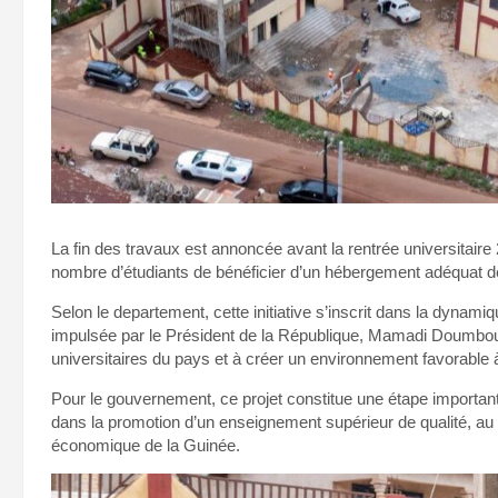
La fin des travaux est annoncée avant la rentrée universitair
nombre d’étudiants de bénéficier d’un hébergement adéquat d
Selon le departement, cette initiative s’inscrit dans la dynami
impulsée par le Président de la République, Mamadi Doumbouya. 
universitaires du pays et à créer un environnement favorable
Pour le gouvernement, ce projet constitue une étape important
dans la promotion d’un enseignement supérieur de qualité, au
économique de la Guinée.