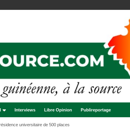
l
Interviews
Libre Opinion
Publireportage
résidence universitaire de 500 places