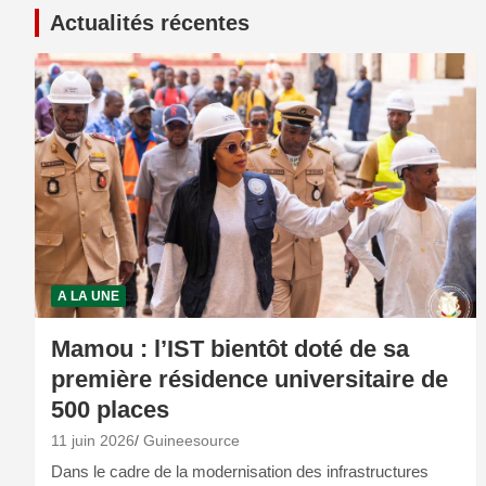
Actualités récentes
A LA UNE
Mamou : l’IST bientôt doté de sa
première résidence universitaire de
500 places
11 juin 2026
Guineesource
Dans le cadre de la modernisation des infrastructures