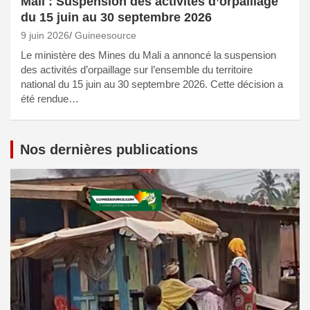
Mali : Suspension des activités d’orpaillage
du 15 juin au 30 septembre 2026
9 juin 2026
Guineesource
Le ministère des Mines du Mali a annoncé la suspension
des activités d’orpaillage sur l’ensemble du territoire
national du 15 juin au 30 septembre 2026. Cette décision a
été rendue…
Nos dernières publications