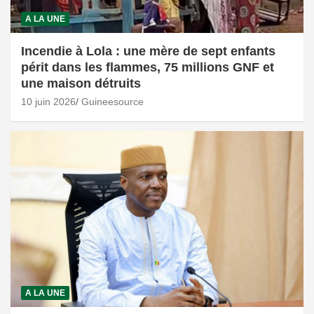
A LA UNE
Incendie à Lola : une mère de sept enfants
périt dans les flammes, 75 millions GNF et
une maison détruits
10 juin 2026
Guineesource
A LA UNE