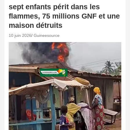
sept enfants périt dans les
flammes, 75 millions GNF et une
maison détruits
10 juin 2026
Guineesource