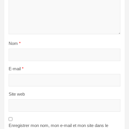
Nom
*
E-mail
*
Site web
Enregistrer mon nom, mon e-mail et mon site dans le