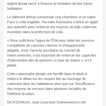
argent devait servir à financer la fondation de leur future
habitation.
Le bâtiment détruit comprenait cinq chambres et un salon.
Face à cette tragédie, Yacouba Kourouma a lancé un appel
aux autorités pour renforcer les moyens de lutte contre les
incendies dans la préfecture de Lola.
« Nous sollicitons l’appui de l’État pour doter les services
compétents de camions-citernes et d’équipements
adaptés. Avec l’arrivée prochaine du courant de
l’interconnexion, il est important de renforcer les capacités
d’intervention afin de prévenir ce type de drame », a-t-il
plaidé.
Cette catastrophe plonge une famille dans le deuil et
relance le débat sur les risques liés au stockage de
carburant dans les habitations ainsi que sur l’insuffisance
des moyens de secours dans plusieurs localités de
l’intérieur du pays.
De N’Zérékoré, Jean Loua pour Guineesource.com