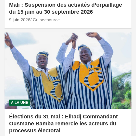
Mali : Suspension des activités d’orpaillage
du 15 juin au 30 septembre 2026
9 juin 2026
Guineesource
A LA UNE
Élections du 31 mai : Elhadj Commandant
Ousmane Bamba remercie les acteurs du
processus électoral