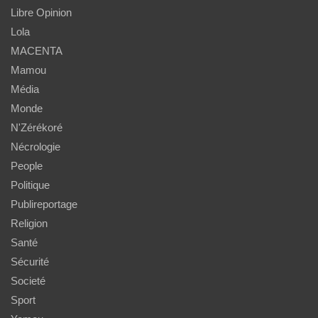
Libre Opinion
Lola
MACENTA
Mamou
Média
Monde
N'Zérékoré
Nécrologie
People
Politique
Publireportage
Religion
Santé
Sécurité
Societé
Sport