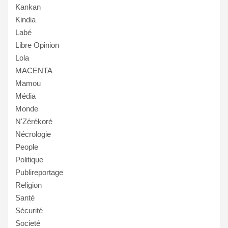
Kankan
Kindia
Labé
Libre Opinion
Lola
MACENTA
Mamou
Média
Monde
N'Zérékoré
Nécrologie
People
Politique
Publireportage
Religion
Santé
Sécurité
Societé