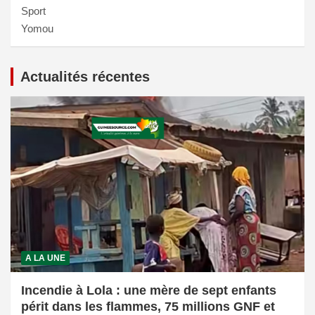
Sport
Yomou
Actualités récentes
A LA UNE
Incendie à Lola : une mère de sept enfants
périt dans les flammes, 75 millions GNF et