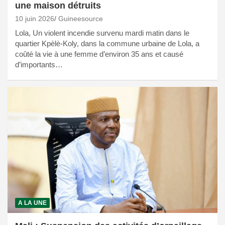
une maison détruits
10 juin 2026
Guineesource
Lola, Un violent incendie survenu mardi matin dans le
quartier Kpèlè-Koly, dans la commune urbaine de Lola, a
coûté la vie à une femme d’environ 35 ans et causé
d’importants…
A LA UNE