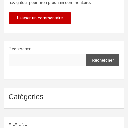
navigateur pour mon prochain commentaire.
Rechercher
Rechercher
Catégories
A LA UNE