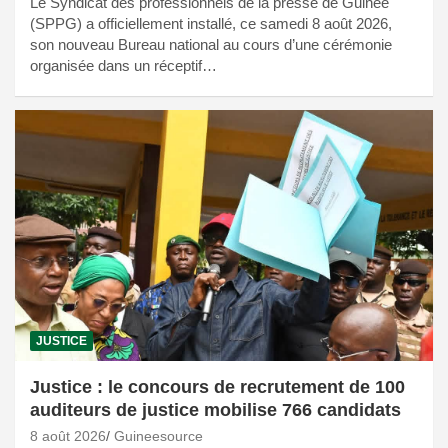
Le Syndicat des professionnels de la presse de Guinée
(SPPG) a officiellement installé, ce samedi 8 août 2026,
son nouveau Bureau national au cours d’une cérémonie
organisée dans un réceptif…
JUSTICE
Justice : le concours de recrutement de 100
auditeurs de justice mobilise 766 candidats
8 août 2026
Guineesource