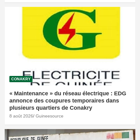
CONAKRY
« Maintenance » du réseau électrique : EDG
annonce des coupures temporaires dans
plusieurs quartiers de Conakry
8 août 2026
Guineesource