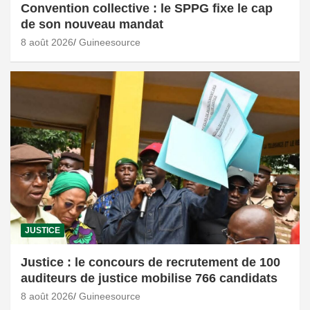
Convention collective : le SPPG fixe le cap
de son nouveau mandat
8 août 2026
Guineesource
JUSTICE
Justice : le concours de recrutement de 100
auditeurs de justice mobilise 766 candidats
8 août 2026
Guineesource