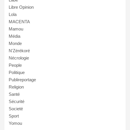
Libre Opinion
Lola
MACENTA
Mamou
Média
Monde
N'Zérékoré
Nécrologie
People
Politique
Publireportage
Religion
Santé
Sécurité
Societé
Sport
Yomou