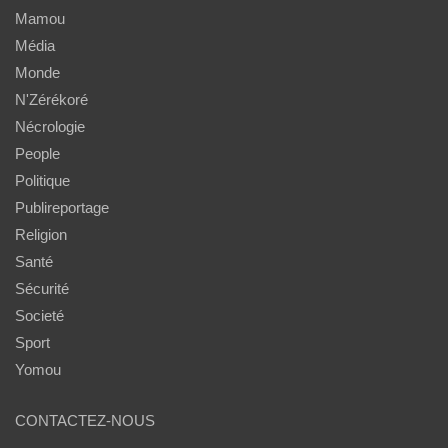
Mamou
Média
Monde
N'Zérékoré
Nécrologie
People
Politique
Publireportage
Religion
Santé
Sécurité
Societé
Sport
Yomou
CONTACTEZ-NOUS