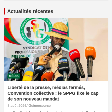
Actualités récentes
MÉDIA
Liberté de la presse, médias fermés,
Convention collective : le SPPG fixe le cap
de son nouveau mandat
8 août 2026
Guineesource