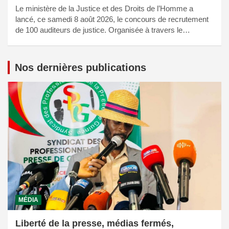
Le ministère de la Justice et des Droits de l’Homme a
lancé, ce samedi 8 août 2026, le concours de recrutement
de 100 auditeurs de justice. Organisée à travers le…
Nos dernières publications
MÉDIA
Liberté de la presse, médias fermés,