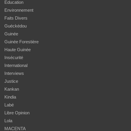
Education
Environnement
Faits Divers
Guéckédou
Guinée
Guinée Forestière
Haute Guinée
Insécurité
International
Interviews
Justice
Kankan
Kindia
Labé
Libre Opinion
Lola
MACENTA