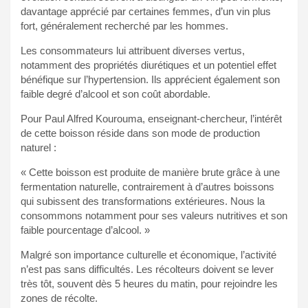
davantage apprécié par certaines femmes, d’un vin plus
fort, généralement recherché par les hommes.
Les consommateurs lui attribuent diverses vertus,
notamment des propriétés diurétiques et un potentiel effet
bénéfique sur l’hypertension. Ils apprécient également son
faible degré d’alcool et son coût abordable.
Pour Paul Alfred Kourouma, enseignant-chercheur, l’intérêt
de cette boisson réside dans son mode de production
naturel :
« Cette boisson est produite de manière brute grâce à une
fermentation naturelle, contrairement à d’autres boissons
qui subissent des transformations extérieures. Nous la
consommons notamment pour ses valeurs nutritives et son
faible pourcentage d’alcool. »
Malgré son importance culturelle et économique, l’activité
n’est pas sans difficultés. Les récolteurs doivent se lever
très tôt, souvent dès 5 heures du matin, pour rejoindre les
zones de récolte.