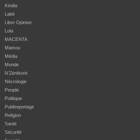
Kindia
Labé
Libre Opinion
Lola
MACENTA
Mamou
Média
Monde
N'Zérékoré
Nécrologie
People
Politique
Publireportage
Religion
Santé
Sécurité