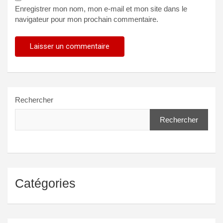
Enregistrer mon nom, mon e-mail et mon site dans le
navigateur pour mon prochain commentaire.
Rechercher
Rechercher
Catégories