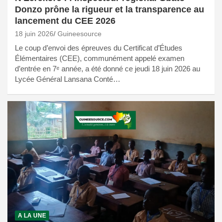
Donzo prône la rigueur et la transparence au
lancement du CEE 2026
18 juin 2026
Guineesource
Le coup d’envoi des épreuves du Certificat d’Études
Élémentaires (CEE), communément appelé examen
d’entrée en 7ᵉ année, a été donné ce jeudi 18 juin 2026 au
Lycée Général Lansana Conté…
A LA UNE