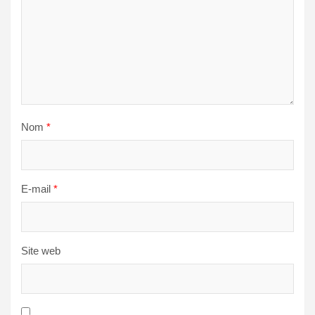
Nom
*
E-mail
*
Site web