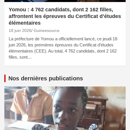
Yomou : 4 762 candidats, dont 2 162 filles,
affrontent les épreuves du Certificat d’études
élémentaires
18 juin 2026
Guineesource
La préfecture de Yomou a officiellement lancé, ce jeudi 18
juin 2026, les premières épreuves du Certificat d’études
élémentaires (CEE). Au total, 4 762 candidats, dont 2 162
filles, sont…
Nos dernières publications