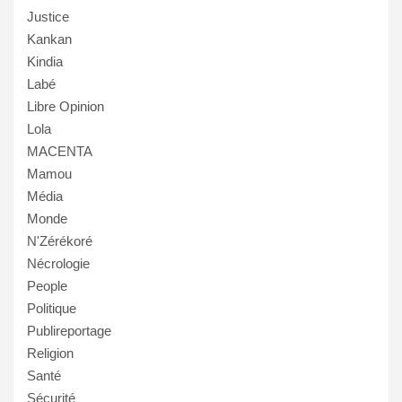
Justice
Kankan
Kindia
Labé
Libre Opinion
Lola
MACENTA
Mamou
Média
Monde
N'Zérékoré
Nécrologie
People
Politique
Publireportage
Religion
Santé
Sécurité