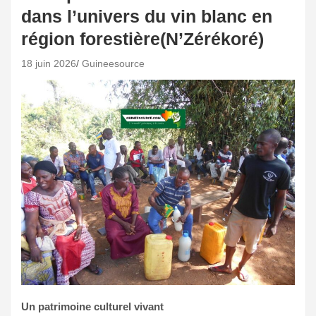
dans l’univers du vin blanc en
région forestière(N’Zérékoré)
18 juin 2026
Guineesource
Un patrimoine culturel vivant