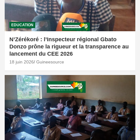
EDUCATION
N’Zérékoré : l’Inspecteur régional Gbato
Donzo prône la rigueur et la transparence au
lancement du CEE 2026
18 juin 2026
Guineesource