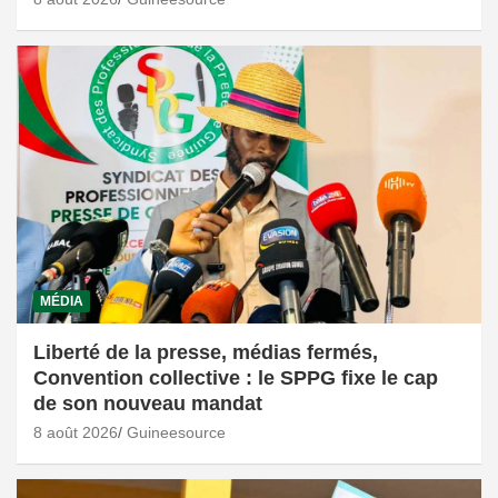
MÉDIA
Liberté de la presse, médias fermés,
Convention collective : le SPPG fixe le cap
de son nouveau mandat
8 août 2026
Guineesource