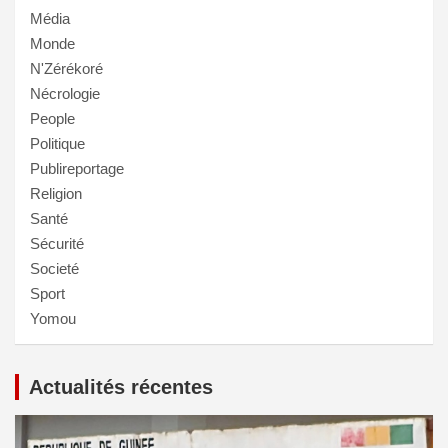
Média
Monde
N'Zérékoré
Nécrologie
People
Politique
Publireportage
Religion
Santé
Sécurité
Societé
Sport
Yomou
Actualités récentes