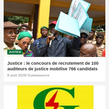
JUSTICE
Justice : le concours de recrutement de 100
auditeurs de justice mobilise 766 candidats
8 août 2026
Guineesource