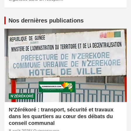
Nos dernières publications
N'ZÉRÉKORÉ
N’Zérékoré : transport, sécurité et travaux
dans les quartiers au cœur des débats du
conseil communal
8 août 2026
Guineesource