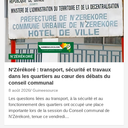
N'ZÉRÉKORÉ
N’Zérékoré : transport, sécurité et travaux
dans les quartiers au cœur des débats du
conseil communal
8 août 2026
Guineesource
Les questions liées au transport, à la sécurité et au
fonctionnement des quartiers ont occupé une place
importante lors de la session du Conseil communal de
N’Zérékoré, tenue ce vendredi…