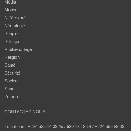
Média
Monde
N'Zérékoré
Nécrologie
People
Politique
Publireportage
Religion
Santé
Sécurité
Societé
Sport
Yomou
CONTACTEZ-NOUS
Téléphone : +224 625 14 08 49 / 620 17 18 14 / +224 666 89 08