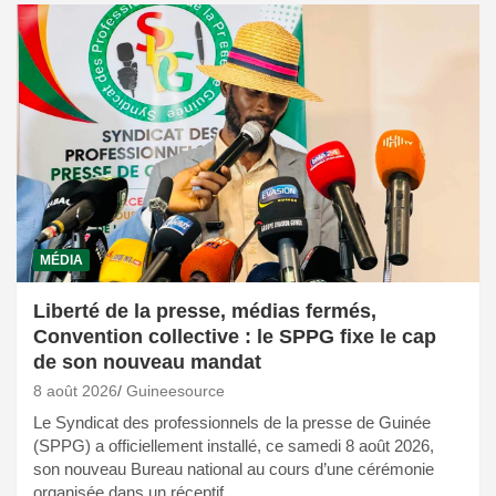
MÉDIA
Liberté de la presse, médias fermés,
Convention collective : le SPPG fixe le cap
de son nouveau mandat
8 août 2026
Guineesource
Le Syndicat des professionnels de la presse de Guinée
(SPPG) a officiellement installé, ce samedi 8 août 2026,
son nouveau Bureau national au cours d’une cérémonie
organisée dans un réceptif…