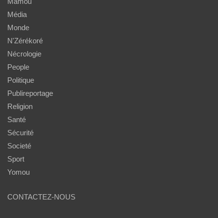
Mamou
Média
Monde
N'Zérékoré
Nécrologie
People
Politique
Publireportage
Religion
Santé
Sécurité
Societé
Sport
Yomou
CONTACTEZ-NOUS