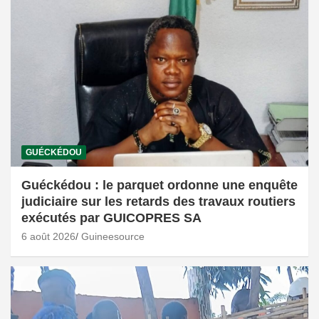
GUÉCKÉDOU
Guéckédou : le parquet ordonne une enquête
judiciaire sur les retards des travaux routiers
exécutés par GUICOPRES SA
6 août 2026
Guineesource