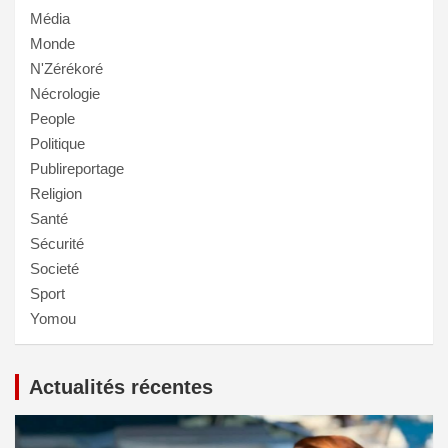
Média
Monde
N'Zérékoré
Nécrologie
People
Politique
Publireportage
Religion
Santé
Sécurité
Societé
Sport
Yomou
Actualités récentes