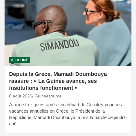
A LA UNE
Depuis la Grèce, Mamadi Doumbouya
rassure : « La Guinée avance, ses
institutions fonctionnent »
6 août 2026
Guineesource
À peine trois jours après son départ de Conakry pour ses
vacances annuelles en Grèce, le Président de la
République, Mamadi Doumbouya, a pris la parole ce jeudi 6
août…