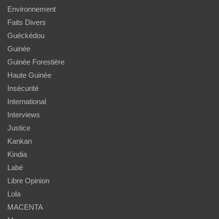
Environnement
Faits Divers
Guéckédou
Guinée
Guinée Forestière
Haute Guinée
Insécurité
International
Interviews
Justice
Kankan
Kindia
Labé
Libre Opinion
Lola
MACENTA