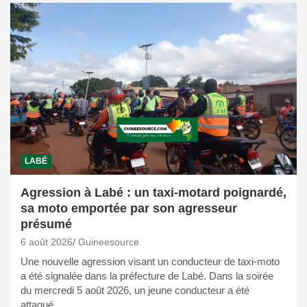
LABÉ
Agression à Labé : un taxi-motard poignardé,
sa moto emportée par son agresseur
présumé
6 août 2026
Guineesource
Une nouvelle agression visant un conducteur de taxi-moto
a été signalée dans la préfecture de Labé. Dans la soirée
du mercredi 5 août 2026, un jeune conducteur a été
attaqué…