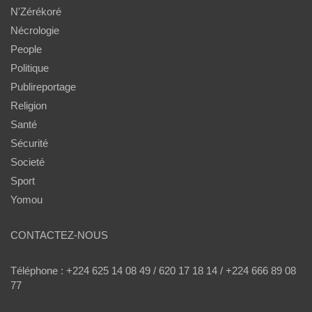
N'Zérékoré
Nécrologie
People
Politique
Publireportage
Religion
Santé
Sécurité
Societé
Sport
Yomou
CONTACTEZ-NOUS
Téléphone : +224 625 14 08 49 / 620 17 18 14 / +224 666 89 08
77