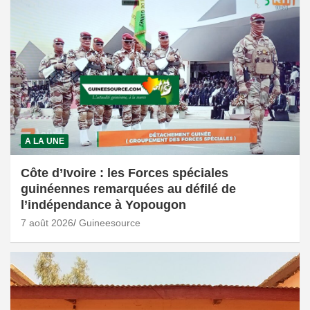
A LA UNE
Côte d’Ivoire : les Forces spéciales
guinéennes remarquées au défilé de
l’indépendance à Yopougon
7 août 2026
Guineesource