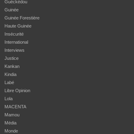
Guéckédou
Guinée
Guinée Forestière
Haute Guinée
Insécurité
International
Interviews
Justice
Kankan
Kindia
Labé
Libre Opinion
Lola
MACENTA
Mamou
Média
Monde