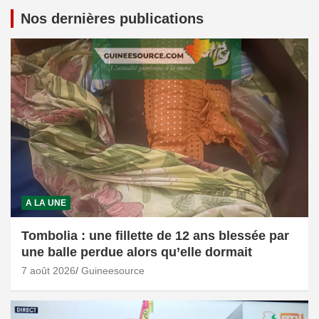
Nos dernières publications
A LA UNE
Tombolia : une fillette de 12 ans blessée par
une balle perdue alors qu’elle dormait
7 août 2026
Guineesource