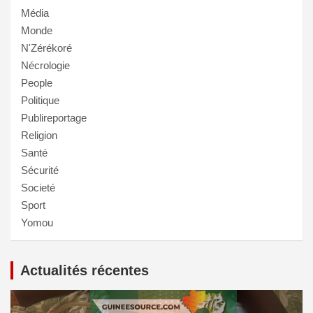
Média
Monde
N'Zérékoré
Nécrologie
People
Politique
Publireportage
Religion
Santé
Sécurité
Societé
Sport
Yomou
Actualités récentes