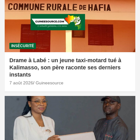
INSÉCURITÉ
Drame à Labé : un jeune taxi-motard tué à
Kalimasso, son père raconte ses derniers
instants
7 août 2026
Guineesource