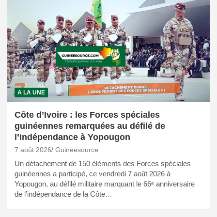
A LA UNE
Côte d’Ivoire : les Forces spéciales
guinéennes remarquées au défilé de
l’indépendance à Yopougon
7 août 2026
Guineesource
Un détachement de 150 éléments des Forces spéciales
guinéennes a participé, ce vendredi 7 août 2026 à
Yopougon, au défilé militaire marquant le 66ᵉ anniversaire
de l’indépendance de la Côte…