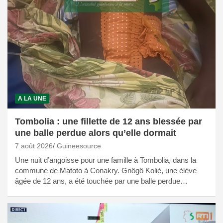
A LA UNE
Tombolia : une fillette de 12 ans blessée par
une balle perdue alors qu’elle dormait
7 août 2026
Guineesource
Une nuit d’angoisse pour une famille à Tombolia, dans la
commune de Matoto à Conakry. Gnögö Kolié, une élève
âgée de 12 ans, a été touchée par une balle perdue…