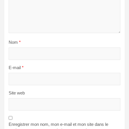
Nom
*
E-mail
*
Site web
Enregistrer mon nom, mon e-mail et mon site dans le