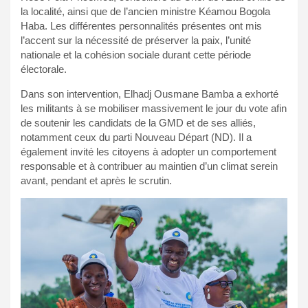
la localité, ainsi que de l’ancien ministre Kéamou Bogola
Haba. Les différentes personnalités présentes ont mis
l’accent sur la nécessité de préserver la paix, l’unité
nationale et la cohésion sociale durant cette période
électorale.
Dans son intervention, Elhadj Ousmane Bamba a exhorté
les militants à se mobiliser massivement le jour du vote afin
de soutenir les candidats de la GMD et de ses alliés,
notamment ceux du parti Nouveau Départ (ND). Il a
également invité les citoyens à adopter un comportement
responsable et à contribuer au maintien d’un climat serein
avant, pendant et après le scrutin.