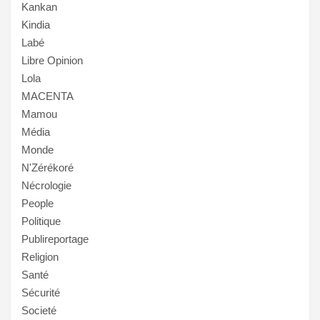
Kankan
Kindia
Labé
Libre Opinion
Lola
MACENTA
Mamou
Média
Monde
N'Zérékoré
Nécrologie
People
Politique
Publireportage
Religion
Santé
Sécurité
Societé