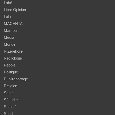
Labé
Libre Opinion
Lola
MACENTA
Mamou
Média
Monde
N'Zérékoré
Nécrologie
People
Politique
Publireportage
Religion
Santé
Sécurité
Societé
Sport