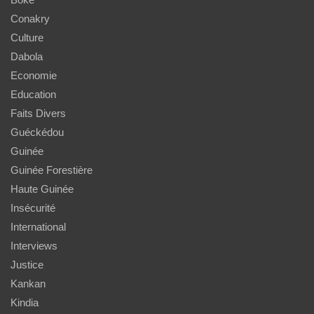
Conakry
Culture
Dabola
Economie
Education
Faits Divers
Guéckédou
Guinée
Guinée Forestière
Haute Guinée
Insécurité
International
Interviews
Justice
Kankan
Kindia