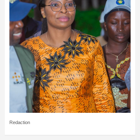
Redaction