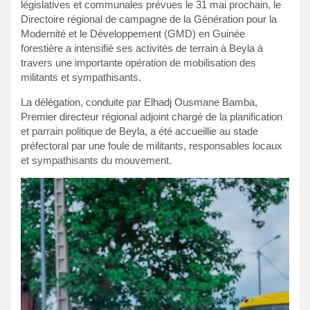
législatives et communales prévues le 31 mai prochain, le
Directoire régional de campagne de la Génération pour la
Modernité et le Développement (GMD) en Guinée
forestière a intensifié ses activités de terrain à Beyla à
travers une importante opération de mobilisation des
militants et sympathisants.
La délégation, conduite par Elhadj Ousmane Bamba,
Premier directeur régional adjoint chargé de la planification
et parrain politique de Beyla, a été accueillie au stade
préfectoral par une foule de militants, responsables locaux
et sympathisants du mouvement.