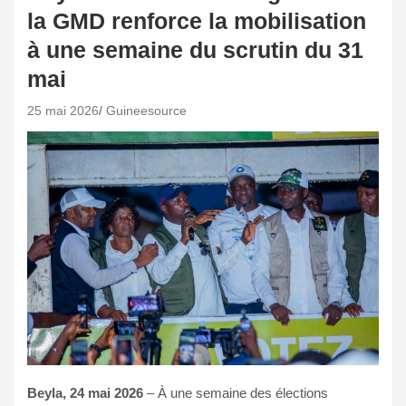
la GMD renforce la mobilisation
à une semaine du scrutin du 31
mai
25 mai 2026
Guineesource
Beyla, 24 mai 2026
– À une semaine des élections