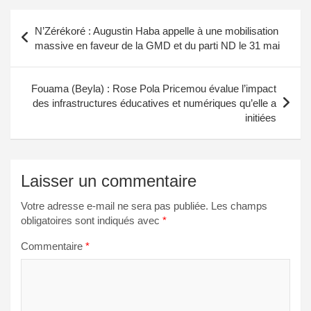
Navigation
N’Zérékoré : Augustin Haba appelle à une mobilisation
de
massive en faveur de la GMD et du parti ND le 31 mai
l’article
Fouama (Beyla) : Rose Pola Pricemou évalue l’impact
des infrastructures éducatives et numériques qu’elle a
initiées
Laisser un commentaire
Votre adresse e-mail ne sera pas publiée.
Les champs
obligatoires sont indiqués avec
*
Commentaire
*