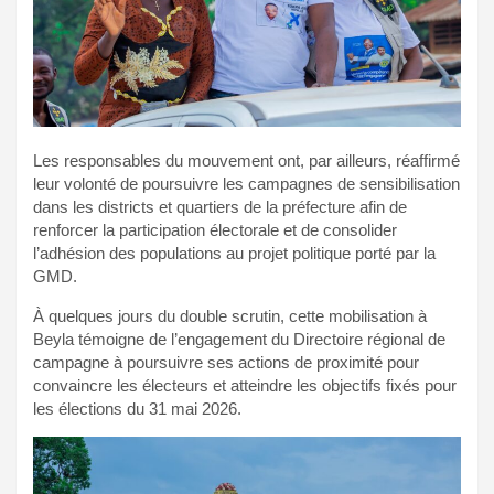
Les responsables du mouvement ont, par ailleurs, réaffirmé
leur volonté de poursuivre les campagnes de sensibilisation
dans les districts et quartiers de la préfecture afin de
renforcer la participation électorale et de consolider
l’adhésion des populations au projet politique porté par la
GMD.
À quelques jours du double scrutin, cette mobilisation à
Beyla témoigne de l’engagement du Directoire régional de
campagne à poursuivre ses actions de proximité pour
convaincre les électeurs et atteindre les objectifs fixés pour
les élections du 31 mai 2026.