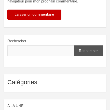
navigateur pour mon prochain commentaire.
Rechercher
Rechercher
Catégories
A LA UNE