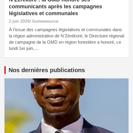
communicants après les campagnes
législatives et communales
2 juin 2026
Guineesource
À l’issue des campagnes législatives et communales dans
la région administrative de N’Zérékoré, le Directoire régional
de campagne de la GMD en région forestière a honoré, ce
lundi 1er juin,…
Nos dernières publications