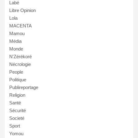
Labé
Libre Opinion
Lola
MACENTA
Mamou
Média
Monde
N'Zérékoré
Nécrologie
People
Politique
Publireportage
Religion
Santé
Sécurité
Societé
Sport
Yomou