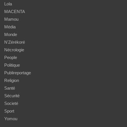
Lola
MACENTA
Mamou
Média
Monde
N'Zérékoré
Nécrologie
People
Politique
Publireportage
Religion
Santé
Sécurité
Societé
Sport
Yomou