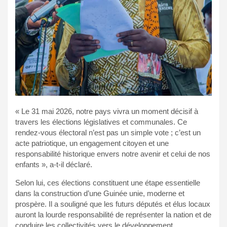
« Le 31 mai 2026, notre pays vivra un moment décisif à
travers les élections législatives et communales. Ce
rendez-vous électoral n’est pas un simple vote ; c’est un
acte patriotique, un engagement citoyen et une
responsabilité historique envers notre avenir et celui de nos
enfants », a-t-il déclaré.
Selon lui, ces élections constituent une étape essentielle
dans la construction d’une Guinée unie, moderne et
prospère. Il a souligné que les futurs députés et élus locaux
auront la lourde responsabilité de représenter la nation et de
conduire les collectivités vers le développement.