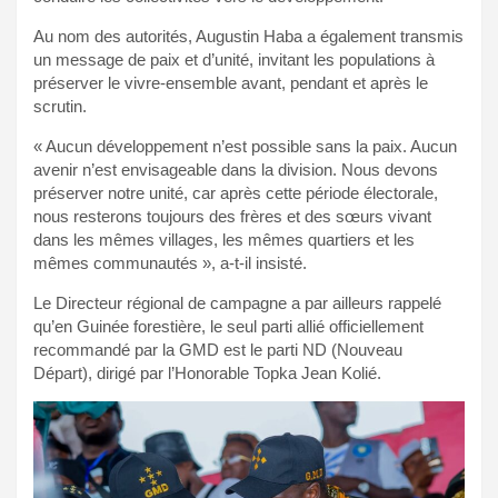
Au nom des autorités, Augustin Haba a également transmis
un message de paix et d’unité, invitant les populations à
préserver le vivre-ensemble avant, pendant et après le
scrutin.
« Aucun développement n’est possible sans la paix. Aucun
avenir n’est envisageable dans la division. Nous devons
préserver notre unité, car après cette période électorale,
nous resterons toujours des frères et des sœurs vivant
dans les mêmes villages, les mêmes quartiers et les
mêmes communautés », a-t-il insisté.
Le Directeur régional de campagne a par ailleurs rappelé
qu’en Guinée forestière, le seul parti allié officiellement
recommandé par la GMD est le parti ND (Nouveau
Départ), dirigé par l’Honorable Topka Jean Kolié.