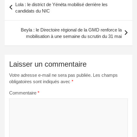
Lola : le district de Yénéta mobilisé derrière les
de
candidats du NIC
l’article
Beyla : le Directoire régional de la GMD renforce la
mobilisation à une semaine du scrutin du 31 mai
Laisser un commentaire
Votre adresse e-mail ne sera pas publiée.
Les champs
obligatoires sont indiqués avec
*
Commentaire
*