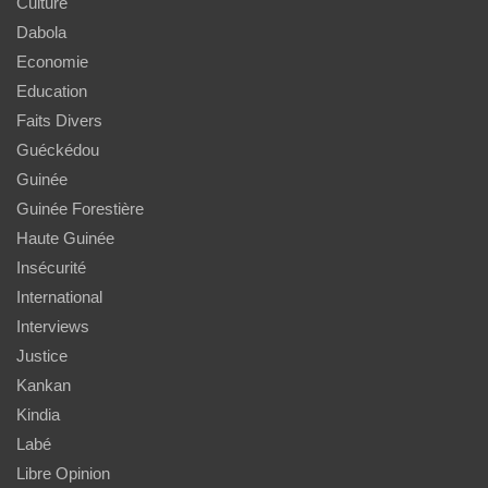
Culture
Dabola
Economie
Education
Faits Divers
Guéckédou
Guinée
Guinée Forestière
Haute Guinée
Insécurité
International
Interviews
Justice
Kankan
Kindia
Labé
Libre Opinion