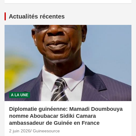
Actualités récentes
A LA UNE
Diplomatie guinéenne: Mamadi Doumbouya
nomme Aboubacar Sidiki Camara
ambassadeur de Guinée en France
2 juin 2026
Guineesource