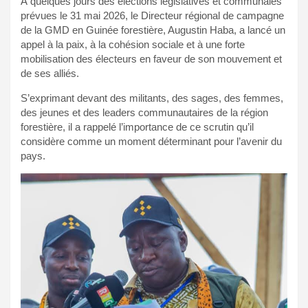
À quelques jours des élections législatives et communales
prévues le 31 mai 2026, le Directeur régional de campagne
de la GMD en Guinée forestière, Augustin Haba, a lancé un
appel à la paix, à la cohésion sociale et à une forte
mobilisation des électeurs en faveur de son mouvement et
de ses alliés.
S’exprimant devant des militants, des sages, des femmes,
des jeunes et des leaders communautaires de la région
forestière, il a rappelé l’importance de ce scrutin qu’il
considère comme un moment déterminant pour l’avenir du
pays.