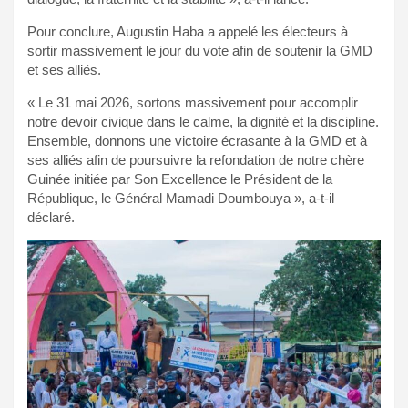
Pour conclure, Augustin Haba a appelé les électeurs à
sortir massivement le jour du vote afin de soutenir la GMD
et ses alliés.
« Le 31 mai 2026, sortons massivement pour accomplir
notre devoir civique dans le calme, la dignité et la discipline.
Ensemble, donnons une victoire écrasante à la GMD et à
ses alliés afin de poursuivre la refondation de notre chère
Guinée initiée par Son Excellence le Président de la
République, le Général Mamadi Doumbouya », a-t-il
déclaré.