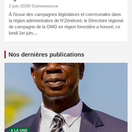
2 juin 2026
Guineesource
À l’issue des campagnes législatives et communales dans
la région administrative de N’Zérékoré, le Directoire régional
de campagne de la GMD en région forestière a honoré, ce
lundi 1er juin,…
Nos dernières publications
A LA UNE