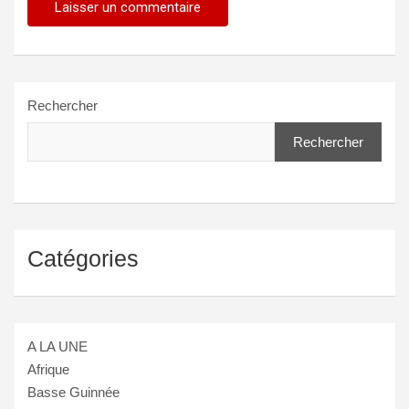
Rechercher
Rechercher
Catégories
A LA UNE
Afrique
Basse Guinnée