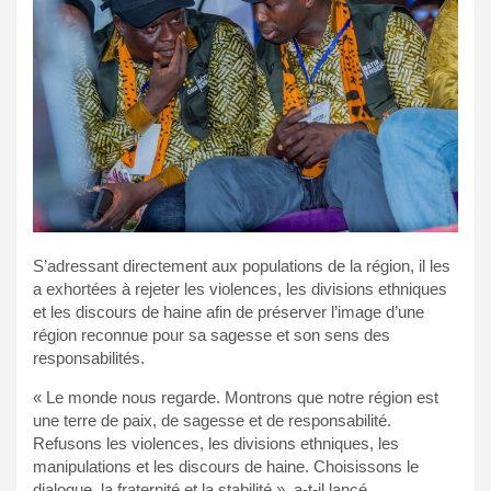
S’adressant directement aux populations de la région, il les
a exhortées à rejeter les violences, les divisions ethniques
et les discours de haine afin de préserver l’image d’une
région reconnue pour sa sagesse et son sens des
responsabilités.
« Le monde nous regarde. Montrons que notre région est
une terre de paix, de sagesse et de responsabilité.
Refusons les violences, les divisions ethniques, les
manipulations et les discours de haine. Choisissons le
dialogue, la fraternité et la stabilité », a-t-il lancé.