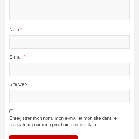
Nom
*
E-mail
*
Site web
Enregistrer mon nom, mon e-mail et mon site dans le
navigateur pour mon prochain commentaire.