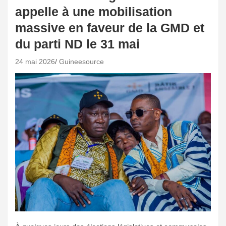
appelle à une mobilisation
massive en faveur de la GMD et
du parti ND le 31 mai
24 mai 2026
Guineesource