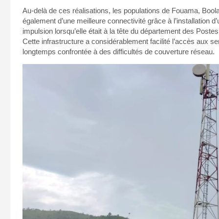
Au-delà de ces réalisations, les populations de Fouama, Boola 
également d’une meilleure connectivité grâce à l’installation
impulsion lorsqu’elle était à la tête du département des Pos
Cette infrastructure a considérablement facilité l’accès aux 
longtemps confrontée à des difficultés de couverture réseau.