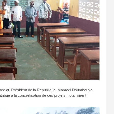
sance au Président de la République, Mamadi Doumbouya,
ontribué à la concrétisation de ces projets, notamment