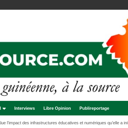
l
Interviews
Libre Opinion
Publireportage
 l’impact des infrastructures éducatives et numériques qu’elle a ini