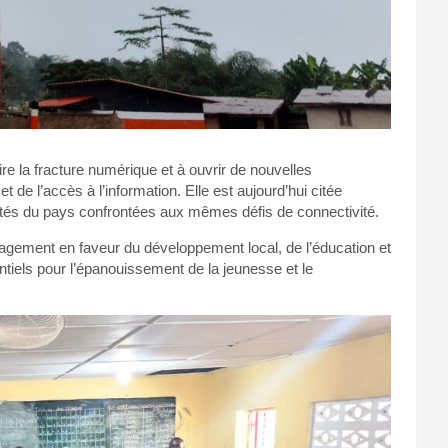
ire la fracture numérique et à ouvrir de nouvelles
de l’accès à l’information. Elle est aujourd’hui citée
ités du pays confrontées aux mêmes défis de connectivité.
agement en faveur du développement local, de l’éducation et
tiels pour l’épanouissement de la jeunesse et le