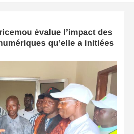
ricemou évalue l’impact des
numériques qu’elle a initiées