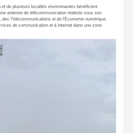
et de plusieurs localités environnantes bénéficient
 d’une antenne de télécommunication réalisée sous son
tes, des Télécommunications et de l’Économie numérique.
services de communication et à Internet dans une zone