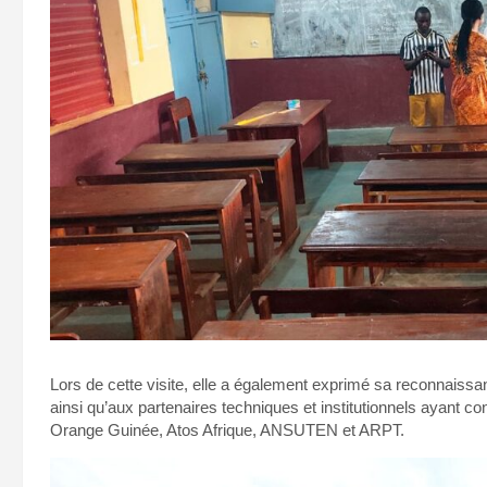
Lors de cette visite, elle a également exprimé sa reconnais
ainsi qu’aux partenaires techniques et institutionnels ayant c
Orange Guinée, Atos Afrique, ANSUTEN et ARPT.