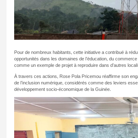
Pour de nombreux habitants, cette initiative a contribué à rédu
opportunités dans les domaines de l’éducation, du commerce et 
comme un exemple de projet à reproduire dans d’autres local
À travers ces actions, Rose Pola Pricemou réaffirme son eng
de l’inclusion numérique, considérés comme des leviers essen
développement socio-économique de la Guinée.