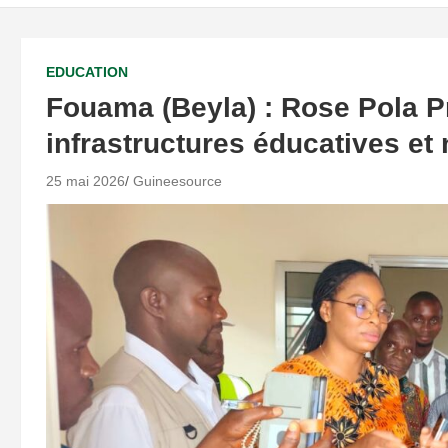
EDUCATION
Fouama (Beyla) : Rose Pola P
infrastructures éducatives et 
25 mai 2026
Guineesource