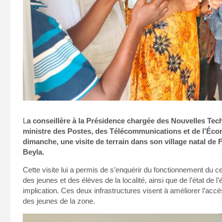
L
a conseillère à la Présidence chargée des Nouvelles Techno
ministre des Postes, des Télécommunications et de l’Éco
dimanche, une visite de terrain dans son village natal de
Beyla.
Cette visite lui a permis de s’enquérir du fonctionnement du cent
des jeunes et des élèves de la localité, ainsi que de l’état 
implication. Ces deux infrastructures visent à améliorer l’ac
des jeunes de la zone.