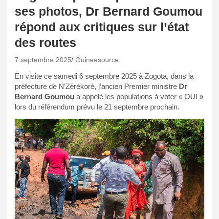
ses photos, Dr Bernard Goumou
répond aux critiques sur l’état
des routes
7 septembre 2025
Guineesource
En visite ce samedi 6 septembre 2025 à Zogota, dans la
préfecture de N’Zérékoré, l’ancien Premier ministre
Dr
Bernard Goumou
a appelé les populations à voter « OUI »
lors du référendum prévu le 21 septembre prochain.