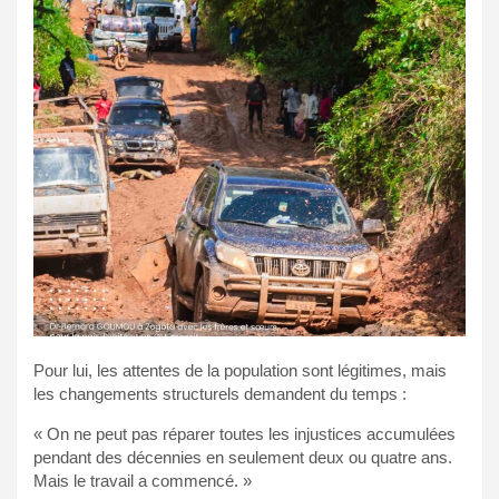
Pour lui, les attentes de la population sont légitimes, mais
les changements structurels demandent du temps :
« On ne peut pas réparer toutes les injustices accumulées
pendant des décennies en seulement deux ou quatre ans.
Mais le travail a commencé. »