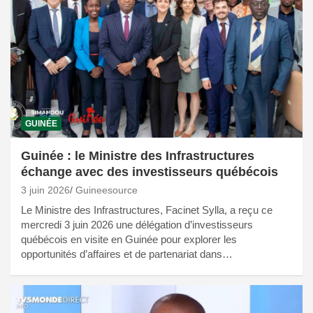
GUINÉE
Guinée : le Ministre des Infrastructures
échange avec des investisseurs québécois
3 juin 2026
Guineesource
Le Ministre des Infrastructures, Facinet Sylla, a reçu ce
mercredi 3 juin 2026 une délégation d’investisseurs
québécois en visite en Guinée pour explorer les
opportunités d’affaires et de partenariat dans…