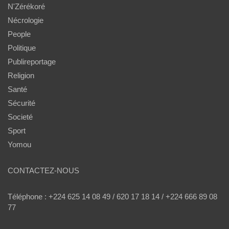
N'Zérékoré
Nécrologie
People
Politique
Publireportage
Religion
Santé
Sécurité
Societé
Sport
Yomou
CONTACTEZ-NOUS
Téléphone : +224 625 14 08 49 / 620 17 18 14 / +224 666 89 08
77