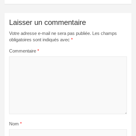
Laisser un commentaire
Votre adresse e-mail ne sera pas publiée.
Les champs
obligatoires sont indiqués avec
*
Commentaire
*
Nom
*