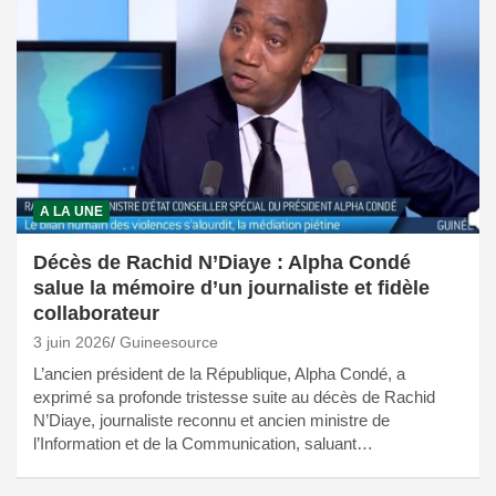
A LA UNE
Décès de Rachid N’Diaye : Alpha Condé
salue la mémoire d’un journaliste et fidèle
collaborateur
3 juin 2026
Guineesource
L’ancien président de la République, Alpha Condé, a
exprimé sa profonde tristesse suite au décès de Rachid
N’Diaye, journaliste reconnu et ancien ministre de
l’Information et de la Communication, saluant…