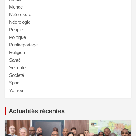
Monde
N'Zérékoré
Nécrologie
People
Politique
Publireportage
Religion
Santé
Sécurité
Societé
Sport
Yomou
Actualités récentes