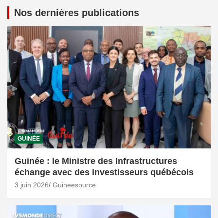
Nos dernières publications
GUINÉE
Guinée : le Ministre des Infrastructures
échange avec des investisseurs québécois
3 juin 2026
Guineesource