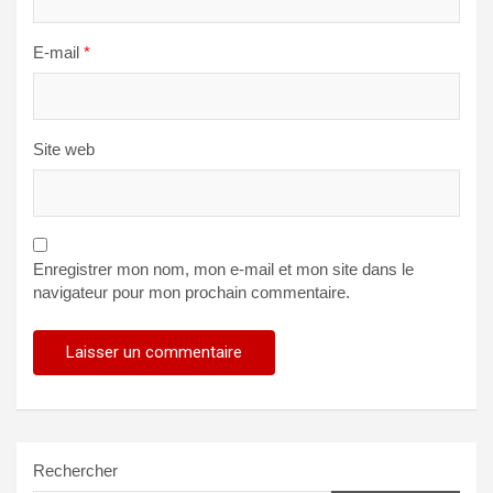
E-mail
*
Site web
Enregistrer mon nom, mon e-mail et mon site dans le
navigateur pour mon prochain commentaire.
Rechercher