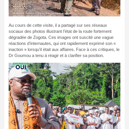
Au cours de cette visite, il a partagé sur ses réseaux
sociaux des photos illustrant l’état de la route fortement
dégradée de Zogota. Ces images ont suscité une vague
réactions d’internautes, qui ont rapidement exprimé son «
inaction » lorsqu’il était aux affaires. Face à ces critiques, le
Dr Goumou a tenu à réagir et à clarifier sa position.