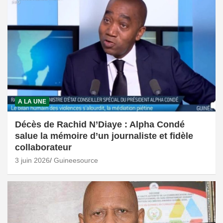
A LA UNE
Décès de Rachid N’Diaye : Alpha Condé
salue la mémoire d’un journaliste et fidèle
collaborateur
3 juin 2026
Guineesource