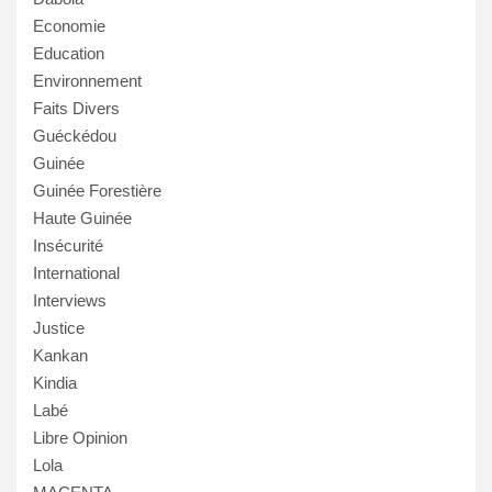
Economie
Education
Environnement
Faits Divers
Guéckédou
Guinée
Guinée Forestière
Haute Guinée
Insécurité
International
Interviews
Justice
Kankan
Kindia
Labé
Libre Opinion
Lola