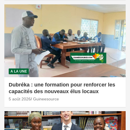
A LA UNE
Dubréka : une formation pour renforcer les
capacités des nouveaux élus locaux
5 août 2026
Guineesource