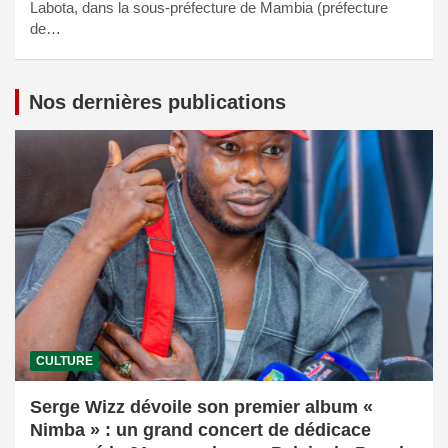
Labota, dans la sous-préfecture de Mambia (préfecture
de…
Nos dernières publications
CULTURE
Serge Wizz dévoile son premier album «
Nimba » : un grand concert de dédicace