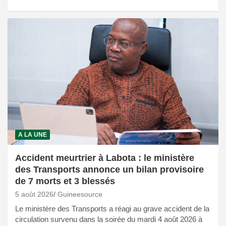
A LA UNE
Accident meurtrier à Labota : le ministère
des Transports annonce un bilan provisoire
de 7 morts et 3 blessés
5 août 2026
Guineesource
Le ministère des Transports a réagi au grave accident de la
circulation survenu dans la soirée du mardi 4 août 2026 à