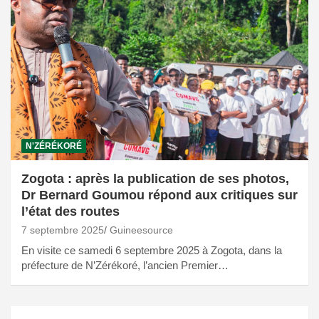
N'ZÉRÉKORÉ
Zogota : après la publication de ses photos,
Dr Bernard Goumou répond aux critiques sur
l’état des routes
7 septembre 2025
Guineesource
En visite ce samedi 6 septembre 2025 à Zogota, dans la
préfecture de N’Zérékoré, l’ancien Premier…