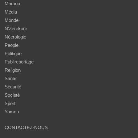
Mamou
Média
Monde
N'Zérékoré
Nécrologie
People
Politique
Publireportage
Religion
Santé
Sécurité
Societé
Sport
Yomou
CONTACTEZ-NOUS