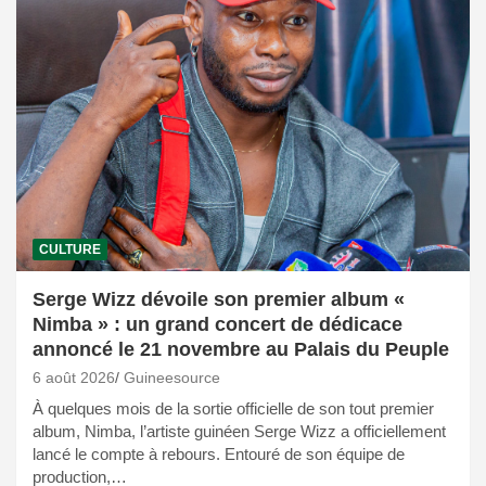
CULTURE
Serge Wizz dévoile son premier album «
Nimba » : un grand concert de dédicace
annoncé le 21 novembre au Palais du Peuple
6 août 2026
Guineesource
À quelques mois de la sortie officielle de son tout premier
album, Nimba, l’artiste guinéen Serge Wizz a officiellement
lancé le compte à rebours. Entouré de son équipe de
production,…