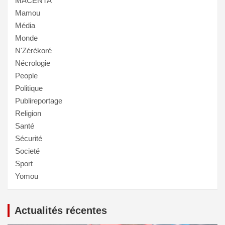
MACENTA
Mamou
Média
Monde
N'Zérékoré
Nécrologie
People
Politique
Publireportage
Religion
Santé
Sécurité
Societé
Sport
Yomou
Actualités récentes