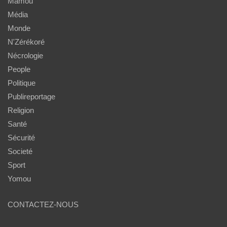
Mamou
Média
Monde
N'Zérékoré
Nécrologie
People
Politique
Publireportage
Religion
Santé
Sécurité
Societé
Sport
Yomou
CONTACTEZ-NOUS