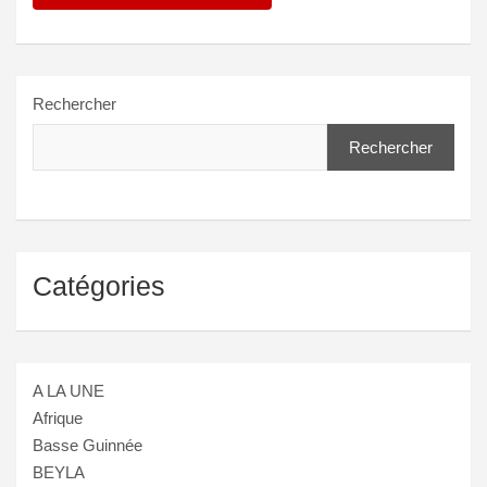
Rechercher
Rechercher
Catégories
A LA UNE
Afrique
Basse Guinnée
BEYLA