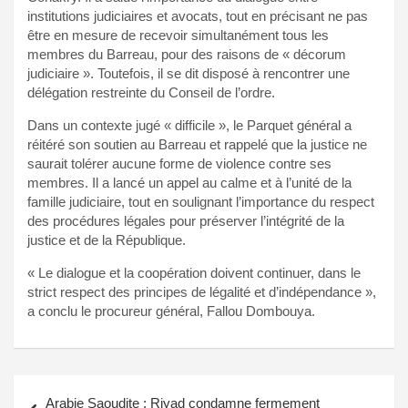
institutions judiciaires et avocats, tout en précisant ne pas
être en mesure de recevoir simultanément tous les
membres du Barreau, pour des raisons de « décorum
judiciaire ». Toutefois, il se dit disposé à rencontrer une
délégation restreinte du Conseil de l’ordre.
Dans un contexte jugé « difficile », le Parquet général a
réitéré son soutien au Barreau et rappelé que la justice ne
saurait tolérer aucune forme de violence contre ses
membres. Il a lancé un appel au calme et à l’unité de la
famille judiciaire, tout en soulignant l’importance du respect
des procédures légales pour préserver l’intégrité de la
justice et de la République.
« Le dialogue et la coopération doivent continuer, dans le
strict respect des principes de légalité et d’indépendance »,
a conclu le procureur général, Fallou Dombouya.
Navigation
Arabie Saoudite : Riyad condamne fermement