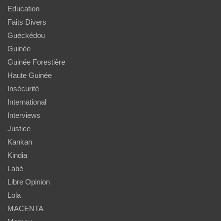
Education
Faits Divers
Guéckédou
Guinée
Guinée Forestière
Haute Guinée
Insécurité
International
Interviews
Justice
Kankan
Kindia
Labé
Libre Opinion
Lola
MACENTA