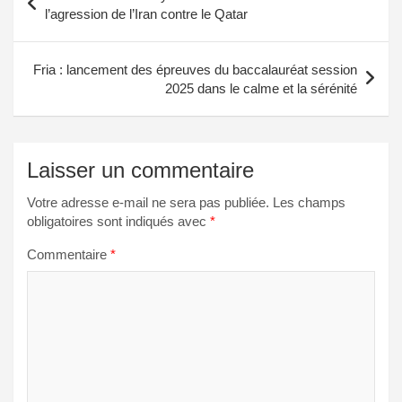
de
l’agression de l’Iran contre le Qatar
l’article
Fria : lancement des épreuves du baccalauréat session
2025 dans le calme et la sérénité
Laisser un commentaire
Votre adresse e-mail ne sera pas publiée.
Les champs
obligatoires sont indiqués avec
*
Commentaire
*