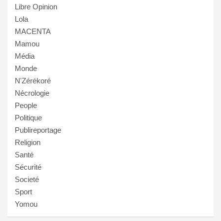
Libre Opinion
Lola
MACENTA
Mamou
Média
Monde
N'Zérékoré
Nécrologie
People
Politique
Publireportage
Religion
Santé
Sécurité
Societé
Sport
Yomou