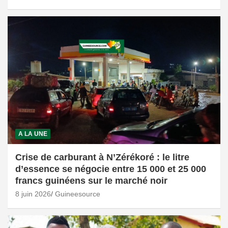
A LA UNE
Crise de carburant à N’Zérékoré : le litre
d’essence se négocie entre 15 000 et 25 000
francs guinéens sur le marché noir
8 juin 2026
Guineesource