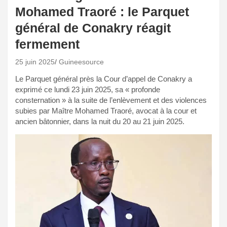
Mohamed Traoré : le Parquet
général de Conakry réagit
fermement
25 juin 2025
Guineesource
Le Parquet général près la Cour d’appel de Conakry a
exprimé ce lundi 23 juin 2025, sa « profonde
consternation » à la suite de l’enlèvement et des violences
subies par Maître Mohamed Traoré, avocat à la cour et
ancien bâtonnier, dans la nuit du 20 au 21 juin 2025.