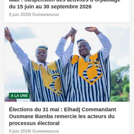
du 15 juin au 30 septembre 2026
9 juin 2026
Guineesource
A LA UNE
Élections du 31 mai : Elhadj Commandant
Ousmane Bamba remercie les acteurs du
processus électoral
9 juin 2026
Guineesource