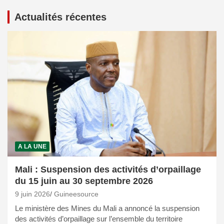
Actualités récentes
A LA UNE
Mali : Suspension des activités d’orpaillage
du 15 juin au 30 septembre 2026
9 juin 2026
Guineesource
Le ministère des Mines du Mali a annoncé la suspension
des activités d’orpaillage sur l’ensemble du territoire