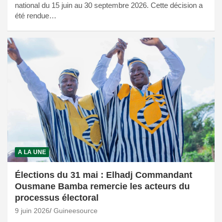
national du 15 juin au 30 septembre 2026. Cette décision a
été rendue…
A LA UNE
Élections du 31 mai : Elhadj Commandant
Ousmane Bamba remercie les acteurs du
processus électoral
9 juin 2026
Guineesource