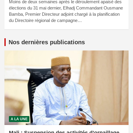
Moins de deux semaines après le déroulement apaisé des
élections du 31 mai dernier, Elhadj Commandant Ousmane
Bamba, Premier Directeur adjoint chargé à la planification
du Directoire régional de campagne…
Nos dernières publications
A LA UNE
Mali : Suspension des activités d’orpaillage