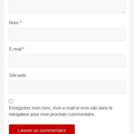
Nom
*
E-mail
*
Site web
Enregistrer mon nom, mon e-mail et mon site dans le
navigateur pour mon prochain commentaire.