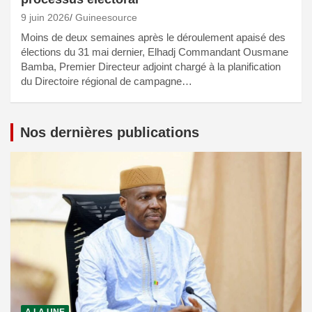
9 juin 2026
Guineesource
Moins de deux semaines après le déroulement apaisé des
élections du 31 mai dernier, Elhadj Commandant Ousmane
Bamba, Premier Directeur adjoint chargé à la planification
du Directoire régional de campagne…
Nos dernières publications