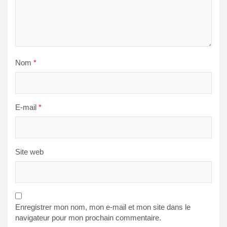
Nom
*
E-mail
*
Site web
Enregistrer mon nom, mon e-mail et mon site dans le
navigateur pour mon prochain commentaire.