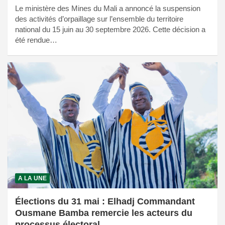
Le ministère des Mines du Mali a annoncé la suspension
des activités d’orpaillage sur l’ensemble du territoire
national du 15 juin au 30 septembre 2026. Cette décision a
été rendue…
A LA UNE
Élections du 31 mai : Elhadj Commandant
Ousmane Bamba remercie les acteurs du
processus électoral