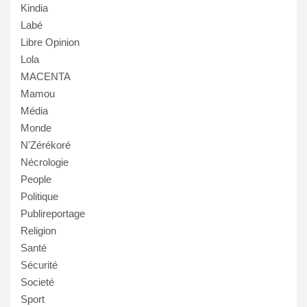
Kindia
Labé
Libre Opinion
Lola
MACENTA
Mamou
Média
Monde
N'Zérékoré
Nécrologie
People
Politique
Publireportage
Religion
Santé
Sécurité
Societé
Sport