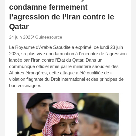
condamne fermement
l’agression de l’Iran contre le
Qatar
24 juin 2025
Guineesource
Le Royaume d’Arabie Saoudite a exprimé, ce lundi 23 juin
2025, sa plus vive condamnation à l’encontre de l’agression
lancée par l’Iran contre l’État du Qatar. Dans un
communiqué officiel émis par le ministère saoudien des
Affaires étrangères, cette attaque a été qualifiée de «
violation flagrante du Droit international et des principes de
bon voisinage ».