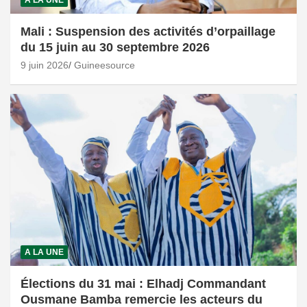
A LA UNE
Mali : Suspension des activités d’orpaillage
du 15 juin au 30 septembre 2026
9 juin 2026
Guineesource
A LA UNE
Élections du 31 mai : Elhadj Commandant
Ousmane Bamba remercie les acteurs du