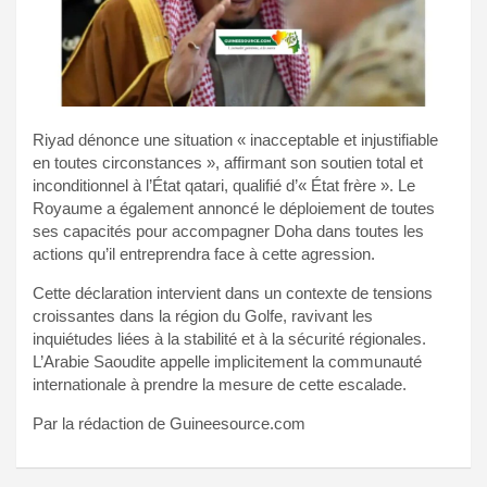
Riyad dénonce une situation « inacceptable et injustifiable
en toutes circonstances », affirmant son soutien total et
inconditionnel à l’État qatari, qualifié d’« État frère ». Le
Royaume a également annoncé le déploiement de toutes
ses capacités pour accompagner Doha dans toutes les
actions qu’il entreprendra face à cette agression.
Cette déclaration intervient dans un contexte de tensions
croissantes dans la région du Golfe, ravivant les
inquiétudes liées à la stabilité et à la sécurité régionales.
L’Arabie Saoudite appelle implicitement la communauté
internationale à prendre la mesure de cette escalade.
Par la rédaction de Guineesource.com