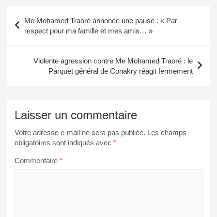
Navigation
Me Mohamed Traoré annonce une pause : « Par
de
respect pour ma famille et mes amis… »
l’article
Violente agression contre Me Mohamed Traoré : le
Parquet général de Conakry réagit fermement
Laisser un commentaire
Votre adresse e-mail ne sera pas publiée.
Les champs
obligatoires sont indiqués avec
*
Commentaire
*