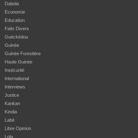
Dabola
Economie
Education
Faits Divers
Guéckédou
Guinée
Guinée Forestière
Haute Guinée
Insécurité
International
Interviews
Justice
Kankan
Kindia
Labé
Libre Opinion
Lola