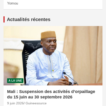
Yomou
Actualités récentes
A LA UNE
Mali : Suspension des activités d’orpaillage
du 15 juin au 30 septembre 2026
9 juin 2026
Guineesource