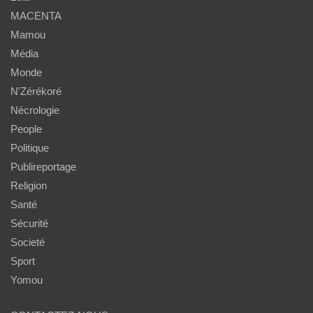
MACENTA
Mamou
Média
Monde
N'Zérékoré
Nécrologie
People
Politique
Publireportage
Religion
Santé
Sécurité
Societé
Sport
Yomou