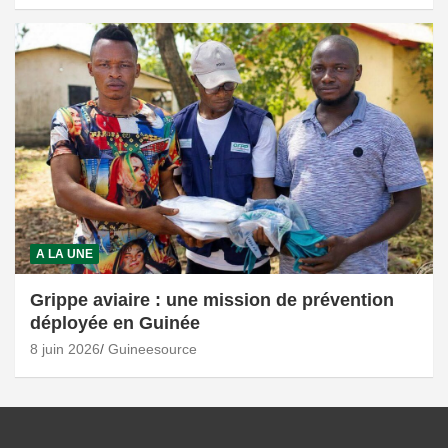
A LA UNE
Grippe aviaire : une mission de prévention
déployée en Guinée
8 juin 2026
Guineesource