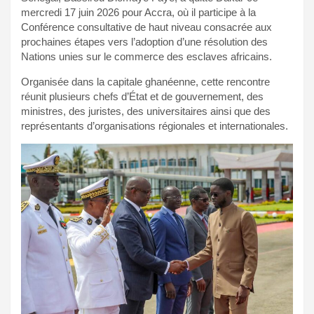
mercredi 17 juin 2026 pour Accra, où il participe à la
Conférence consultative de haut niveau consacrée aux
prochaines étapes vers l’adoption d’une résolution des
Nations unies sur le commerce des esclaves africains.
Organisée dans la capitale ghanéenne, cette rencontre
réunit plusieurs chefs d’État et de gouvernement, des
ministres, des juristes, des universitaires ainsi que des
représentants d’organisations régionales et internationales.