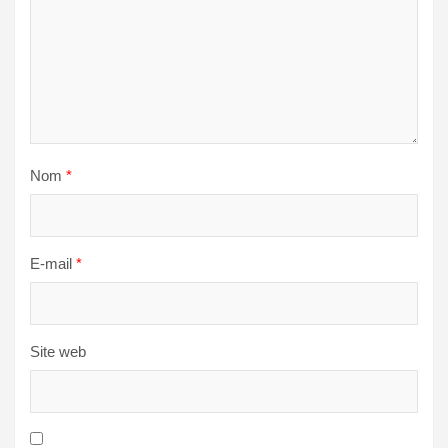
Nom
*
E-mail
*
Site web