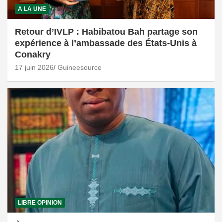
A LA UNE
Retour d’IVLP : Habibatou Bah partage son
expérience à l’ambassade des États-Unis à
Conakry
17 juin 2026
Guineesource
LIBRE OPINION