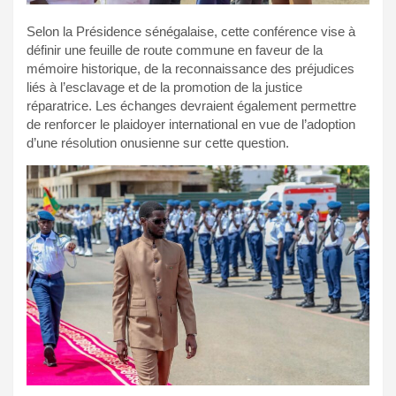
Selon la Présidence sénégalaise, cette conférence vise à
définir une feuille de route commune en faveur de la
mémoire historique, de la reconnaissance des préjudices
liés à l’esclavage et de la promotion de la justice
réparatrice. Les échanges devraient également permettre
de renforcer le plaidoyer international en vue de l’adoption
d’une résolution onusienne sur cette question.