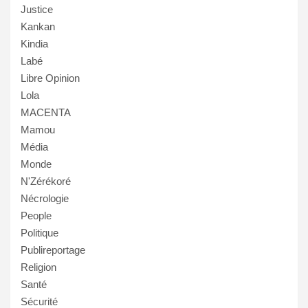
Justice
Kankan
Kindia
Labé
Libre Opinion
Lola
MACENTA
Mamou
Média
Monde
N'Zérékoré
Nécrologie
People
Politique
Publireportage
Religion
Santé
Sécurité