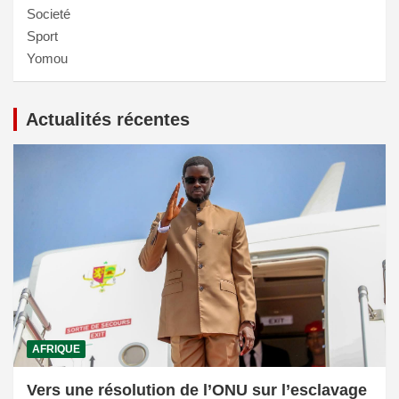
Societé
Sport
Yomou
Actualités récentes
AFRIQUE
Vers une résolution de l’ONU sur l’esclavage