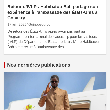
Retour d’IVLP : Habibatou Bah partage son
expérience à l’ambassade des États-Unis à
Conakry
17 juin 2026
Guineesource
De retour des États-Unis après avoir pris part au
Programme international de leadership pour les visiteurs
(IVLP) du Département d’État américain, Mme Habibatou
Bah a été reçue à l’ambassade des…
Nos dernières publications