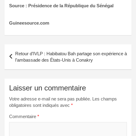
Source : Présidence de la République du Sénégal
Guineesource.com
Navigation
Retour d’IVLP : Habibatou Bah partage son expérience à
de
l’ambassade des États-Unis à Conakry
l’article
Laisser un commentaire
Votre adresse e-mail ne sera pas publiée.
Les champs
obligatoires sont indiqués avec
*
Commentaire
*