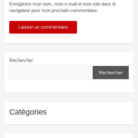
Enregistrer mon nom, mon e-mail et mon site dans le
navigateur pour mon prochain commentaire.
Rechercher
Rechercher
Catégories