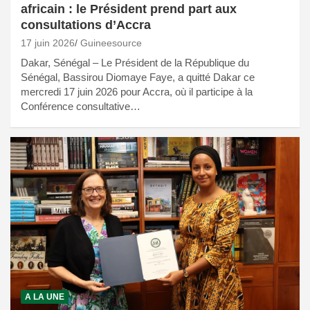
africain : le Président prend part aux
consultations d’Accra
17 juin 2026
Guineesource
Dakar, Sénégal – Le Président de la République du
Sénégal, Bassirou Diomaye Faye, a quitté Dakar ce
mercredi 17 juin 2026 pour Accra, où il participe à la
Conférence consultative…
A LA UNE