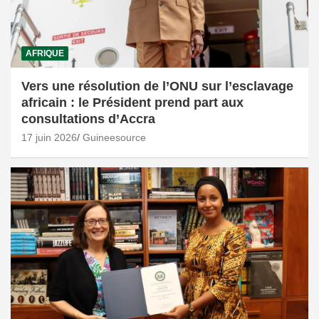
AFRIQUE
Vers une résolution de l’ONU sur l’esclavage
africain : le Président prend part aux
consultations d’Accra
17 juin 2026
Guineesource