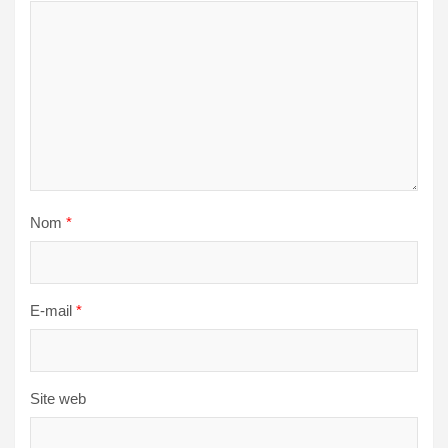
Nom
*
E-mail
*
Site web