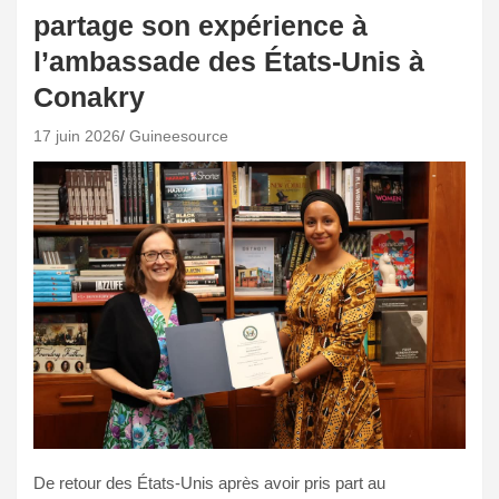
partage son expérience à
l’ambassade des États-Unis à
Conakry
17 juin 2026
Guineesource
De retour des États-Unis après avoir pris part au