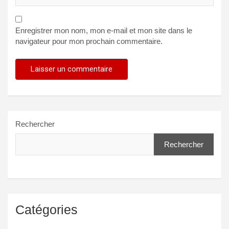
Enregistrer mon nom, mon e-mail et mon site dans le
navigateur pour mon prochain commentaire.
Rechercher
Rechercher
Catégories