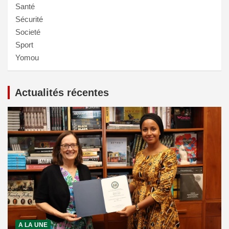
Santé
Sécurité
Societé
Sport
Yomou
Actualités récentes
A LA UNE