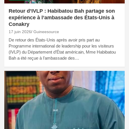
Retour d’IVLP : Habibatou Bah partage son
expérience à l’ambassade des États-Unis à
Conakry
17 juin 2026
Guineesource
De retour des États-Unis après avoir pris part au
Programme international de leadership pour les visiteurs
(IVLP) du Département d’État américain, Mme Habibatou
Bah a été reçue à l’ambassade des…