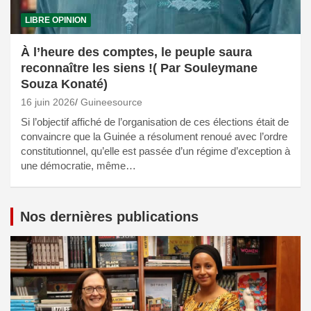
LIBRE OPINION
À l’heure des comptes, le peuple saura
reconnaître les siens !( Par Souleymane
Souza Konaté)
16 juin 2026
Guineesource
Si l’objectif affiché de l’organisation de ces élections était de
convaincre que la Guinée a résolument renoué avec l’ordre
constitutionnel, qu’elle est passée d’un régime d’exception à
une démocratie, même…
Nos dernières publications