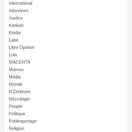
International
Interviews
Justice
Kankan
Kindia
Labé
Libre Opinion
Lola
MACENTA
Mamou
Média
Monde
N'Zérékoré
Nécrologie
People
Politique
Publireportage
Religion