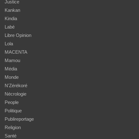
Justice
Kankan
Kindia
Labé
Libre Opinion
Lola
MACENTA
Mamou
Média
Monde
N'Zérékoré
Nécrologie
People
Politique
Publireportage
Religion
Santé