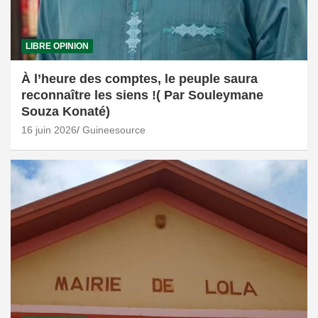
LIBRE OPINION
À l’heure des comptes, le peuple saura
reconnaître les siens !( Par Souleymane
Souza Konaté)
16 juin 2026
Guineesource