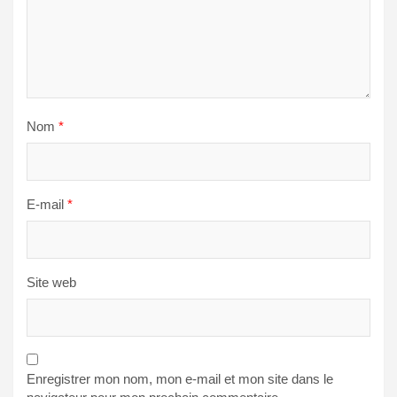
Nom
*
E-mail
*
Site web
Enregistrer mon nom, mon e-mail et mon site dans le