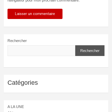
navigateur pour mon prochain commentaire.
Rechercher
Rechercher
Catégories
A LA UNE