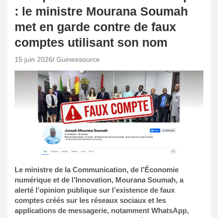
: le ministre Mourana Soumah
met en garde contre de faux
comptes utilisant son nom
15 juin 2026
Guineesource
Le ministre de la Communication, de l’Économie
numérique et de l’Innovation, Mourana Soumah, a
alerté l’opinion publique sur l’existence de faux
comptes créés sur les réseaux sociaux et les
applications de messagerie, notamment WhatsApp,