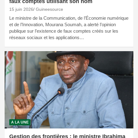
faux comptes utilisant son nom
15 juin 2026
Guineesource
Le ministre de la Communication, de l’Économie numérique
et de l’Innovation, Mourana Soumah, a alerté l’opinion
publique sur l’existence de faux comptes créés sur les
réseaux sociaux et les applications…
A LA UNE
Gestion des frontières : le ministre Ibrahima