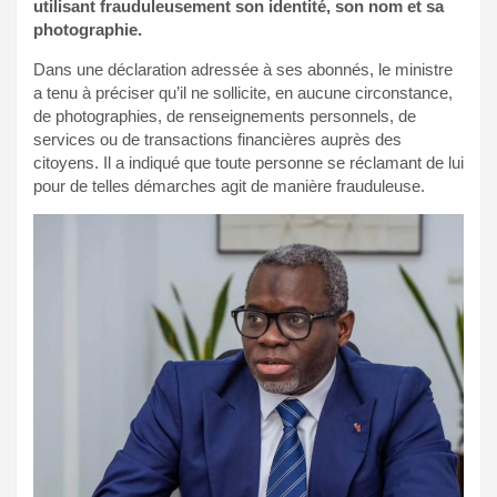
utilisant frauduleusement son identité, son nom et sa
photographie.
Dans une déclaration adressée à ses abonnés, le ministre
a tenu à préciser qu’il ne sollicite, en aucune circonstance,
de photographies, de renseignements personnels, de
services ou de transactions financières auprès des
citoyens. Il a indiqué que toute personne se réclamant de lui
pour de telles démarches agit de manière frauduleuse.