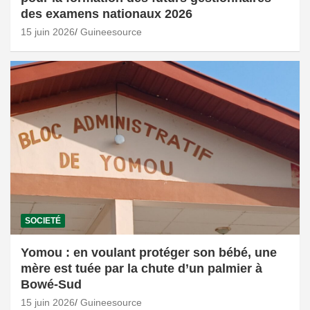
des examens nationaux 2026
15 juin 2026
Guineesource
SOCIETÉ
Yomou : en voulant protéger son bébé, une
mère est tuée par la chute d’un palmier à
Bowé-Sud
15 juin 2026
Guineesource