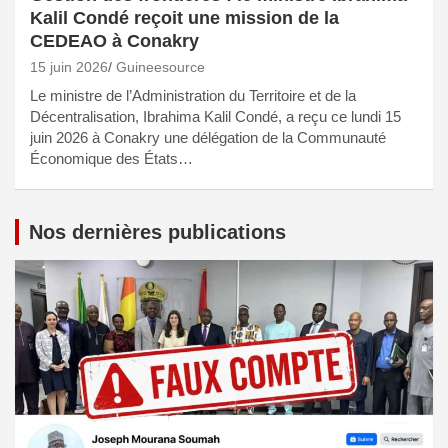
Kalil Condé reçoit une mission de la
CEDEAO à Conakry
15 juin 2026
Guineesource
Le ministre de l’Administration du Territoire et de la
Décentralisation, Ibrahima Kalil Condé, a reçu ce lundi 15
juin 2026 à Conakry une délégation de la Communauté
Économique des États…
Nos dernières publications