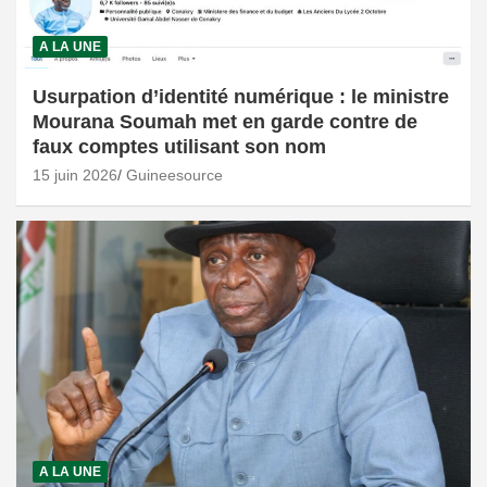
A LA UNE
Usurpation d’identité numérique : le ministre
Mourana Soumah met en garde contre de
faux comptes utilisant son nom
15 juin 2026
Guineesource
A LA UNE