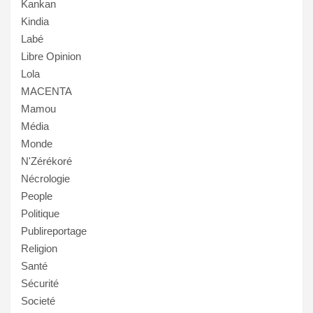
Kankan
Kindia
Labé
Libre Opinion
Lola
MACENTA
Mamou
Média
Monde
N'Zérékoré
Nécrologie
People
Politique
Publireportage
Religion
Santé
Sécurité
Societé