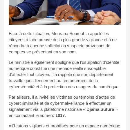
Face à cette situation, Mourana Soumah a appelé les
citoyens à faire preuve de la plus grande vigilance et à ne
répondre à aucune sollicitation suspecte provenant de
comptes se présentant en son nom.
Le ministre a également souligné que l’usurpation d’identité
numérique constitue une menace réelle susceptible
d’affecter tout citoyen. Il a rappelé que son département
travaille quotidiennement au renforcement de la
cybersécurité et à la protection des usagers du numérique.
Par ailleurs, il a invité les victimes ou témoins d’actes de
cybercriminalité et de cybermalveillance à effectuer un
signalement via la plateforme nationale «
Djama Sutura »
en contactant le numéro
1017
.
« Restons vigilants et mobilisés pour un espace numérique