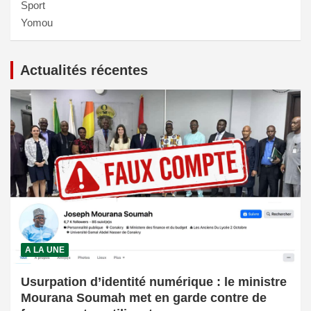
Sport
Yomou
Actualités récentes
A LA UNE
Usurpation d’identité numérique : le ministre
Mourana Soumah met en garde contre de