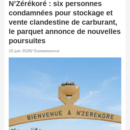
N’Zérékoré : six personnes
condamnées pour stockage et
vente clandestine de carburant,
le parquet annonce de nouvelles
poursuites
15 juin 2026
Guineesource