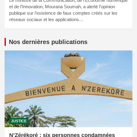
Le ministre de la Communication, de l’Économie numérique
et de l’Innovation, Mourana Soumah, a alerté l’opinion
publique sur l’existence de faux comptes créés sur les
réseaux sociaux et les applications…
Nos dernières publications
JUSTICE
N’Zérékoré : six personnes condamnées