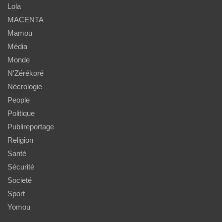
Lola
MACENTA
Mamou
Média
Monde
N'Zérékoré
Nécrologie
People
Politique
Publireportage
Religion
Santé
Sécurité
Societé
Sport
Yomou