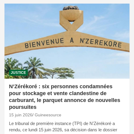
JUSTICE
N’Zérékoré : six personnes condamnées
pour stockage et vente clandestine de
carburant, le parquet annonce de nouvelles
poursuites
15 juin 2026
Guineesource
Le tribunal de première instance (TPI) de N’Zérékoré a
rendu, ce lundi 15 juin 2026, sa décision dans le dossier