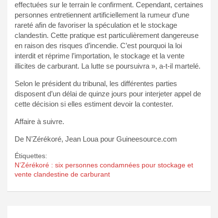
effectuées sur le terrain le confirment. Cependant, certaines
personnes entretiennent artificiellement la rumeur d’une
rareté afin de favoriser la spéculation et le stockage
clandestin. Cette pratique est particulièrement dangereuse
en raison des risques d’incendie. C’est pourquoi la loi
interdit et réprime l’importation, le stockage et la vente
illicites de carburant. La lutte se poursuivra », a-t-il martelé.
Selon le président du tribunal, les différentes parties
disposent d’un délai de quinze jours pour interjeter appel de
cette décision si elles estiment devoir la contester.
Affaire à suivre.
De N’Zérékoré, Jean Loua pour Guineesource.com
Étiquettes:
N’Zérékoré : six personnes condamnées pour stockage et
vente clandestine de carburant
Navigation