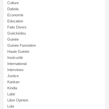
Culture
Dabola
Economie
Education
Faits Divers
Guéckédou
Guinée
Guinée Forestière
Haute Guinée
Insécurité
International
Interviews
Justice
Kankan
Kindia
Labé
Libre Opinion
Lola