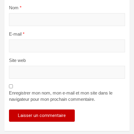
Nom
*
E-mail
*
Site web
Enregistrer mon nom, mon e-mail et mon site dans le
navigateur pour mon prochain commentaire.