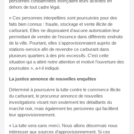
personnes condamnées exerçaient leurs activités en
dehors de tout cadre légal.
« Ces personnes interpellées sont poursuivies pour des
faits bien connus : fraude, stockage et vente illicite de
carburant. Elles ne disposaient d’aucune autorisation leur
permettant de vendre de l’essence dans différents endroits
de la ville. Pourtant, elles s’approvisionnaient auprès de
stations-service afin de revendre ce carburant dans
plusieurs quartiers à des prix excessifs. C’est cette
situation qui a attiré notre attention et motivé l’ouverture des
poursuites », a-t-il indiqué.
La justice annonce de nouvelles enquêtes
Déterminé à poursuivre la lutte contre le commerce illicite
du carburant, le procureur annonce de nouvelles
investigations visant non seulement les détaillants du
marché noir, mais également les personnes qui facilitent
leur approvisionnement.
« La lutte sera sans merci. Nous allons désormais nous
intéresser aux sources d’approvisionnement. Si ces