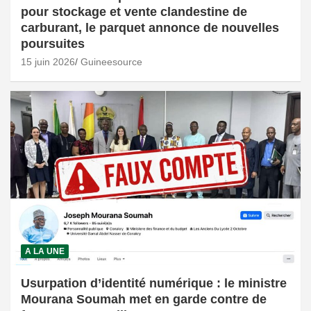
pour stockage et vente clandestine de
carburant, le parquet annonce de nouvelles
poursuites
15 juin 2026
Guineesource
A LA UNE
Usurpation d’identité numérique : le ministre
Mourana Soumah met en garde contre de