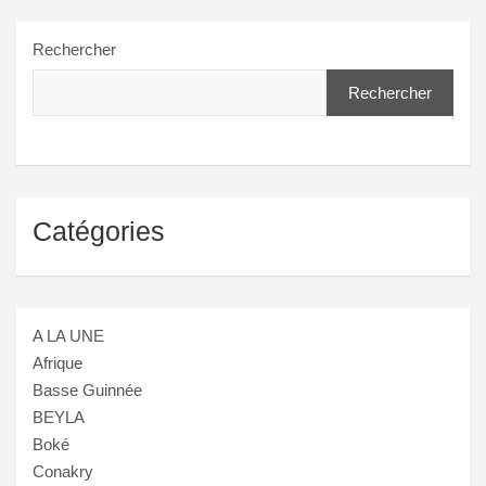
Rechercher
Rechercher
Catégories
A LA UNE
Afrique
Basse Guinnée
BEYLA
Boké
Conakry