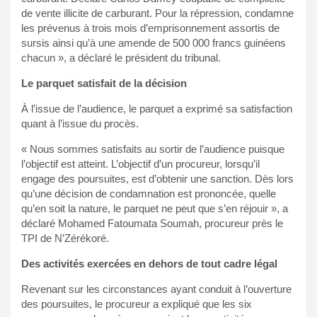
de vente illicite de carburant. Pour la répression, condamne
les prévenus à trois mois d’emprisonnement assortis de
sursis ainsi qu’à une amende de 500 000 francs guinéens
chacun », a déclaré le président du tribunal.
Le parquet satisfait de la décision
À l’issue de l’audience, le parquet a exprimé sa satisfaction
quant à l’issue du procès.
« Nous sommes satisfaits au sortir de l’audience puisque
l’objectif est atteint. L’objectif d’un procureur, lorsqu’il
engage des poursuites, est d’obtenir une sanction. Dès lors
qu’une décision de condamnation est prononcée, quelle
qu’en soit la nature, le parquet ne peut que s’en réjouir », a
déclaré Mohamed Fatoumata Soumah, procureur près le
TPI de N’Zérékoré.
Des activités exercées en dehors de tout cadre légal
Revenant sur les circonstances ayant conduit à l’ouverture
des poursuites, le procureur a expliqué que les six