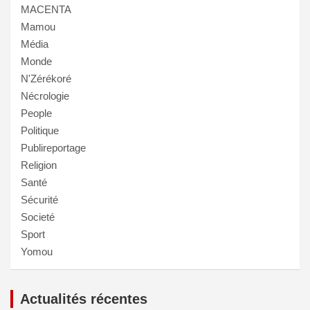
MACENTA
Mamou
Média
Monde
N'Zérékoré
Nécrologie
People
Politique
Publireportage
Religion
Santé
Sécurité
Societé
Sport
Yomou
Actualités récentes