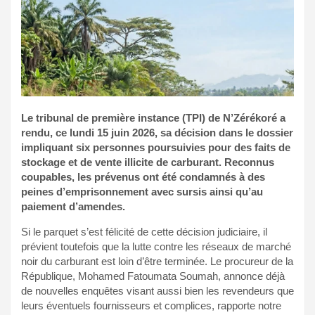
Le tribunal de première instance (TPI) de N’Zérékoré a
rendu, ce lundi 15 juin 2026, sa décision dans le dossier
impliquant six personnes poursuivies pour des faits de
stockage et de vente illicite de carburant. Reconnus
coupables, les prévenus ont été condamnés à des
peines d’emprisonnement avec sursis ainsi qu’au
paiement d’amendes.
Si le parquet s’est félicité de cette décision judiciaire, il
prévient toutefois que la lutte contre les réseaux de marché
noir du carburant est loin d’être terminée. Le procureur de la
République, Mohamed Fatoumata Soumah, annonce déjà
de nouvelles enquêtes visant aussi bien les revendeurs que
leurs éventuels fournisseurs et complices, rapporte notre