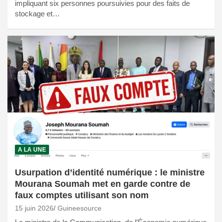
impliquant six personnes poursuivies pour des faits de
stockage et…
A LA UNE
Usurpation d’identité numérique : le ministre
Mourana Soumah met en garde contre de
faux comptes utilisant son nom
15 juin 2026
Guineesource