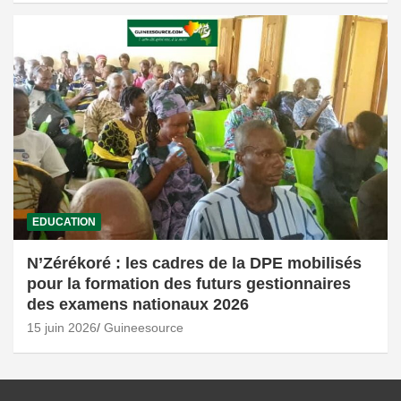
EDUCATION
N’Zérékoré : les cadres de la DPE mobilisés
pour la formation des futurs gestionnaires
des examens nationaux 2026
15 juin 2026
Guineesource