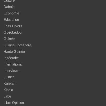
Culture
Dabola
Economie
Education
Faits Divers
Guéckédou
Guinée
Guinée Forestière
Haute Guinée
Insécurité
International
Interviews
Justice
Kankan
Kindia
Labé
Libre Opinion