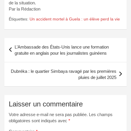
de la situation.
Par la Rédaction
Étiquettes:
Un accident mortel à Guela : un élève perd la vie
Navigation
L’Ambassade des États-Unis lance une formation
de
gratuite en anglais pour les journalistes guinéens
l’article
Dubréka : le quartier Simbaya ravagé par les premières
pluies de juillet 2025
Laisser un commentaire
Votre adresse e-mail ne sera pas publiée.
Les champs
obligatoires sont indiqués avec
*