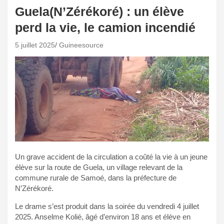
Guela(N’Zérékoré) : un élève
perd la vie, le camion incendié
5 juillet 2025
Guineesource
Un grave accident de la circulation a coûté la vie à un jeune
élève sur la route de Guela, un village relevant de la
commune rurale de Samoé, dans la préfecture de
N’Zérékoré.
Le drame s’est produit dans la soirée du vendredi 4 juillet
2025. Anselme Kolié, âgé d’environ 18 ans et élève en