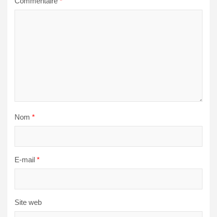
Commentaire
*
Nom
*
E-mail
*
Site web