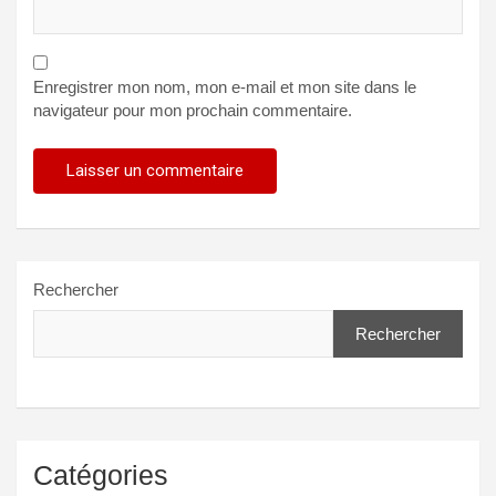
Enregistrer mon nom, mon e-mail et mon site dans le
navigateur pour mon prochain commentaire.
Rechercher
Rechercher
Catégories