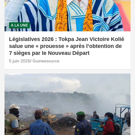
A LA UNE
Législatives 2026 : Tokpa Jean Victoire Kolié
salue une « prouesse » après l’obtention de
7 sièges par le Nouveau Départ
5 juin 2026
Guineesource