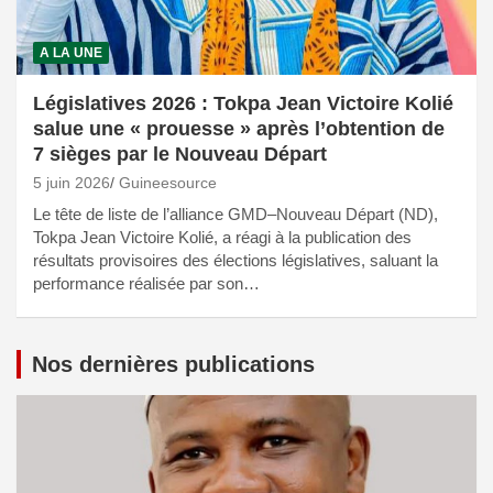
A LA UNE
Législatives 2026 : Tokpa Jean Victoire Kolié
salue une « prouesse » après l’obtention de
7 sièges par le Nouveau Départ
5 juin 2026
Guineesource
Le tête de liste de l’alliance GMD–Nouveau Départ (ND),
Tokpa Jean Victoire Kolié, a réagi à la publication des
résultats provisoires des élections législatives, saluant la
performance réalisée par son…
Nos dernières publications