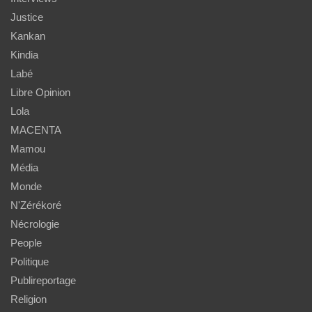
Justice
Kankan
Kindia
Labé
Libre Opinion
Lola
MACENTA
Mamou
Média
Monde
N'Zérékoré
Nécrologie
People
Politique
Publireportage
Religion