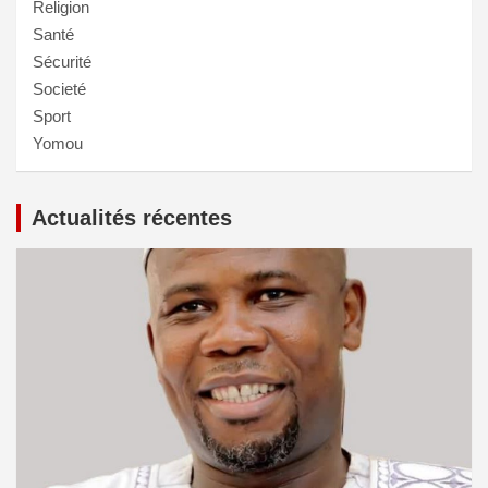
Religion
Santé
Sécurité
Societé
Sport
Yomou
Actualités récentes