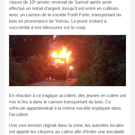
classe de 10ᵉ année, revenait de Samoé après avoir
effectué un retrait d’argent, lorsqu’il est entré en collision
avec un camion de la société Forêt Forte, transportant du
bois en provenance de Yomou. Le jeune motard a
succombé à ses blessures sur le coup.
En réaction à ce tragique accident, des jeunes en colère ont
mis le feu à dans le camion transportant du bois. Ce
véhicule appartiendrait à la même société impliquée dans
l’accident.
Une vive tension régnait dans la zone, les autorités locales
ont appelé les citoyens au calme afin d’éviter une escalade