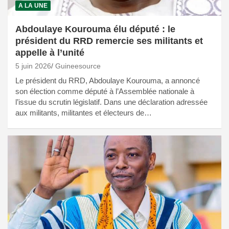
A LA UNE
Abdoulaye Kourouma élu député : le
président du RRD remercie ses militants et
appelle à l’unité
5 juin 2026
Guineesource
Le président du RRD, Abdoulaye Kourouma, a annoncé
son élection comme député à l’Assemblée nationale à
l’issue du scrutin législatif. Dans une déclaration adressée
aux militants, militantes et électeurs de…