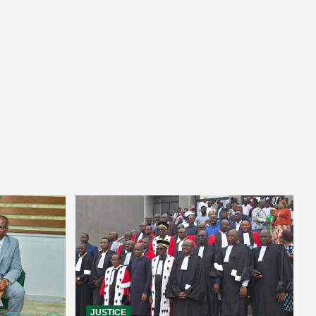
JUSTICE