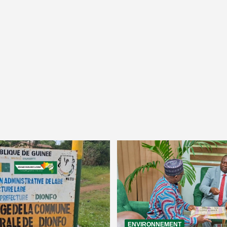
ENVIRONNEMENT