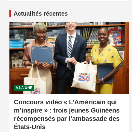
Actualités récentes
A LA UNE
Concours vidéo « L’Américain qui
m’inspire » : trois jeunes Guinéens
récompensés par l’ambassade des
États-Unis