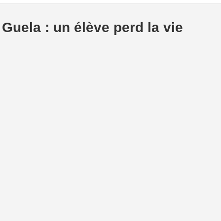
Guela : un élève perd la vie