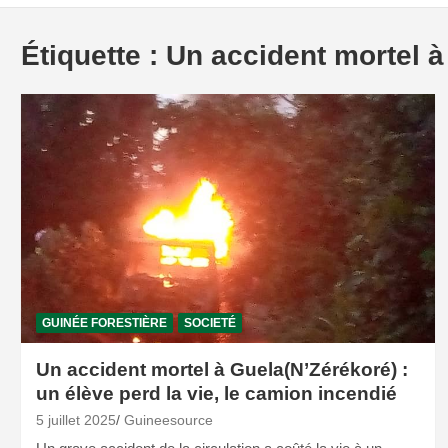
Étiquette :
Un accident mortel à 
GUINÉE FORESTIÈRE
SOCIETÉ
Un accident mortel à Guela(N’Zérékoré) :
un élève perd la vie, le camion incendié
5 juillet 2025
Guineesource