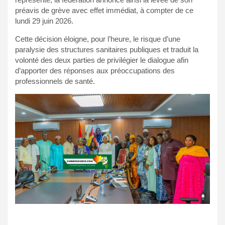
préavis de grève avec effet immédiat, à compter de ce
lundi 29 juin 2026.
Cette décision éloigne, pour l’heure, le risque d’une
paralysie des structures sanitaires publiques et traduit la
volonté des deux parties de privilégier le dialogue afin
d’apporter des réponses aux préoccupations des
professionnels de santé.