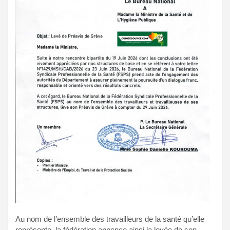
Au nom de l’ensemble des travailleurs de la santé qu’elle
représente, la fédération annonce ainsi la levée de son