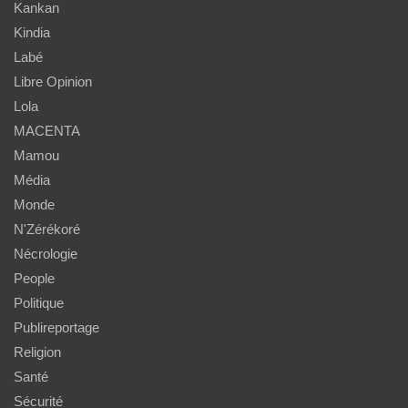
Kankan
Kindia
Labé
Libre Opinion
Lola
MACENTA
Mamou
Média
Monde
N'Zérékoré
Nécrologie
People
Politique
Publireportage
Religion
Santé
Sécurité