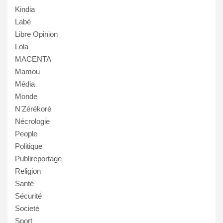
Kindia
Labé
Libre Opinion
Lola
MACENTA
Mamou
Média
Monde
N'Zérékoré
Nécrologie
People
Politique
Publireportage
Religion
Santé
Sécurité
Societé
Sport