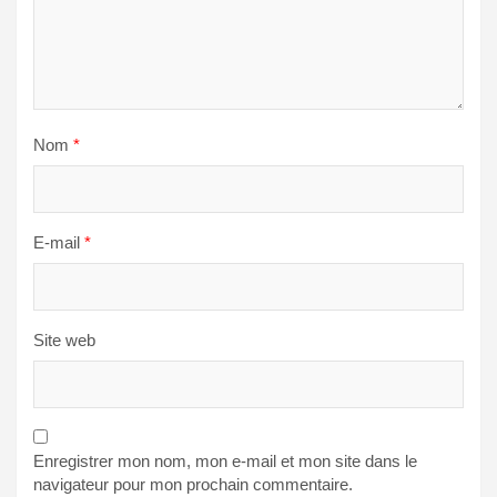
Nom
*
E-mail
*
Site web
Enregistrer mon nom, mon e-mail et mon site dans le
navigateur pour mon prochain commentaire.