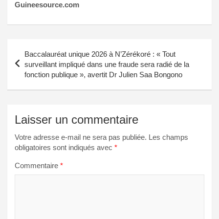
Guineesource.com
Navigation
Baccalauréat unique 2026 à N’Zérékoré : « Tout
de
surveillant impliqué dans une fraude sera radié de la
fonction publique », avertit Dr Julien Saa Bongono
l’article
Laisser un commentaire
Votre adresse e-mail ne sera pas publiée.
Les champs
obligatoires sont indiqués avec
*
Commentaire
*