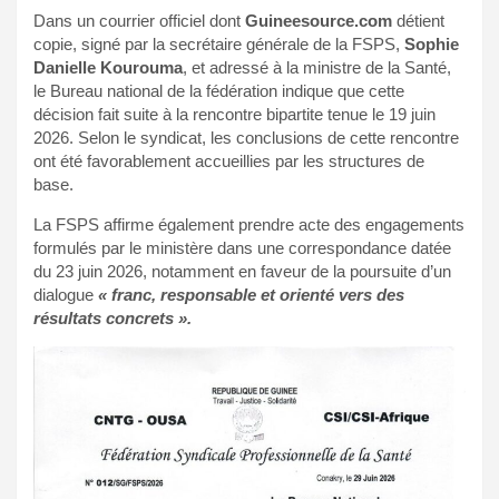
Dans un courrier officiel dont
Guineesource.com
détient
copie, signé par la secrétaire générale de la FSPS,
Sophie
Danielle Kourouma
, et adressé à la ministre de la Santé,
le Bureau national de la fédération indique que cette
décision fait suite à la rencontre bipartite tenue le 19 juin
2026. Selon le syndicat, les conclusions de cette rencontre
ont été favorablement accueillies par les structures de
base.
La FSPS affirme également prendre acte des engagements
formulés par le ministère dans une correspondance datée
du 23 juin 2026, notamment en faveur de la poursuite d’un
dialogue
« franc, responsable et orienté vers des
résultats concrets ».