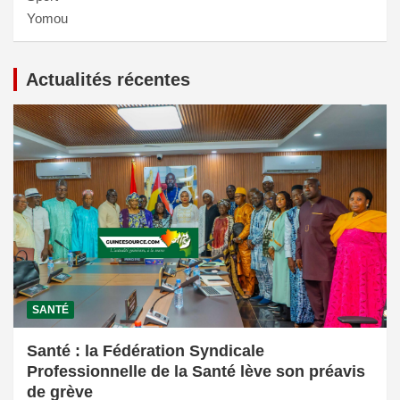
Yomou
Actualités récentes
SANTÉ
Santé : la Fédération Syndicale
Professionnelle de la Santé lève son préavis
de grève