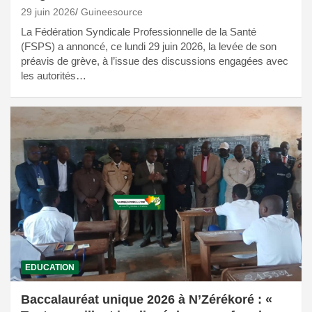
29 juin 2026
Guineesource
La Fédération Syndicale Professionnelle de la Santé
(FSPS) a annoncé, ce lundi 29 juin 2026, la levée de son
préavis de grève, à l’issue des discussions engagées avec
les autorités…
EDUCATION
Baccalauréat unique 2026 à N’Zérékoré : «