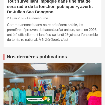
Tout surveillant impliqué dans une fraude
sera radié de la fonction publique », avertit
Dr Julien Saa Bongono
29 juin 2026
Guineesource
Comme annoncé dans notre précédent article, les
premières épreuves du baccalauréat unique, session 2026,
ont été officiellement lancées ce lundi 29 juin sur l’ensemble
du territoire national. À N’Zérékoré, c’est…
Nos dernières publications