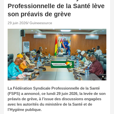
Professionnelle de la Santé lève
son préavis de grève
29 juin 2026
Guineesource
La Fédération Syndicale Professionnelle de la Santé
(FSPS) a annoncé, ce lundi 29 juin 2026, la levée de son
préavis de grève, à l’issue des discussions engagées
avec les autorités du ministère de la Santé et de
l’Hygiène publique.