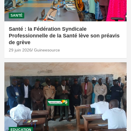
SANTÉ
Santé : la Fédération Syndicale
Professionnelle de la Santé lève son préavis
de grève
29 juin 2026
Guineesource
EDUCATION