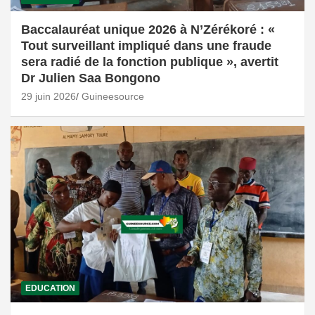
Baccalauréat unique 2026 à N’Zérékoré : «
Tout surveillant impliqué dans une fraude
sera radié de la fonction publique », avertit
Dr Julien Saa Bongono
29 juin 2026
Guineesource
EDUCATION