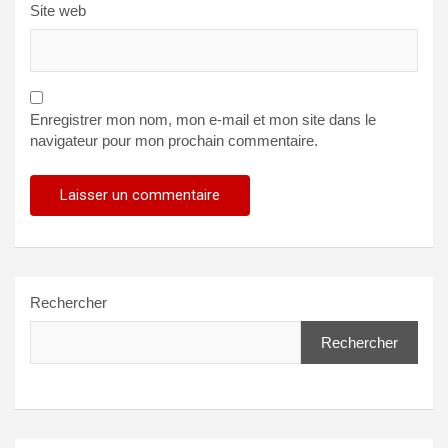
Site web
Enregistrer mon nom, mon e-mail et mon site dans le
navigateur pour mon prochain commentaire.
Rechercher
Rechercher