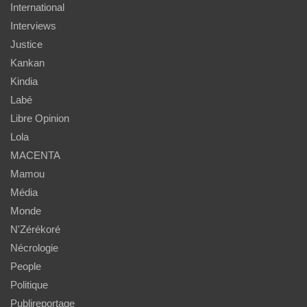
International
Interviews
Justice
Kankan
Kindia
Labé
Libre Opinion
Lola
MACENTA
Mamou
Média
Monde
N'Zérékoré
Nécrologie
People
Politique
Publireportage