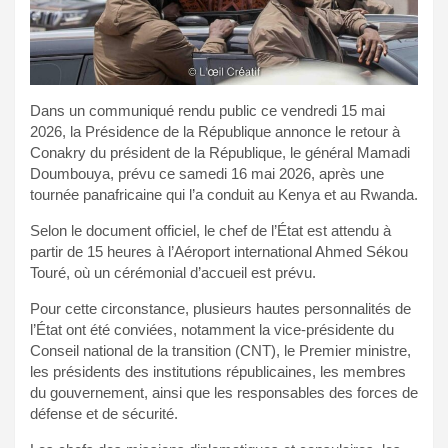
Dans un communiqué rendu public ce vendredi 15 mai
2026, la Présidence de la République annonce le retour à
Conakry du président de la République, le général Mamadi
Doumbouya, prévu ce samedi 16 mai 2026, après une
tournée panafricaine qui l’a conduit au Kenya et au Rwanda.
Selon le document officiel, le chef de l’État est attendu à
partir de 15 heures à l’Aéroport international Ahmed Sékou
Touré, où un cérémonial d’accueil est prévu.
Pour cette circonstance, plusieurs hautes personnalités de
l’État ont été conviées, notamment la vice-présidente du
Conseil national de la transition (CNT), le Premier ministre,
les présidents des institutions républicaines, les membres
du gouvernement, ainsi que les responsables des forces de
défense et de sécurité.