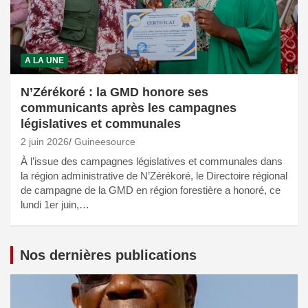
A LA UNE
N’Zérékoré : la GMD honore ses
communicants après les campagnes
législatives et communales
2 juin 2026
Guineesource
À l’issue des campagnes législatives et communales dans
la région administrative de N’Zérékoré, le Directoire régional
de campagne de la GMD en région forestière a honoré, ce
lundi 1er juin,…
Nos dernières publications