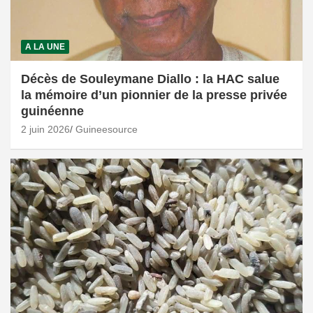
A LA UNE
Décès de Souleymane Diallo : la HAC salue
la mémoire d’un pionnier de la presse privée
guinéenne
2 juin 2026
Guineesource