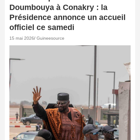
Doumbouya à Conakry : la
Présidence annonce un accueil
officiel ce samedi
15 mai 2026
Guineesource