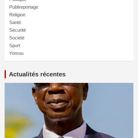
Publireportage
Religion
Santé
Sécurité
Societé
Sport
Yomou
Actualités récentes