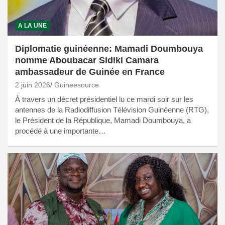
A LA UNE
Diplomatie guinéenne: Mamadi Doumbouya
nomme Aboubacar Sidiki Camara
ambassadeur de Guinée en France
2 juin 2026
Guineesource
À travers un décret présidentiel lu ce mardi soir sur les
antennes de la Radiodiffusion Télévision Guinéenne (RTG),
le Président de la République, Mamadi Doumbouya, a
procédé à une importante…