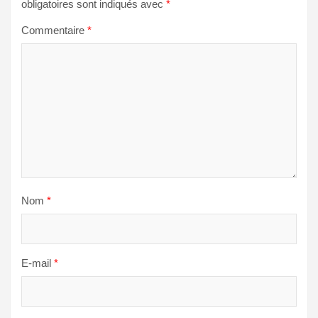
obligatoires sont indiqués avec
*
Commentaire
*
Nom
*
E-mail
*