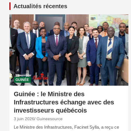
Actualités récentes
GUINÉE
Guinée : le Ministre des
Infrastructures échange avec des
investisseurs québécois
3 juin 2026
Guineesource
Le Ministre des Infrastructures, Facinet Sylla, a reçu ce