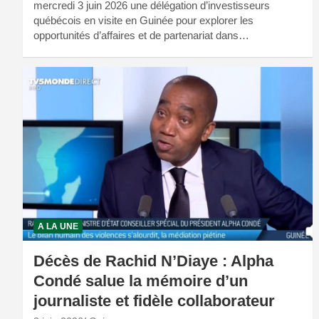
mercredi 3 juin 2026 une délégation d’investisseurs
québécois en visite en Guinée pour explorer les
opportunités d’affaires et de partenariat dans…
A LA UNE
Décès de Rachid N’Diaye : Alpha
Condé salue la mémoire d’un
journaliste et fidèle collaborateur