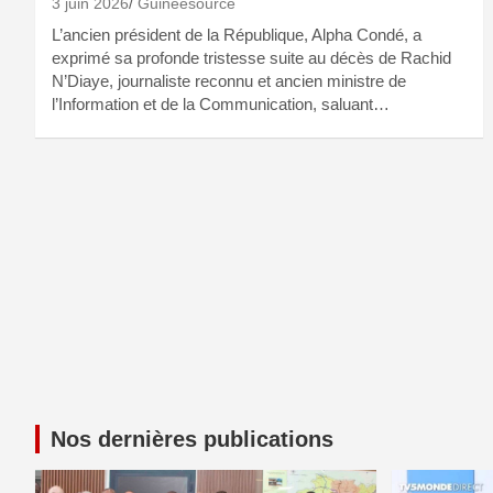
3 juin 2026
Guineesource
L’ancien président de la République, Alpha Condé, a
exprimé sa profonde tristesse suite au décès de Rachid
N’Diaye, journaliste reconnu et ancien ministre de
l’Information et de la Communication, saluant…
Nos dernières publications