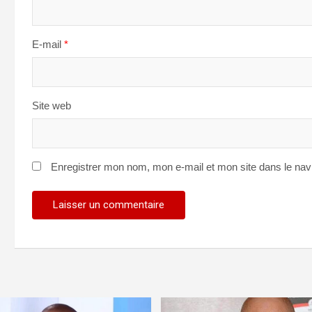
E-mail
*
Site web
Enregistrer mon nom, mon e-mail et mon site dans le na