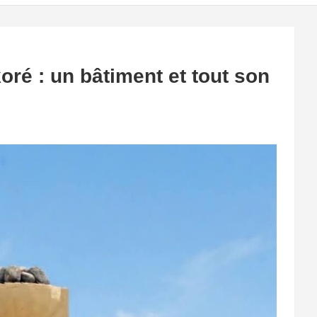
oré : un bâtiment et tout son