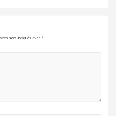
oires sont indiqués avec
*