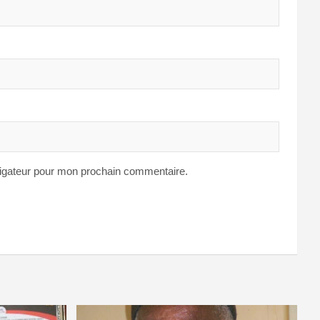
vigateur pour mon prochain commentaire.