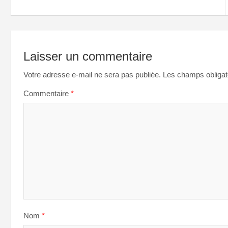
l’article
Laisser un commentaire
Votre adresse e-mail ne sera pas publiée.
Les champs obligat
Commentaire
*
Nom
*