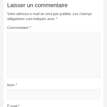
Laisser un commentaire
Votre adresse e-mail ne sera pas publiée.
Les champs
obligatoires sont indiqués avec
*
Commentaire
*
Nom
*
E-mail
*