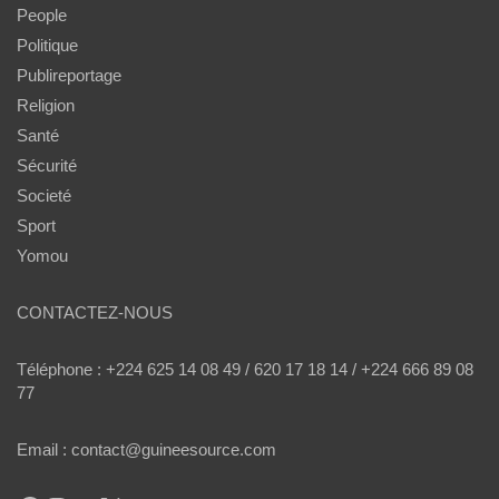
People
Politique
Publireportage
Religion
Santé
Sécurité
Societé
Sport
Yomou
CONTACTEZ-NOUS
Téléphone : +224 625 14 08 49 / 620 17 18 14 / +224 666 89 08
77
Email : contact@guineesource.com