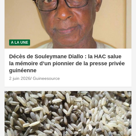
A LA UNE
Décès de Souleymane Diallo : la HAC salue
la mémoire d’un pionnier de la presse privée
guinéenne
2 juin 2026
Guineesource