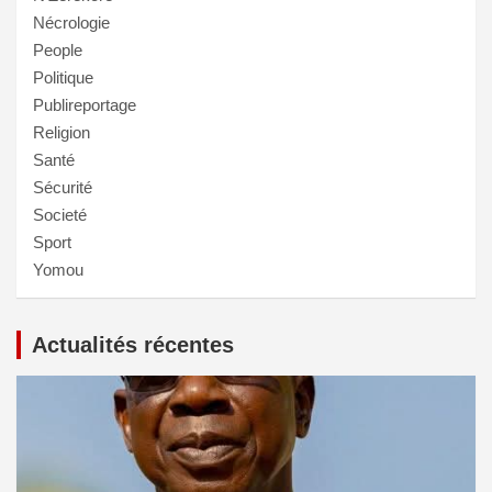
Nécrologie
People
Politique
Publireportage
Religion
Santé
Sécurité
Societé
Sport
Yomou
Actualités récentes