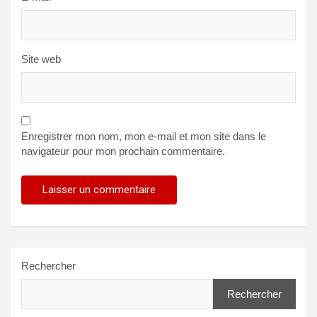
Site web
Enregistrer mon nom, mon e-mail et mon site dans le
navigateur pour mon prochain commentaire.
Rechercher
Rechercher