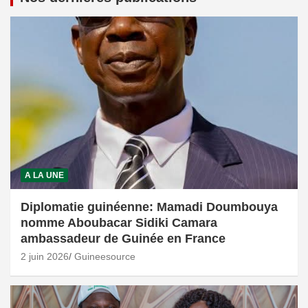
A LA UNE
Diplomatie guinéenne: Mamadi Doumbouya
nomme Aboubacar Sidiki Camara
ambassadeur de Guinée en France
2 juin 2026
Guineesource