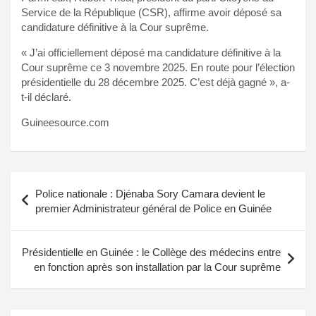
Service de la République (CSR), affirme avoir déposé sa
candidature définitive à la Cour suprême.
« J’ai officiellement déposé ma candidature définitive à la
Cour suprême ce 3 novembre 2025. En route pour l’élection
présidentielle du 28 décembre 2025. C’est déjà gagné », a-
t-il déclaré.
Guineesource.com
Navigation
Police nationale : Djénaba Sory Camara devient le
de
premier Administrateur général de Police en Guinée
l’article
Présidentielle en Guinée : le Collège des médecins entre
en fonction après son installation par la Cour suprême