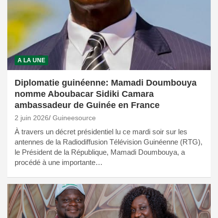
A LA UNE
Diplomatie guinéenne: Mamadi Doumbouya
nomme Aboubacar Sidiki Camara
ambassadeur de Guinée en France
2 juin 2026
Guineesource
À travers un décret présidentiel lu ce mardi soir sur les
antennes de la Radiodiffusion Télévision Guinéenne (RTG),
le Président de la République, Mamadi Doumbouya, a
procédé à une importante…