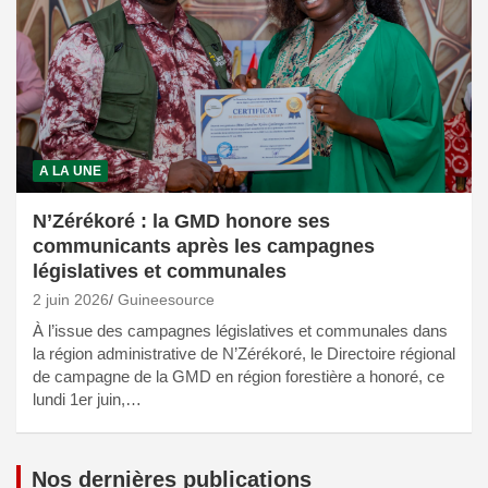
A LA UNE
N’Zérékoré : la GMD honore ses
communicants après les campagnes
législatives et communales
2 juin 2026
Guineesource
À l’issue des campagnes législatives et communales dans
la région administrative de N’Zérékoré, le Directoire régional
de campagne de la GMD en région forestière a honoré, ce
lundi 1er juin,…
Nos dernières publications