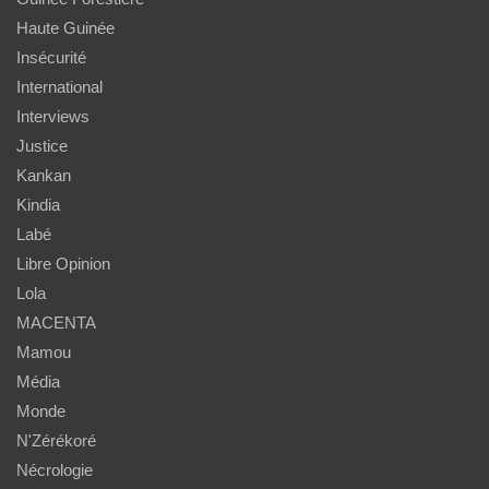
Haute Guinée
Insécurité
International
Interviews
Justice
Kankan
Kindia
Labé
Libre Opinion
Lola
MACENTA
Mamou
Média
Monde
N'Zérékoré
Nécrologie