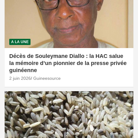
A LA UNE
Décès de Souleymane Diallo : la HAC salue
la mémoire d’un pionnier de la presse privée
guinéenne
2 juin 2026
Guineesource