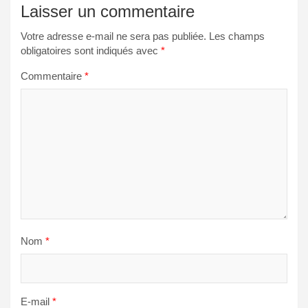
Laisser un commentaire
Votre adresse e-mail ne sera pas publiée.
Les champs
obligatoires sont indiqués avec
*
Commentaire
*
Nom
*
E-mail
*