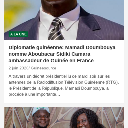
A LA UNE
Diplomatie guinéenne: Mamadi Doumbouya
nomme Aboubacar Sidiki Camara
ambassadeur de Guinée en France
2 juin 2026
Guineesource
À travers un décret présidentiel lu ce mardi soir sur les
antennes de la Radiodiffusion Télévision Guinéenne (RTG),
le Président de la République, Mamadi Doumbouya, a
procédé à une importante…