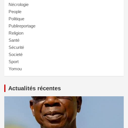
Nécrologie
People
Politique
Publireportage
Religion
Santé
Sécurité
Societé
Sport
Yomou
Actualités récentes