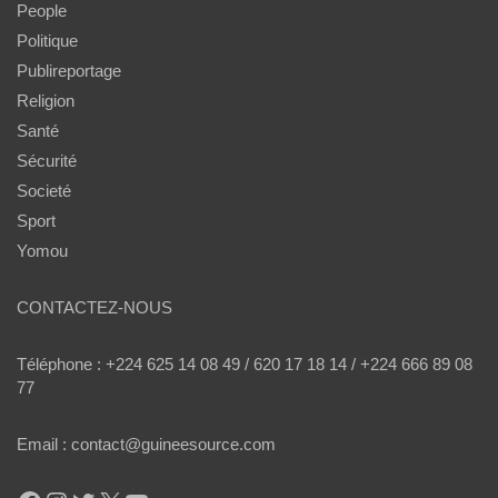
People
Politique
Publireportage
Religion
Santé
Sécurité
Societé
Sport
Yomou
CONTACTEZ-NOUS
Téléphone : +224 625 14 08 49 / 620 17 18 14 / +224 666 89 08
77
Email : contact@guineesource.com