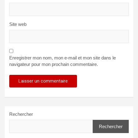
Site web
Enregistrer mon nom, mon e-mail et mon site dans le
navigateur pour mon prochain commentaire.
Rechercher
Rechercher