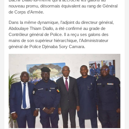
nouveau promu, désormais équivalent au rang de Général
de Corps d’Armée.
Dans la même dynamique, l’adjoint du directeur général,
Abdoulaye Thiam Diallo, a été confirmé au grade de
Contrôleur général de Police. Il a reçu ses galons des
mains de son supérieur hiérarchique, l’Administrateur
général de Police Djénaba Sory Camara.