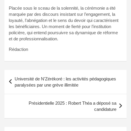
Placée sous le sceau de la solennité, la cérémonie a été
marquée par des discours insistant sur l’engagement, la
loyauté, l’abnégation et le sens du devoir qui caractérisent
les bénéficiaires. Un moment de fierté pour l’institution
policière, qui entend poursuivre sa dynamique de réforme
et de professionnalisation.
Rédaction
Navigation
Université de N’Zérékoré : les activités pédagogiques
de
paralysées par une grève illimitée
l’article
Présidentielle 2025 : Robert Théa a déposé sa
candidature