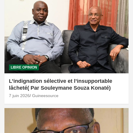
LIBRE OPINION
L’indignation sélective et l’insupportable
lâcheté( Par Souleymane Souza Konaté)
7 juin 2026
Guineesource