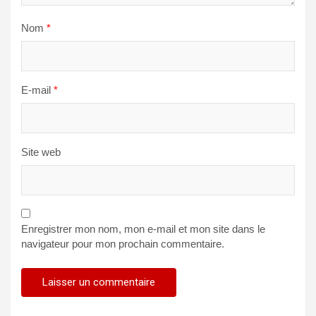
Nom
*
E-mail
*
Site web
Enregistrer mon nom, mon e-mail et mon site dans le
navigateur pour mon prochain commentaire.