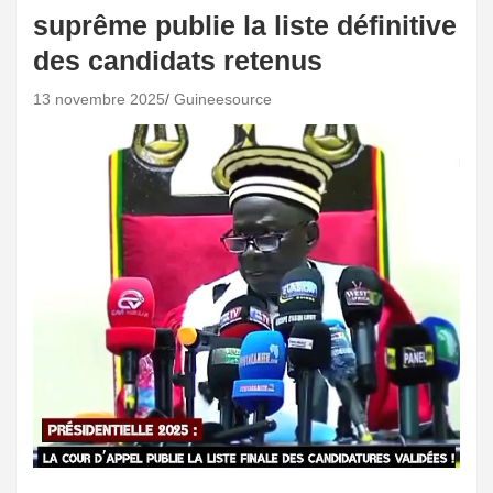
suprême publie la liste définitive
des candidats retenus
13 novembre 2025
Guineesource