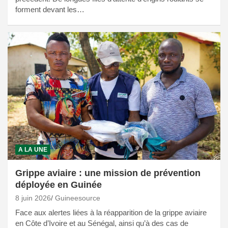
forment devant les…
A LA UNE
Grippe aviaire : une mission de prévention
déployée en Guinée
8 juin 2026
Guineesource
Face aux alertes liées à la réapparition de la grippe aviaire
en Côte d’Ivoire et au Sénégal, ainsi qu’à des cas de