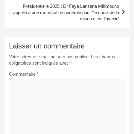
Présidentielle 2025 : Dr Faya Lansana Millimouno
appelle à une mobilisation générale pour “le choix de la
raison et de l’avenir”
Laisser un commentaire
Votre adresse e-mail ne sera pas publiée.
Les champs
obligatoires sont indiqués avec
*
Commentaire
*