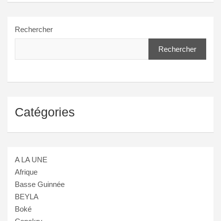
Rechercher
Rechercher
Catégories
A LA UNE
Afrique
Basse Guinnée
BEYLA
Boké