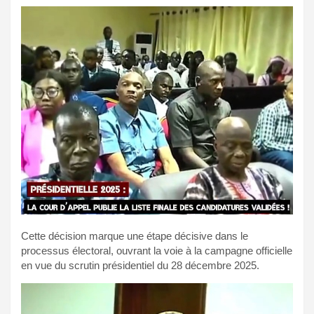
Cette décision marque une étape décisive dans le
processus électoral, ouvrant la voie à la campagne officielle
en vue du scrutin présidentiel du 28 décembre 2025.