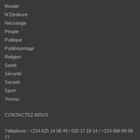
Monde
N'Zérékoré
Nécrologie
People
Politique
Publireportage
Religion
Santé
Sécurité
Societé
Sport
Yomou
CONTACTEZ-NOUS
Téléphone : +224 625 14 08 49 / 620 17 18 14 / +224 666 89 08
77