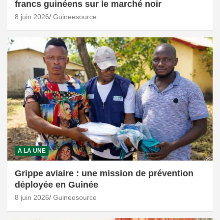
francs guinéens sur le marché noir
8 juin 2026
Guineesource
A LA UNE
Grippe aviaire : une mission de prévention
déployée en Guinée
8 juin 2026
Guineesource