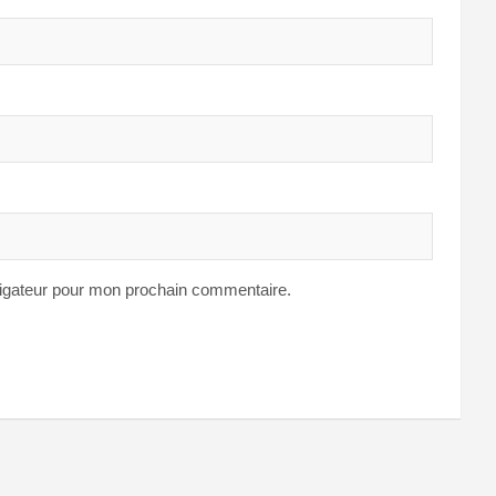
vigateur pour mon prochain commentaire.