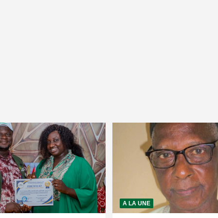
A LA UNE