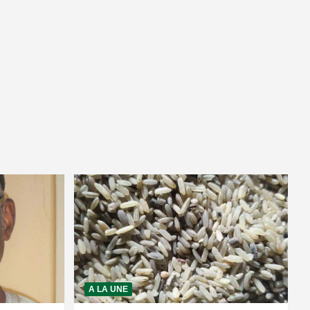
A LA UNE