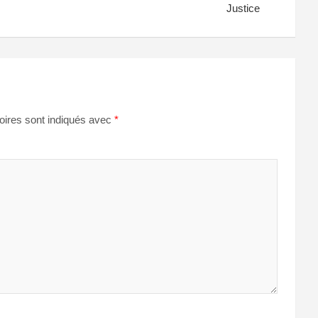
Justice
oires sont indiqués avec
*