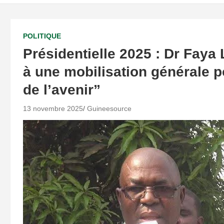
POLITIQUE
Présidentielle 2025 : Dr Faya
à une mobilisation générale po
de l’avenir”
13 novembre 2025
Guineesource