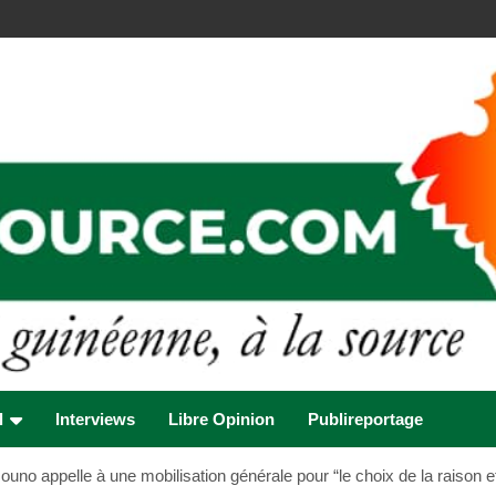
l
Interviews
Libre Opinion
Publireportage
uno appelle à une mobilisation générale pour “le choix de la raison et