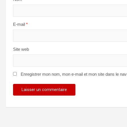
E-mail
*
Site web
Enregistrer mon nom, mon e-mail et mon site dans le na