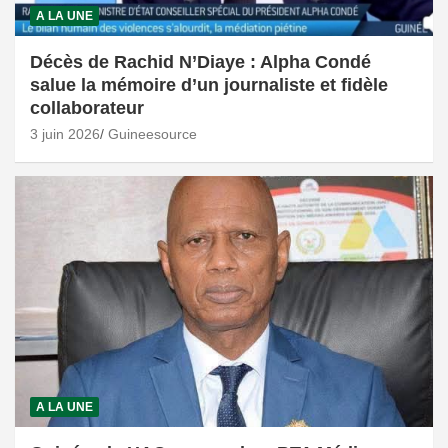
A LA UNE
Décès de Rachid N’Diaye : Alpha Condé
salue la mémoire d’un journaliste et fidèle
collaborateur
3 juin 2026
Guineesource
A LA UNE