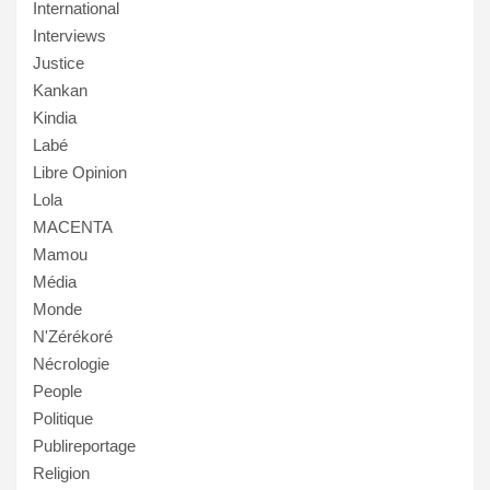
International
Interviews
Justice
Kankan
Kindia
Labé
Libre Opinion
Lola
MACENTA
Mamou
Média
Monde
N'Zérékoré
Nécrologie
People
Politique
Publireportage
Religion