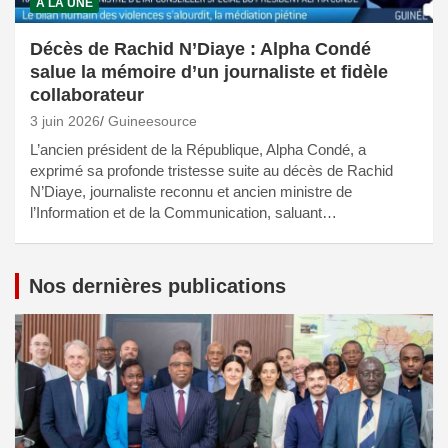
A LA UNE
Décès de Rachid N’Diaye : Alpha Condé
salue la mémoire d’un journaliste et fidèle
collaborateur
3 juin 2026
Guineesource
L’ancien président de la République, Alpha Condé, a
exprimé sa profonde tristesse suite au décès de Rachid
N’Diaye, journaliste reconnu et ancien ministre de
l’Information et de la Communication, saluant…
Nos dernières publications