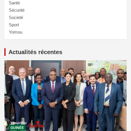
Santé
Sécurité
Societé
Sport
Yomou
Actualités récentes
GUINÉE