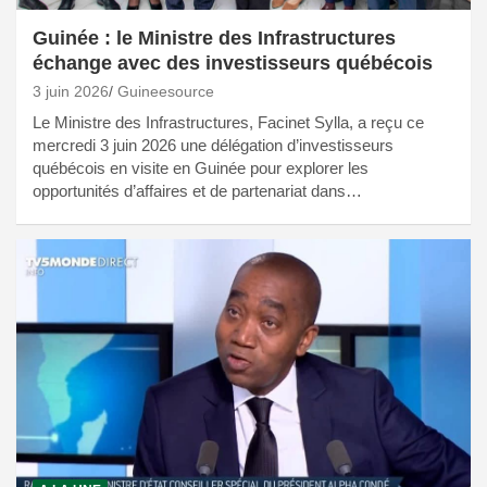
Guinée : le Ministre des Infrastructures
échange avec des investisseurs québécois
3 juin 2026
Guineesource
Le Ministre des Infrastructures, Facinet Sylla, a reçu ce
mercredi 3 juin 2026 une délégation d’investisseurs
québécois en visite en Guinée pour explorer les
opportunités d’affaires et de partenariat dans…