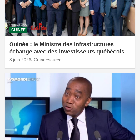
GUINÉE
Guinée : le Ministre des Infrastructures
échange avec des investisseurs québécois
3 juin 2026
Guineesource