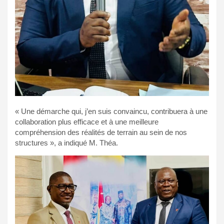
« Une démarche qui, j’en suis convaincu, contribuera à une
collaboration plus efficace et à une meilleure
compréhension des réalités de terrain au sein de nos
structures », a indiqué M. Théa.