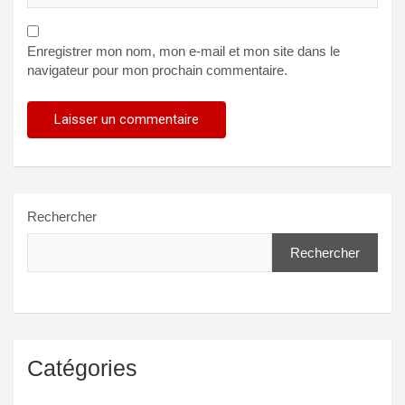
Enregistrer mon nom, mon e-mail et mon site dans le
navigateur pour mon prochain commentaire.
Rechercher
Rechercher
Catégories