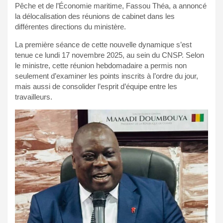
Pêche et de l’Économie maritime, Fassou Théa, a annoncé
la délocalisation des réunions de cabinet dans les
différentes directions du ministère.
La première séance de cette nouvelle dynamique s’est
tenue ce lundi 17 novembre 2025, au sein du CNSP. Selon
le ministre, cette réunion hebdomadaire a permis non
seulement d’examiner les points inscrits à l’ordre du jour,
mais aussi de consolider l’esprit d’équipe entre les
travailleurs.