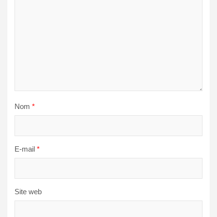
Nom
*
E-mail
*
Site web