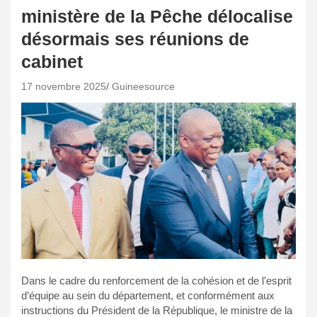
ministère de la Pêche délocalise
désormais ses réunions de
cabinet
17 novembre 2025
Guineesource
Dans le cadre du renforcement de la cohésion et de l’esprit
d’équipe au sein du département, et conformément aux
instructions du Président de la République, le ministre de la