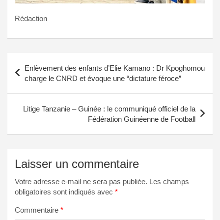
Rédaction
Navigation
Enlèvement des enfants d’Elie Kamano : Dr Kpoghomou
de
charge le CNRD et évoque une “dictature féroce”
l’article
Litige Tanzanie – Guinée : le communiqué officiel de la
Fédération Guinéenne de Football
Laisser un commentaire
Votre adresse e-mail ne sera pas publiée.
Les champs
obligatoires sont indiqués avec
*
Commentaire
*