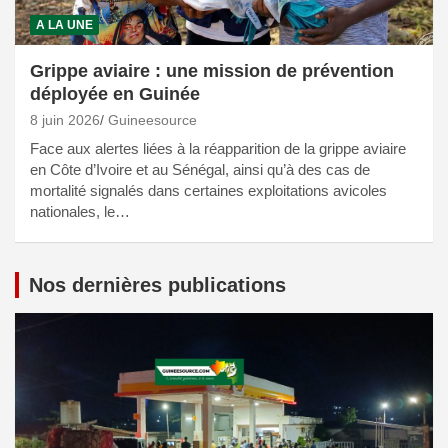
A LA UNE
Grippe aviaire : une mission de prévention
déployée en Guinée
8 juin 2026
Guineesource
Face aux alertes liées à la réapparition de la grippe aviaire
en Côte d’Ivoire et au Sénégal, ainsi qu’à des cas de
mortalité signalés dans certaines exploitations avicoles
nationales, le…
Nos dernières publications