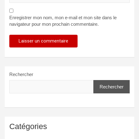
Enregistrer mon nom, mon e-mail et mon site dans le
navigateur pour mon prochain commentaire.
Rechercher
Rechercher
Catégories