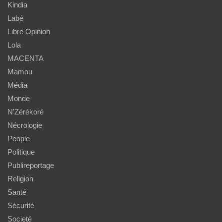
Kindia
Labé
Libre Opinion
Lola
MACENTA
Mamou
Média
Monde
N'Zérékoré
Nécrologie
People
Politique
Publireportage
Religion
Santé
Sécurité
Societé