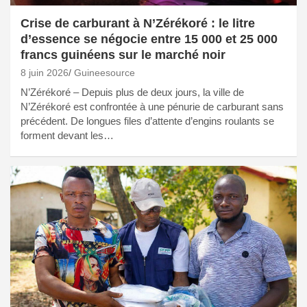
Crise de carburant à N’Zérékoré : le litre
d’essence se négocie entre 15 000 et 25 000
francs guinéens sur le marché noir
8 juin 2026
Guineesource
N’Zérékoré – Depuis plus de deux jours, la ville de
N’Zérékoré est confrontée à une pénurie de carburant sans
précédent. De longues files d’attente d’engins roulants se
forment devant les…