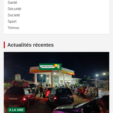
Santé
Sécurité
Societé
Sport
Yomou
Actualités récentes
A LA UNE