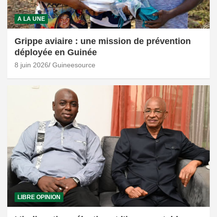
A LA UNE
Grippe aviaire : une mission de prévention
déployée en Guinée
8 juin 2026
Guineesource
LIBRE OPINION