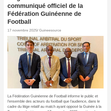
communiqué officiel de la
Fédération Guinéenne de
Football
17 novembre 2025
Guineesource
La Fédération Guinéenne de Football informe le public et
l’ensemble des acteurs du football que l’audience, dans le
cadre du litige relatif au match ayant opposé la Guinée à la