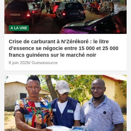
A LA UNE
Crise de carburant à N’Zérékoré : le litre
d’essence se négocie entre 15 000 et 25 000
francs guinéens sur le marché noir
8 juin 2026
Guineesource