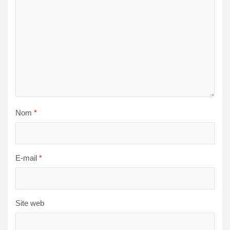
Nom
*
E-mail
*
Site web