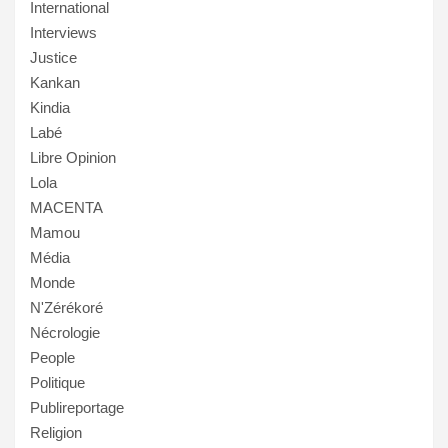
International
Interviews
Justice
Kankan
Kindia
Labé
Libre Opinion
Lola
MACENTA
Mamou
Média
Monde
N'Zérékoré
Nécrologie
People
Politique
Publireportage
Religion