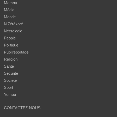
Mamou
Média
Monde
N'Zérékoré
Nécrologie
People
Politique
Publireportage
Religion
Santé
Sécurité
Societé
Sport
Yomou
CONTACTEZ-NOUS