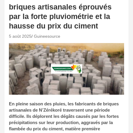
briques artisanales éprouvés
par la forte pluviométrie et la
hausse du prix du ciment
5 août 2025
Guineesource
En pleine saison des pluies, les fabricants de briques
artisanales de N’Zérékoré traversent une période
difficile. Ils déplorent les dégâts causés par les fortes
précipitations sur leur production, aggravés par la
flambée du prix du ciment, matière première