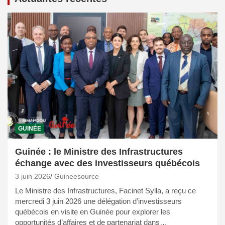
GUINÉE
Guinée : le Ministre des Infrastructures
échange avec des investisseurs québécois
3 juin 2026
Guineesource
Le Ministre des Infrastructures, Facinet Sylla, a reçu ce
mercredi 3 juin 2026 une délégation d’investisseurs
québécois en visite en Guinée pour explorer les
opportunités d’affaires et de partenariat dans…