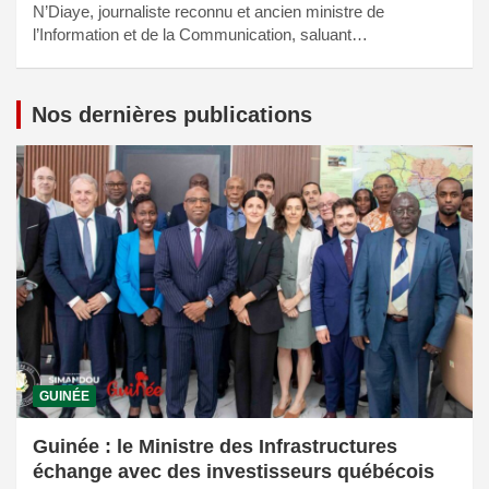
N’Diaye, journaliste reconnu et ancien ministre de
l’Information et de la Communication, saluant…
Nos dernières publications
GUINÉE
Guinée : le Ministre des Infrastructures
échange avec des investisseurs québécois