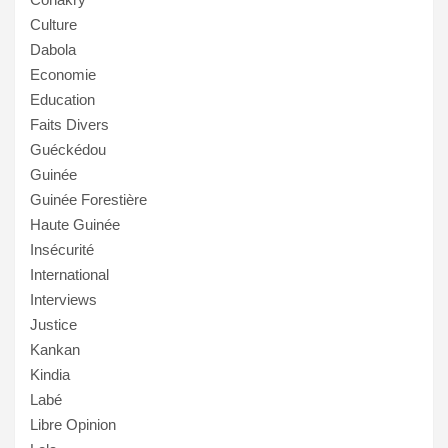
Culture
Dabola
Economie
Education
Faits Divers
Guéckédou
Guinée
Guinée Forestière
Haute Guinée
Insécurité
International
Interviews
Justice
Kankan
Kindia
Labé
Libre Opinion