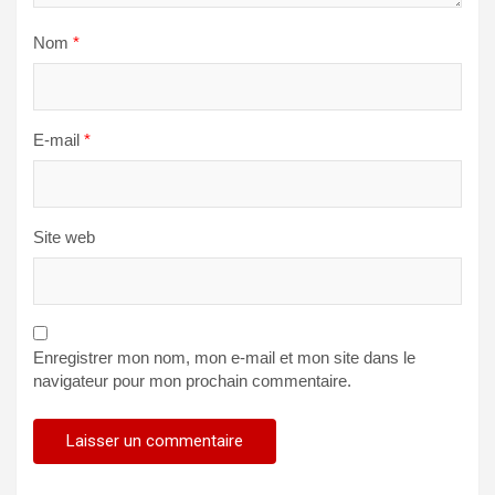
Nom
*
E-mail
*
Site web
Enregistrer mon nom, mon e-mail et mon site dans le
navigateur pour mon prochain commentaire.