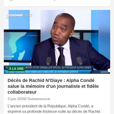
A LA UNE
Décès de Rachid N’Diaye : Alpha Condé
salue la mémoire d’un journaliste et fidèle
collaborateur
3 juin 2026
Guineesource
L’ancien président de la République, Alpha Condé, a
exprimé sa profonde tristesse suite au décès de Rachid