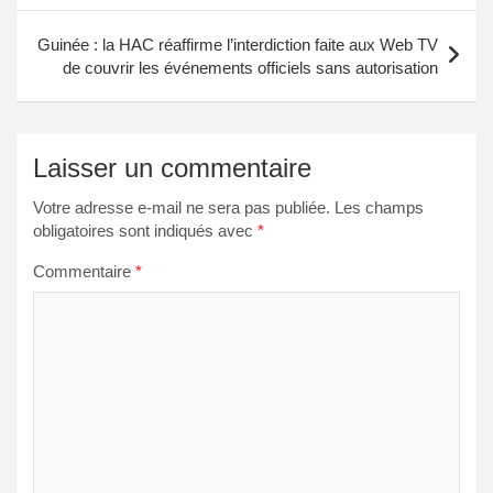
Guinée : la HAC réaffirme l’interdiction faite aux Web TV
de couvrir les événements officiels sans autorisation
Laisser un commentaire
Votre adresse e-mail ne sera pas publiée.
Les champs
obligatoires sont indiqués avec
*
Commentaire
*