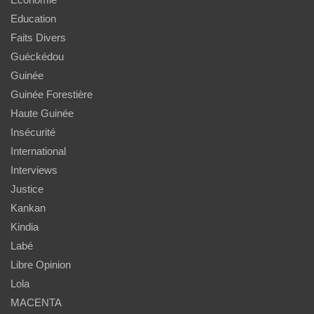
Education
Faits Divers
Guéckédou
Guinée
Guinée Forestière
Haute Guinée
Insécurité
International
Interviews
Justice
Kankan
Kindia
Labé
Libre Opinion
Lola
MACENTA