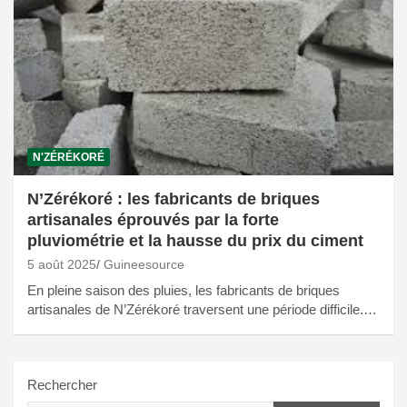
N'ZÉRÉKORÉ
N’Zérékoré : les fabricants de briques
artisanales éprouvés par la forte
pluviométrie et la hausse du prix du ciment
5 août 2025
Guineesource
En pleine saison des pluies, les fabricants de briques
artisanales de N’Zérékoré traversent une période difficile.…
Rechercher