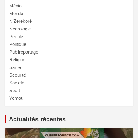
Média
Monde
N'Zérékoré
Nécrologie
People
Politique
Publireportage
Religion
Santé
Sécurité
Societé
Sport
Yomou
Actualités récentes