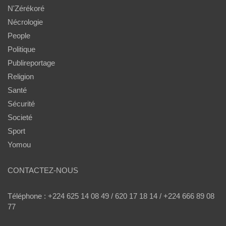
N'Zérékoré
Nécrologie
People
Politique
Publireportage
Religion
Santé
Sécurité
Societé
Sport
Yomou
CONTACTEZ-NOUS
Téléphone : +224 625 14 08 49 / 620 17 18 14 / +224 666 89 08
77