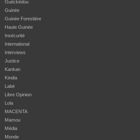
Guéckédou
Guinée
Guinée Forestière
Haute Guinée
Insécurité
International
Interviews
Justice
Kankan
Kindia
Labé
Libre Opinion
Lola
MACENTA
Mamou
Média
Monde