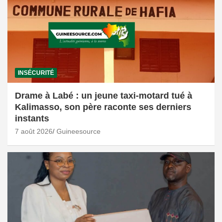
INSÉCURITÉ
Drame à Labé : un jeune taxi-motard tué à
Kalimasso, son père raconte ses derniers
instants
7 août 2026
Guineesource