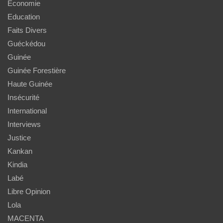
Economie
Education
Faits Divers
Guéckédou
Guinée
Guinée Forestière
Haute Guinée
Insécurité
International
Interviews
Justice
Kankan
Kindia
Labé
Libre Opinion
Lola
MACENTA