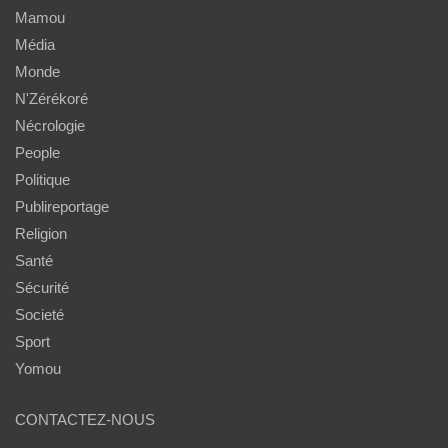
Mamou
Média
Monde
N'Zérékoré
Nécrologie
People
Politique
Publireportage
Religion
Santé
Sécurité
Societé
Sport
Yomou
CONTACTEZ-NOUS