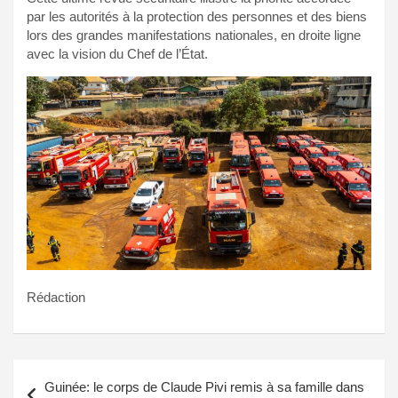
par les autorités à la protection des personnes et des biens
lors des grandes manifestations nationales, en droite ligne
avec la vision du Chef de l’État.
Rédaction
Navigation
Guinée: le corps de Claude Pivi remis à sa famille dans