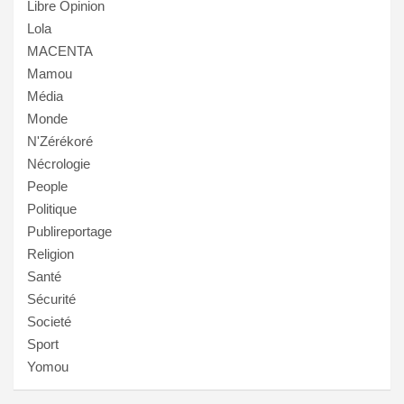
Libre Opinion
Lola
MACENTA
Mamou
Média
Monde
N'Zérékoré
Nécrologie
People
Politique
Publireportage
Religion
Santé
Sécurité
Societé
Sport
Yomou