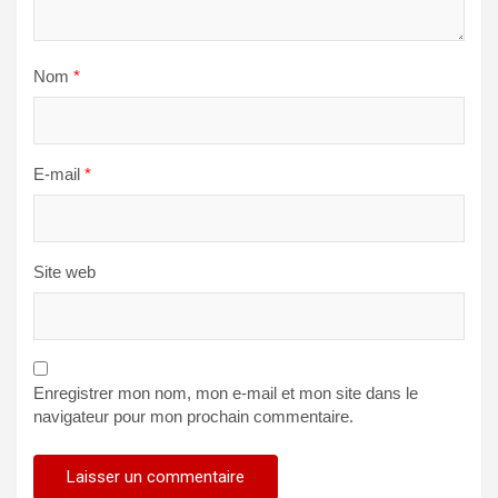
Nom
*
E-mail
*
Site web
Enregistrer mon nom, mon e-mail et mon site dans le
navigateur pour mon prochain commentaire.