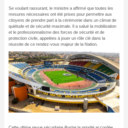
Se voulant rassurant, le ministre a affirmé que toutes les
mesures nécessaires ont été prises pour permettre aux
citoyens de prendre part à la cérémonie dans un climat de
quiétude et de sécurité maximale. Il a salué la mobilisation
et le professionnalisme des forces de sécurité et de
protection civile, appelées à jouer un rôle clé dans la
réussite de ce rendez-vous majeur de la Nation.
Cette ultime revue sécuritaire illustre la priorité accordée