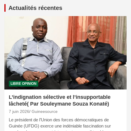
Actualités récentes
LIBRE OPINION
L’indignation sélective et l’insupportable
lâcheté( Par Souleymane Souza Konaté)
7 juin 2026
Guineesource
Le président de l’Union des forces démocratiques de
Guinée (UFDG) exerce une indéniable fascination sur