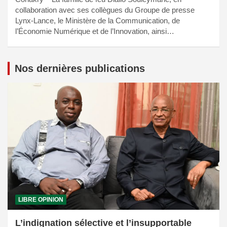
collaboration avec ses collègues du Groupe de presse
Lynx-Lance, le Ministère de la Communication, de
l’Économie Numérique et de l’Innovation, ainsi…
Nos dernières publications
LIBRE OPINION
L’indignation sélective et l’insupportable