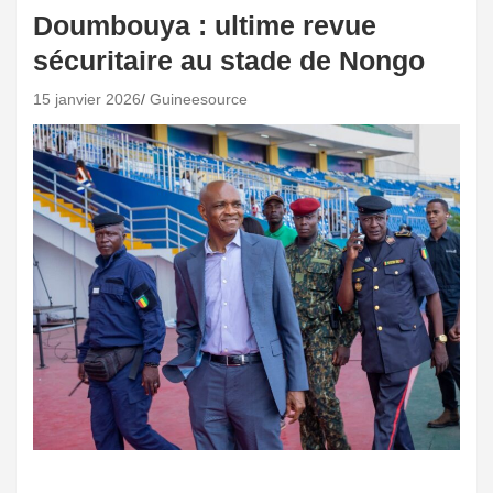
Doumbouya : ultime revue
sécuritaire au stade de Nongo
15 janvier 2026
Guineesource