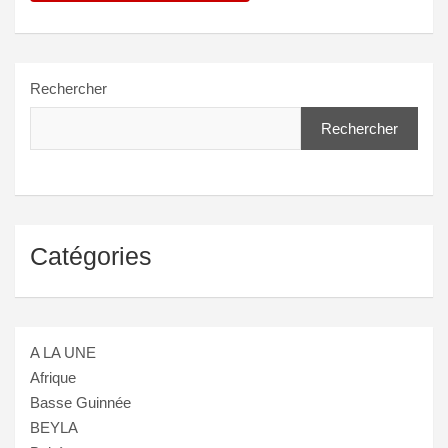
Rechercher
Rechercher
Catégories
A LA UNE
Afrique
Basse Guinnée
BEYLA