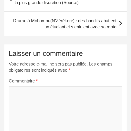
de
la plus grande discrétion (Source)
l’article
Drame à Mohomou(N’Zérékoré) : des bandits abattent
un étudiant et s’enfuient avec sa moto
Laisser un commentaire
Votre adresse e-mail ne sera pas publiée.
Les champs
obligatoires sont indiqués avec
*
Commentaire
*