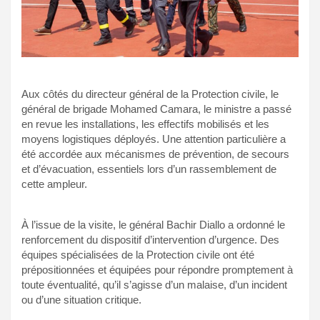
Aux côtés du directeur général de la Protection civile, le
général de brigade Mohamed Camara, le ministre a passé
en revue les installations, les effectifs mobilisés et les
moyens logistiques déployés. Une attention particulière a
été accordée aux mécanismes de prévention, de secours
et d’évacuation, essentiels lors d’un rassemblement de
cette ampleur.
À l’issue de la visite, le général Bachir Diallo a ordonné le
renforcement du dispositif d’intervention d’urgence. Des
équipes spécialisées de la Protection civile ont été
prépositionnées et équipées pour répondre promptement à
toute éventualité, qu’il s’agisse d’un malaise, d’un incident
ou d’une situation critique.