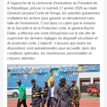
À l’approche de la cérémonie d’investiture du Président de
la République, prévue ce samedi 17 janvier 2026 au stade
Général Lansana Conté de Nongo, les autorités guinéennes
multiplient les actions pour garantir un déroulement sans
faille de l’événement. C’est dans ce cadre que le ministre
de la Sécurité et de la Protection civile, le général Bachir
Diallo, a effectué une visite d’inspection sur le site afin de
superviser les derniers réglages du dispositif sécuritaire et
de protection civile.
L’objectif : s’assurer que toutes les
dispositions sont opérationnelles pour accueillir, dans des
conditions optimales, les nombreuses personnalités et
citoyens attendus.