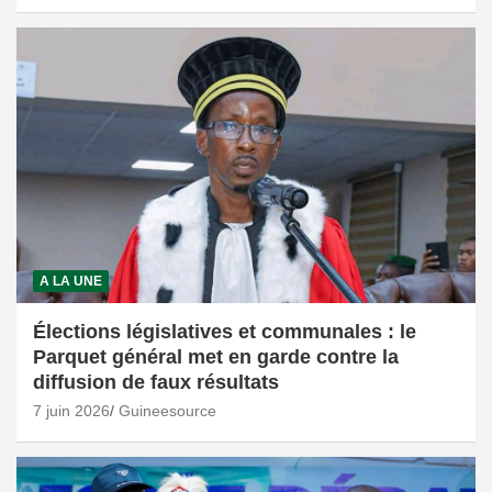
A LA UNE
Élections législatives et communales : le
Parquet général met en garde contre la
diffusion de faux résultats
7 juin 2026
Guineesource