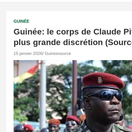
GUINÉE
Guinée: le corps de Claude Piv
plus grande discrétion (Sourc
15 janvier 2026
Guineesource