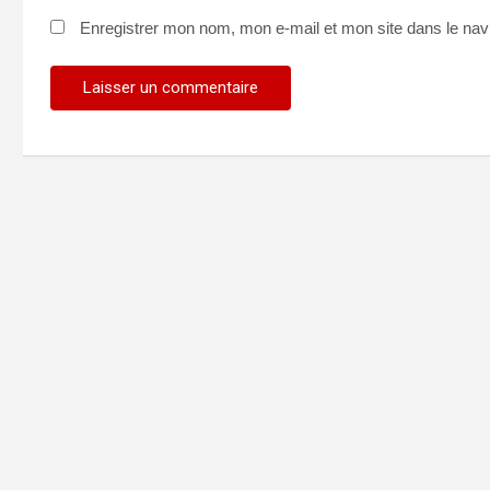
Enregistrer mon nom, mon e-mail et mon site dans le na