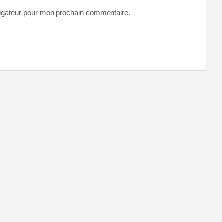
vigateur pour mon prochain commentaire.