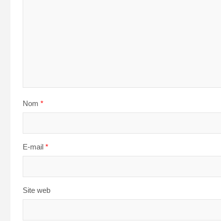
Nom
*
E-mail
*
Site web