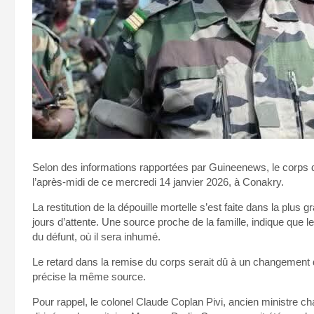
Selon des informations rapportées par Guineenews, le corps d
l’après-midi de ce mercredi 14 janvier 2026, à Conakry.
La restitution de la dépouille mortelle s’est faite dans la plus 
jours d’attente. Une source proche de la famille, indique que l
du défunt, où il sera inhumé.
Le retard dans la remise du corps serait dû à un changement de
précise la même source.
Pour rappel, le colonel Claude Coplan Pivi, ancien ministre c