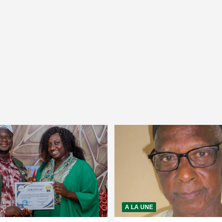
A LA UNE