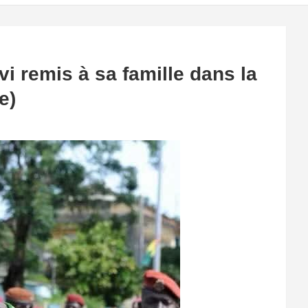
i remis à sa famille dans la
e)