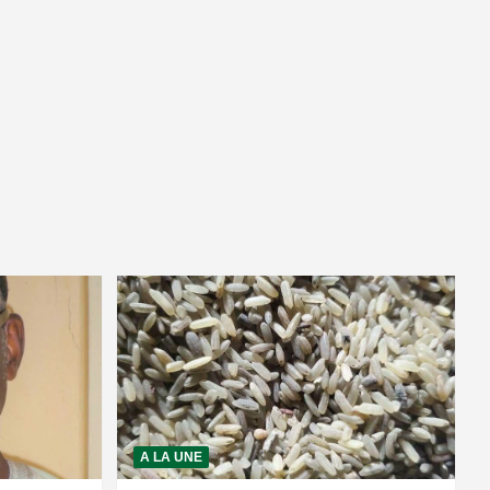
A LA UNE